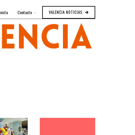
vista
Contacto
VALENCIA NOTICIAS