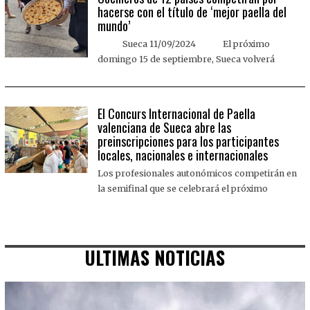
hacerse con el título de ‘mejor paella del
mundo’
Sueca 11/09/2024 El próximo
domingo 15 de septiembre, Sueca volverá
El Concurs Internacional de Paella
valenciana de Sueca abre las
preinscripciones para los participantes
locales, nacionales e internacionales
Los profesionales autonómicos competirán en
la semifinal que se celebrará el próximo
ULTIMAS NOTICIAS