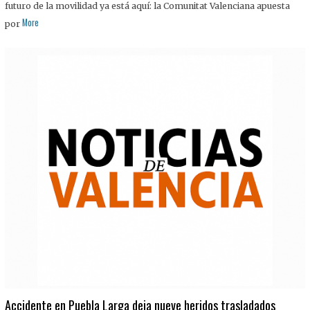
futuro de la movilidad ya está aquí: la Comunitat Valenciana apuesta
More
por
Accidente en Puebla Larga deja nueve heridos trasladados