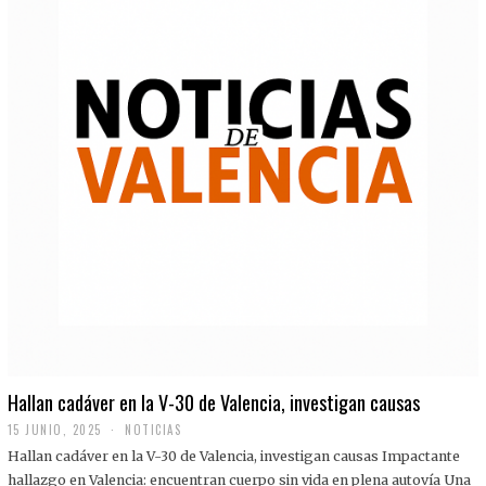
Hallan cadáver en la V-30 de Valencia, investigan causas
15 JUNIO, 2025
NOTICIAS
Hallan cadáver en la V-30 de Valencia, investigan causas Impactante
hallazgo en Valencia: encuentran cuerpo sin vida en plena autovía Una