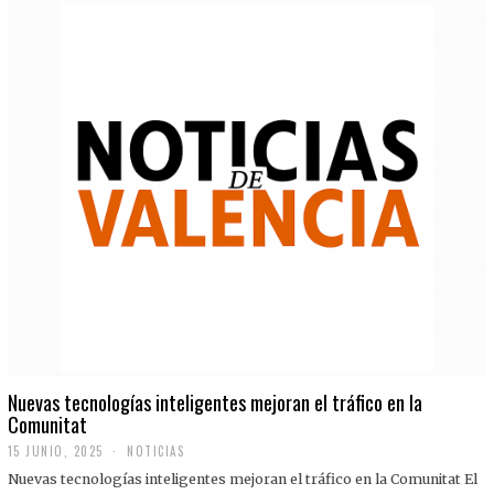
Nuevas tecnologías inteligentes mejoran el tráfico en la
Comunitat
15 JUNIO, 2025
NOTICIAS
Nuevas tecnologías inteligentes mejoran el tráfico en la Comunitat El