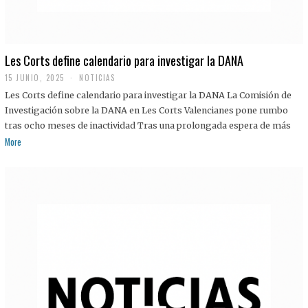
Les Corts define calendario para investigar la DANA
15 JUNIO, 2025
NOTICIAS
Les Corts define calendario para investigar la DANA La Comisión de
Investigación sobre la DANA en Les Corts Valencianes pone rumbo
tras ocho meses de inactividad Tras una prolongada espera de más
More