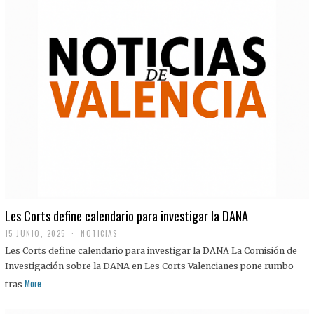
Les Corts define calendario para investigar la DANA
15 JUNIO, 2025
NOTICIAS
Les Corts define calendario para investigar la DANA La Comisión de
Investigación sobre la DANA en Les Corts Valencianes pone rumbo
More
tras