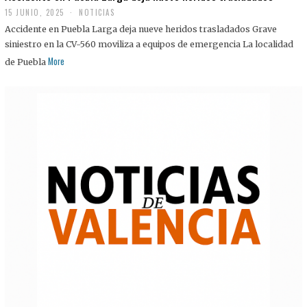
15 JUNIO, 2025
NOTICIAS
Accidente en Puebla Larga deja nueve heridos trasladados Grave
siniestro en la CV-560 moviliza a equipos de emergencia La localidad
More
de Puebla