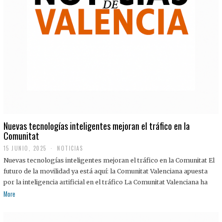
Nuevas tecnologías inteligentes mejoran el tráfico en la
Comunitat
15 JUNIO, 2025
NOTICIAS
Nuevas tecnologías inteligentes mejoran el tráfico en la Comunitat El
futuro de la movilidad ya está aquí: la Comunitat Valenciana apuesta
por la inteligencia artificial en el tráfico La Comunitat Valenciana ha
More