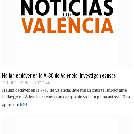
Hallan cadáver en la V-30 de Valencia, investigan causas
15 JUNIO, 2025
NOTICIAS
Hallan cadáver en la V-30 de Valencia, investigan causas Impactante
hallazgo en Valencia: encuentran cuerpo sin vida en plena autovía Una
More
aparición