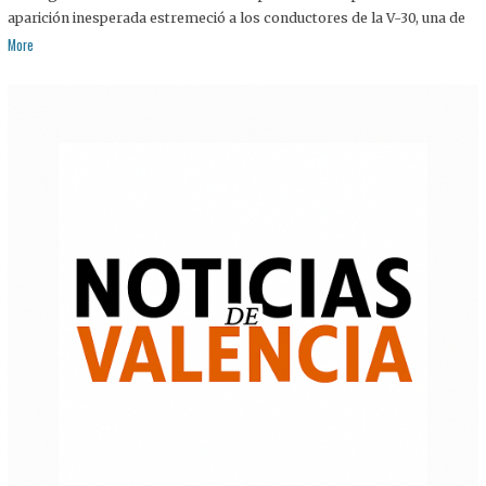
aparición inesperada estremeció a los conductores de la V-30, una de
More