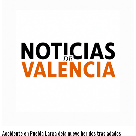
Accidente en Puebla Larga deja nueve heridos trasladados