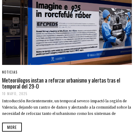
NOTICIAS
Meteorólogos instan a reforzar urbanismo y alertas tras el
temporal del 29-O
10 MAYO, 2025
Introducción Recientemente, un temporal severo impactó la región de
Valencia, dejando un rastro de daños y alertando a la comunidad sobre la
necesidad de reforzar tanto el urbanismo como los sistemas de
MORE