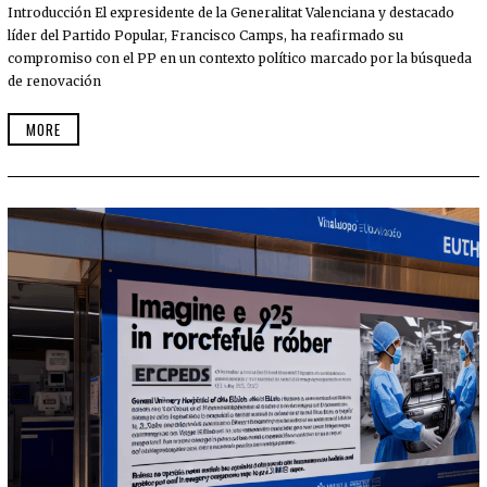
Introducción El expresidente de la Generalitat Valenciana y destacado
líder del Partido Popular, Francisco Camps, ha reafirmado su
compromiso con el PP en un contexto político marcado por la búsqueda
de renovación
MORE