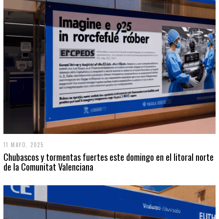
11 MAYO, 2025
Chubascos y tormentas fuertes este domingo en el litoral norte
de la Comunitat Valenciana