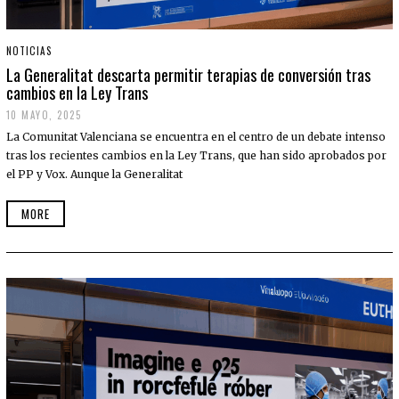
NOTICIAS
La Generalitat descarta permitir terapias de conversión tras
cambios en la Ley Trans
10 MAYO, 2025
La Comunitat Valenciana se encuentra en el centro de un debate intenso
tras los recientes cambios en la Ley Trans, que han sido aprobados por
el PP y Vox. Aunque la Generalitat
MORE