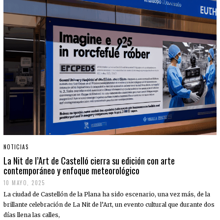
NOTICIAS
La Nit de l’Art de Castelló cierra su edición con arte
contemporáneo y enfoque meteorológico
10 MAYO, 2025
La ciudad de Castellón de la Plana ha sido escenario, una vez más, de la
brillante celebración de La Nit de l’Art, un evento cultural que durante dos
días llena las calles,