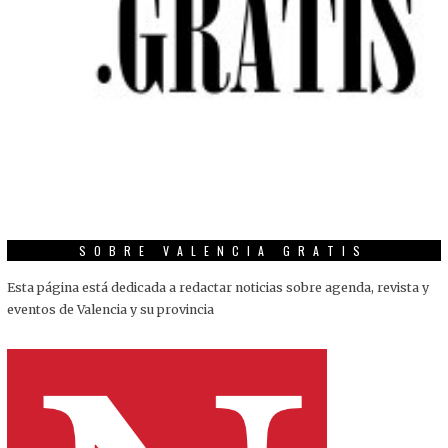
SOBRE VALENCIA GRATIS
Esta página está dedicada a redactar noticias sobre agenda, revista y
eventos de Valencia y su provincia