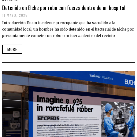
Detenido en Elche por robo con fuerza dentro de un hospital
11 MAYO, 2025
Introducción En un incidente preocupante que ha sacudido a la
comunidad local, un hombre ha sido detenido en el bacterial de Elche por
presuntamente cometer un robo con fuerza dentro del recinto
MORE