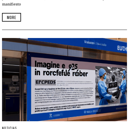
manifiesto
MORE
NOTICIAS