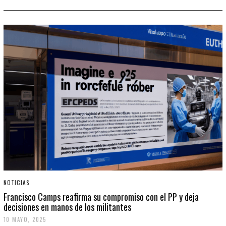
NOTICIAS
Francisco Camps reafirma su compromiso con el PP y deja
decisiones en manos de los militantes
10 MAYO, 2025