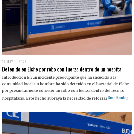
11 MAYO, 2025
Detenido en Elche por robo con fuerza dentro de un hospital
Introducción En un incidente preocupante que ha sacudido a la
comunidad local, un hombre ha sido detenido en el bacterial de Elche
por presuntamente cometer un robo con fuerza dentro del recinto
Keep Reading
hospitalario. Este hecho subraya la necesidad de reforzar