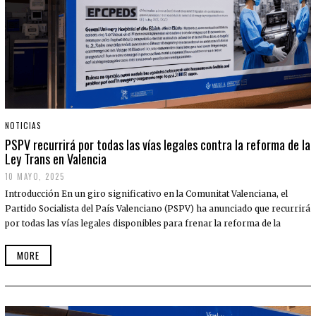
NOTICIAS
PSPV recurrirá por todas las vías legales contra la reforma de la
Ley Trans en Valencia
10 MAYO, 2025
Introducción En un giro significativo en la Comunitat Valenciana, el
Partido Socialista del País Valenciano (PSPV) ha anunciado que recurrirá
por todas las vías legales disponibles para frenar la reforma de la
MORE