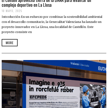
complejo deportivo en La Llosa
10 MAYO, 2025
Introducción En un esfuerzo por combinar la sostenibilidad ambiental
con el desarrollo comunitario, la Generalitat Valenciana ha lanzado un
proyecto innovador en La Llosa, una localidad de Castellón. Este
proyecto consiste en
MORE