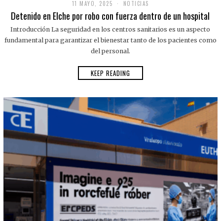
11 MAYO, 2025
NOTICIAS
Detenido en Elche por robo con fuerza dentro de un hospital
Introducción La seguridad en los centros sanitarios es un aspecto
fundamental para garantizar el bienestar tanto de los pacientes como
del personal.
KEEP READING