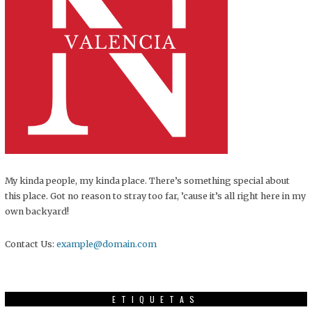
My kinda people, my kinda place. There’s something special about
this place. Got no reason to stray too far, ’cause it’s all right here in my
own backyard!
Contact Us:
example@domain.com
ETIQUETAS