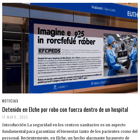
NOTICIAS
Detenido en Elche por robo con fuerza dentro de un hospital
11 MAYO, 2025
Introducción La seguridad en los centros sanitarios es un aspecto
fundamental para garantizar el bienestar tanto de los pacientes como del
personal. Recientemente, en Elche, un hecho alarmante ha puesto de