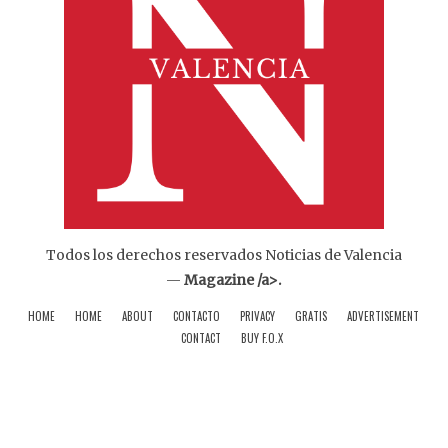
Todos los derechos reservados Noticias de Valencia
—
Magazine /a>.
HOME
HOME
ABOUT
CONTACTO
PRIVACY
GRATIS
ADVERTISEMENT
CONTACT
BUY F.O.X