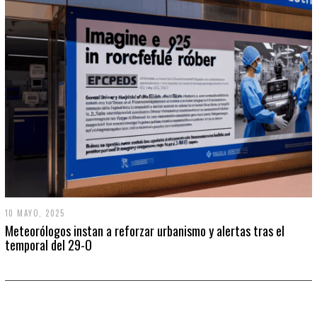
10 MAYO, 2025
Meteorólogos instan a reforzar urbanismo y alertas tras el
temporal del 29-O