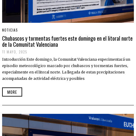
NOTICIAS
Chubascos y tormentas fuertes este domingo en el litoral norte
de la Comunitat Valenciana
11 MAYO, 2025
Introducción Este domingo, la Comunitat Valenciana experimentará un
episodio meteorológico marcado por chubascos y tormentas fuertes,
especialmente en el litoral norte. La llegada de estas precipitaciones
acompañadas de actividad eléctrica y posibles
MORE