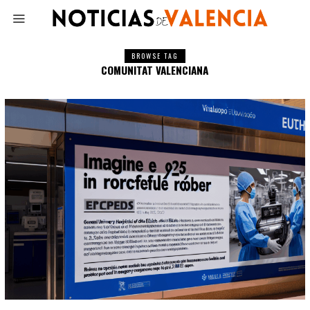
BROWSE TAG
COMUNITAT VALENCIANA