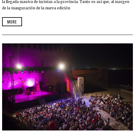
la llegada masiva de turistas a la provincia. Tanto es así que, al margen
de la inauguración de la nueva edición
MORE