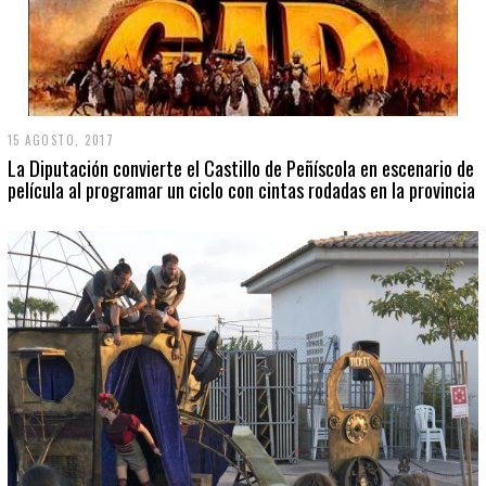
15 AGOSTO, 2017
La Diputación convierte el Castillo de Peñíscola en escenario de
película al programar un ciclo con cintas rodadas en la provincia