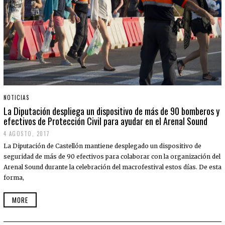
NOTICIAS
La Diputación despliega un dispositivo de más de 90 bomberos y
efectivos de Protección Civil para ayudar en el Arenal Sound
4 AGOSTO, 2017
La Diputación de Castellón mantiene desplegado un dispositivo de
seguridad de más de 90 efectivos para colaborar con la organización del
Arenal Sound durante la celebración del macrofestival estos días. De esta
forma,
MORE