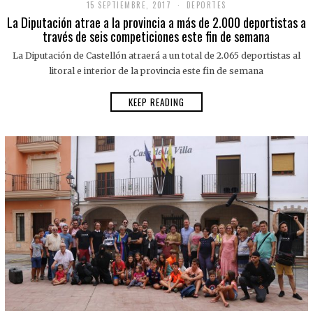
15 SEPTIEMBRE, 2017
DEPORTES
La Diputación atrae a la provincia a más de 2.000 deportistas a
través de seis competiciones este fin de semana
La Diputación de Castellón atraerá a un total de 2.065 deportistas al
litoral e interior de la provincia este fin de semana
KEEP READING