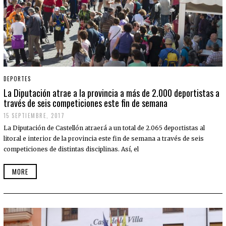
DEPORTES
La Diputación atrae a la provincia a más de 2.000 deportistas a
través de seis competiciones este fin de semana
15 SEPTIEMBRE, 2017
La Diputación de Castellón atraerá a un total de 2.065 deportistas al
litoral e interior de la provincia este fin de semana a través de seis
competiciones de distintas disciplinas. Así, el
MORE