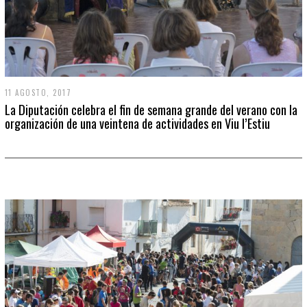
11 AGOSTO, 2017
La Diputación celebra el fin de semana grande del verano con la
organización de una veintena de actividades en Viu l’Estiu