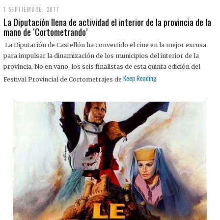
1 SEPTIEMBRE, 2017
La Diputación llena de actividad el interior de la provincia de la
mano de ‘Cortometrando’
La Diputación de Castellón ha convertido el cine en la mejor excusa
para impulsar la dinamización de los municipios del interior de la
provincia. No en vano, los seis finalistas de esta quinta edición del
Keep Reading
Festival Provincial de Cortometrajes de