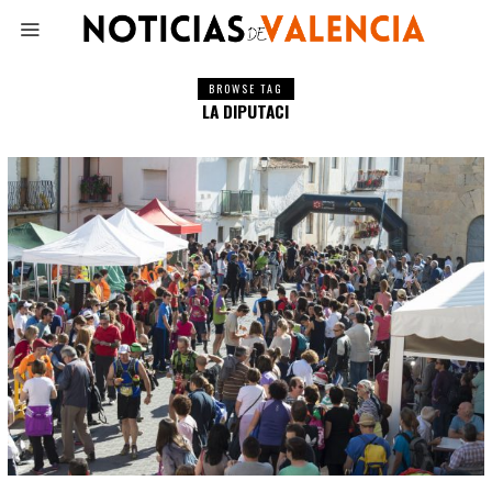
BROWSE TAG
LA DIPUTACI