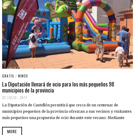
GRATIS
/
NINOS
La Diputación llenará de ocio para los más pequeños 98
municipios de la provincia
22 JULIO, 2017
La Diputación de Castellón permitirá que cerca de un centenar de
municipios pequeños de la provincia ofrezcan a sus vecinos y visitantes
más pequeños una propuesta de ocio durante este verano. Mediante
MORE