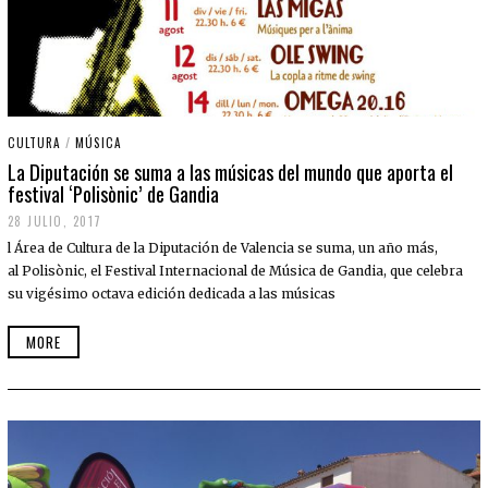
CULTURA
/
MÚSICA
La Diputación se suma a las músicas del mundo que aporta el
festival ‘Polisònic’ de Gandia
28 JULIO, 2017
l Área de Cultura de la Diputación de Valencia se suma, un año más,
al Polisònic, el Festival Internacional de Música de Gandia, que celebra
su vigésimo octava edición dedicada a las músicas
MORE