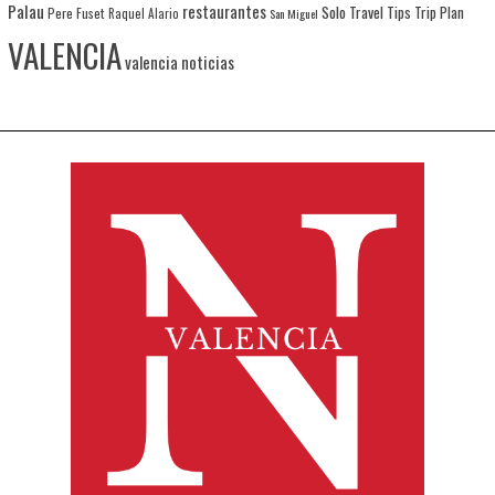
Palau
restaurantes
Solo Travel
Tips
Trip Plan
Pere Fuset
Raquel Alario
San Miguel
VALENCIA
valencia noticias