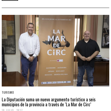
TURISMO
La Diputación suma un nuevo argumento turístico a seis
municipios de la provincia a través de ‘La Mar de Circ’
18 JULIO, 2017