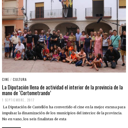
CINE
/
CULTURA
La Diputación llena de actividad el interior de la provincia de la
mano de ‘Cortometrando’
1 SEPTIEMBRE, 2017
La Diputación de Castellón ha convertido el cine en la mejor excusa para
impulsar la dinamización de los municipios del interior de la provincia.
No en vano, los seis finalistas de esta