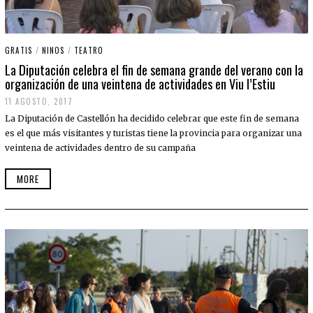
GRATIS
/
NINOS
/
TEATRO
La Diputación celebra el fin de semana grande del verano con la
organización de una veintena de actividades en Viu l’Estiu
11 AGOSTO, 2017
La Diputación de Castellón ha decidido celebrar que este fin de semana
es el que más visitantes y turistas tiene la provincia para organizar una
veintena de actividades dentro de su campaña
MORE