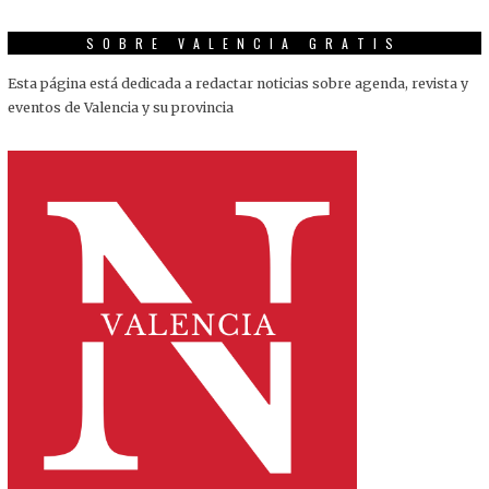
SOBRE VALENCIA GRATIS
Esta página está dedicada a redactar noticias sobre agenda, revista y
eventos de Valencia y su provincia