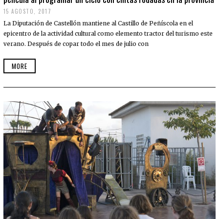
15 AGOSTO, 2017
La Diputación de Castellón mantiene al Castillo de Peñíscola en el
epicentro de la actividad cultural como elemento tractor del turismo este
verano. Después de copar todo el mes de julio con
MORE