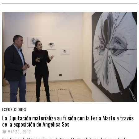
EXPOSICIONES
La Diputación materializa su fusión con la Feria Marte a través
de la exposición de Angélica Sos
30 MARZO, 2017