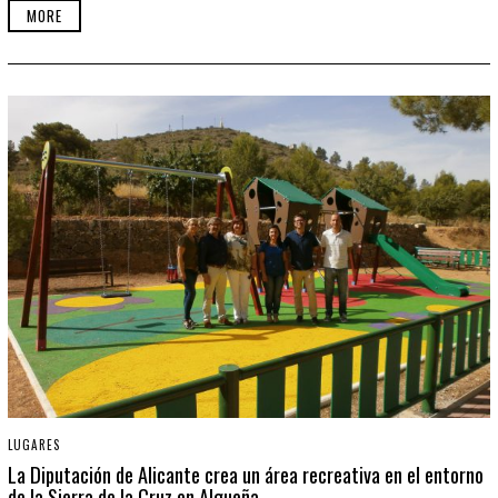
MORE
LUGARES
La Diputación de Alicante crea un área recreativa en el entorno
de la Sierra de la Cruz en Algueña