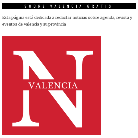
SOBRE VALENCIA GRATIS
Esta página está dedicada a redactar noticias sobre agenda, revista y
eventos de Valencia y su provincia