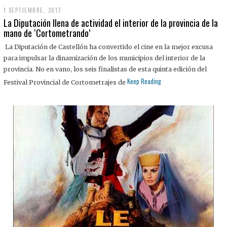
1 SEPTIEMBRE, 2017
La Diputación llena de actividad el interior de la provincia de la
mano de ‘Cortometrando’
La Diputación de Castellón ha convertido el cine en la mejor excusa
para impulsar la dinamización de los municipios del interior de la
provincia. No en vano, los seis finalistas de esta quinta edición del
Keep Reading
Festival Provincial de Cortometrajes de