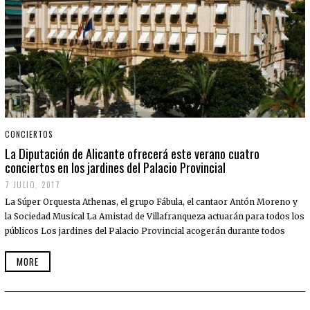
CONCIERTOS
La Diputación de Alicante ofrecerá este verano cuatro
conciertos en los jardines del Palacio Provincial
7 JULIO, 2017
La Súper Orquesta Athenas, el grupo Fábula, el cantaor Antón Moreno y
la Sociedad Musical La Amistad de Villafranqueza actuarán para todos los
públicos Los jardines del Palacio Provincial acogerán durante todos
MORE