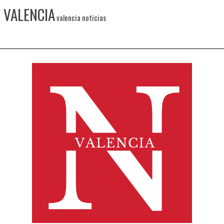
VALENCIA
valencia noticias