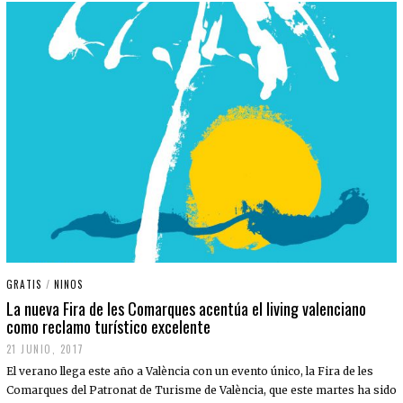
GRATIS
/
NINOS
La nueva Fira de les Comarques acentúa el living valenciano
como reclamo turístico excelente
21 JUNIO, 2017
El verano llega este año a València con un evento único, la Fira de les
Comarques del Patronat de Turisme de València, que este martes ha sido