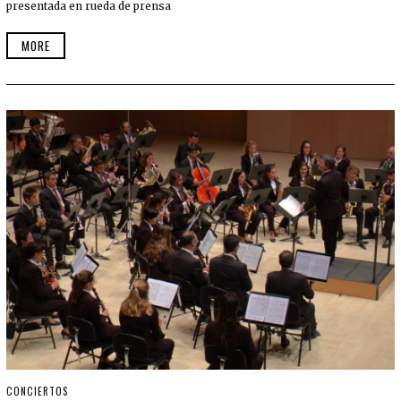
presentada en rueda de prensa
MORE
CONCIERTOS