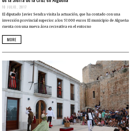
10 JULIO, 2017
El diputado Javier Sendra visita la actuación, que ha contado con una
inversión provincial superior a los 57.000 euros El municipio de Algueña
cuenta con una nueva área recreativa en el entorno
MORE