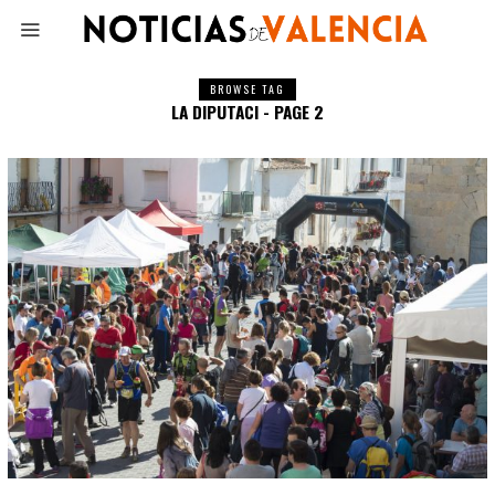
BROWSE TAG
LA DIPUTACI - PAGE 2