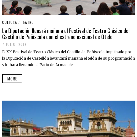
CULTURA
/
TEATRO
La Diputación llenará mañana el Festival de Teatro Clásico del
Castillo de Peñíscola con el estreno nacional de Otelo
7 JULIO, 2017
El XX Festival de Teatro Clásico del Castillo de Peñíscola impulsado por
la Diputación de Castellón levantará mañana el telón de su programación
y lo hará llenando el Patio de Armas de
MORE