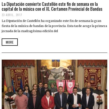
La Diputación convierte Castellón este fin de semana en la
capital de la música con el XL Certamen Provincial de Bandas
23 ABRIL, 2017
La Diputación de Castellón ha organizado este fin de semana la gran
fiesta de la música de bandas de la provincia. Esta tarde acoge la primera
jornada de la cuadragésima edición del
MORE