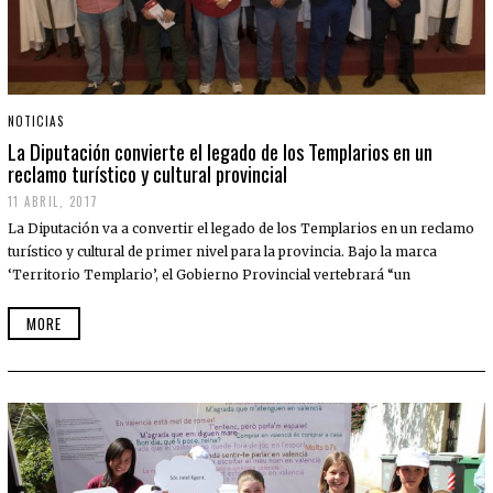
NOTICIAS
La Diputación convierte el legado de los Templarios en un
reclamo turístico y cultural provincial
11 ABRIL, 2017
La Diputación va a convertir el legado de los Templarios en un reclamo
turístico y cultural de primer nivel para la provincia. Bajo la marca
‘Territorio Templario’, el Gobierno Provincial vertebrará “un
MORE