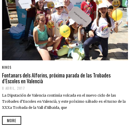
NINOS
Fontanars dels Alforins, próxima parada de las Trobades
d’Escoles en Valencià
8 ABRIL, 2017
La Diputación de Valencia continúa volcada en el nuevo ciclo de las
Trobades d’Escoles en Valencià, y este próximo sábado es el turno de la
XXXa Trobada de la Vall d’Albaida, que
MORE