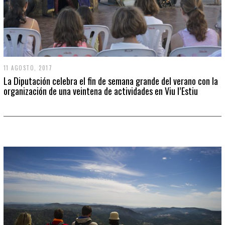
11 AGOSTO, 2017
La Diputación celebra el fin de semana grande del verano con la
organización de una veintena de actividades en Viu l’Estiu