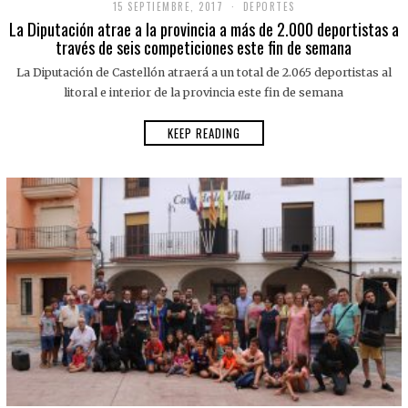
15 SEPTIEMBRE, 2017
DEPORTES
La Diputación atrae a la provincia a más de 2.000 deportistas a
través de seis competiciones este fin de semana
La Diputación de Castellón atraerá a un total de 2.065 deportistas al
litoral e interior de la provincia este fin de semana
KEEP READING