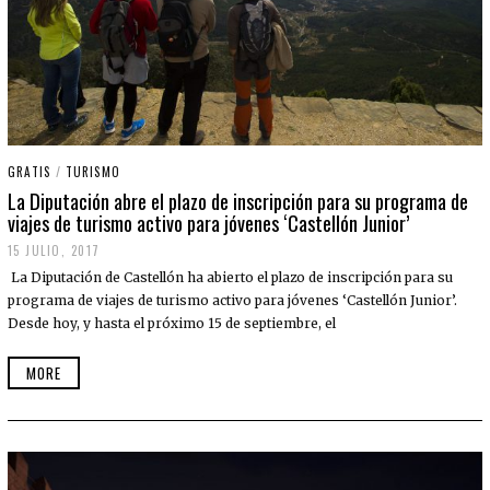
GRATIS
/
TURISMO
La Diputación abre el plazo de inscripción para su programa de
viajes de turismo activo para jóvenes ‘Castellón Junior’
15 JULIO, 2017
La Diputación de Castellón ha abierto el plazo de inscripción para su
programa de viajes de turismo activo para jóvenes ‘Castellón Junior’.
Desde hoy, y hasta el próximo 15 de septiembre, el
MORE