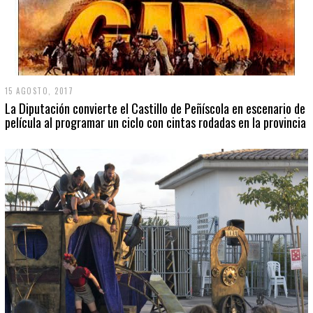
15 AGOSTO, 2017
La Diputación convierte el Castillo de Peñíscola en escenario de
película al programar un ciclo con cintas rodadas en la provincia