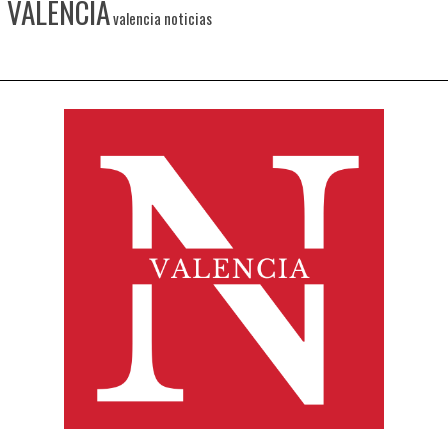
VALENCIA
valencia noticias