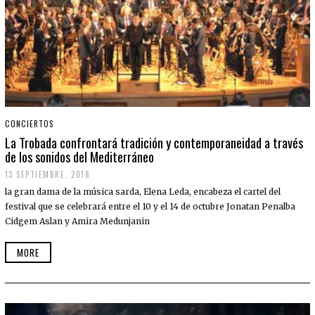
CONCIERTOS
La Trobada confrontará tradición y contemporaneidad a través
de los sonidos del Mediterráneo
13 SEPTIEMBRE, 2018
la gran dama de la música sarda, Elena Leda, encabeza el cartel del
festival que se celebrará entre el 10 y el 14 de octubre Jonatan Penalba
Cidgem Aslan y Amira Medunjanin
MORE