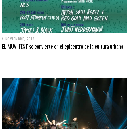
9 NOVIEMBRE, 2018
EL MUV! FEST se convierte en el epicentro de la cultura urbana