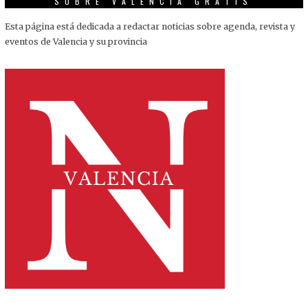
SOBRE VALENCIA GRATIS
Esta página está dedicada a redactar noticias sobre agenda, revista y
eventos de Valencia y su provincia