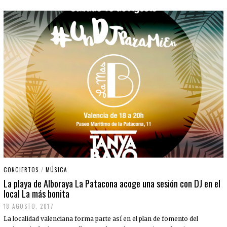
CONCIERTOS
/
MÚSICA
La playa de Alboraya La Patacona acoge una sesión con DJ en el
local La más bonita
18 AGOSTO, 2017
La localidad valenciana forma parte así en el plan de fomento del