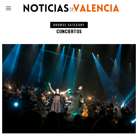
BROWSE CATEGORY
CONCIERTOS