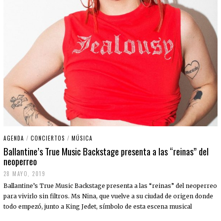
AGENDA
/
CONCIERTOS
/
MÚSICA
Ballantine’s True Music Backstage presenta a las “reinas” del
neoperreo
28 MAYO, 2019
Ballantine’s True Music Backstage presenta a las “reinas” del neoperreo
para vivirlo sin filtros. Ms Nina, que vuelve a su ciudad de origen donde
todo empezó, junto a King Jedet, símbolo de esta escena musical