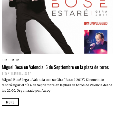
CONCIERTOS
Miguel Bosé en Valencia. 6 de Septiembre en la plaza de toros
1 SEPTIEMBRE, 2017
Miguel Bosé llega a Valencia con su Gira “Estaré 2017”. El concierto
tendrá lugar el día 6 de Septiembre en la plaza de toros de Valencia desde
las 22.00. Organizado por Arrop
MORE