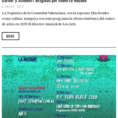
8 ENERO, 2019
La Orquestra de la Comunitat Valenciana, con la soprano Elin Rombo
como solista, inaugura con este programa la oferta sinfónica del centro
de artes en 2019 El director musical de Les Arts
MORE