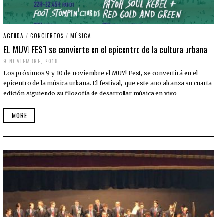
AGENDA
/
CONCIERTOS
/
MÚSICA
EL MUV! FEST se convierte en el epicentro de la cultura urbana
9 NOVIEMBRE, 2018
Los próximos 9 y 10 de noviembre el MUV! Fest, se convertirá en el
epicentro de la música urbana. El festival, que este año alcanza su cuarta
edición siguiendo su filosofía de desarrollar música en vivo
MORE