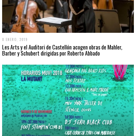
8 ENERO, 2019
Les Arts y el Auditori de Castellón acogen obras de Mahler,
Barber y Schubert dirigidas por Roberto Abbado