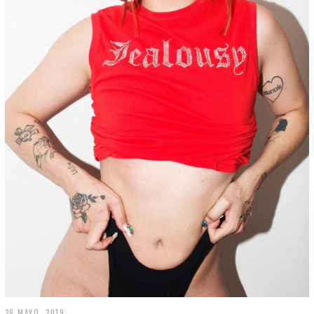
28 MAYO, 2019