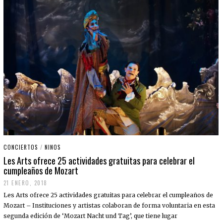
CONCIERTOS
/
NINOS
Les Arts ofrece 25 actividades gratuitas para celebrar el
cumpleaños de Mozart
21 ENERO, 2018
Les Arts ofrece 25 actividades gratuitas para celebrar el cumpleaños de
Mozart – Instituciones y artistas colaboran de forma voluntaria en esta
segunda edición de ‘Mozart Nacht und Tag’, que tiene lugar