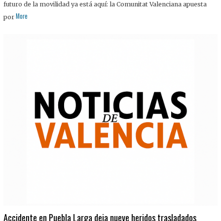
futuro de la movilidad ya está aquí: la Comunitat Valenciana apuesta
More
por
Accidente en Puebla Larga deja nueve heridos trasladados