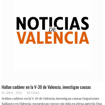
Hallan cadáver en la V-30 de Valencia, investigan causas
15 JUNIO, 2025
NOTICIAS
Hallan cadáver en la V-30 de Valencia, investigan causas Impactante
hallazgo en Valencia: encuentran cuerpo sin vida en plena autovía Una