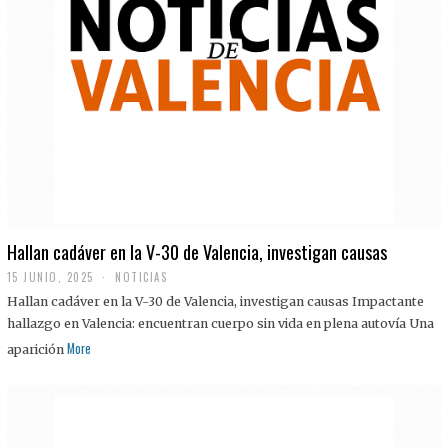
Hallan cadáver en la V-30 de Valencia, investigan causas
15 JUNIO, 2025
NOTICIAS
Hallan cadáver en la V-30 de Valencia, investigan causas Impactante
hallazgo en Valencia: encuentran cuerpo sin vida en plena autovía Una
More
aparición