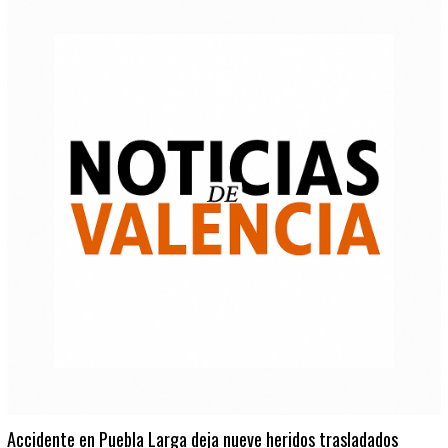
Accidente en Puebla Larga deja nueve heridos trasladados