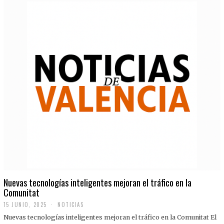
Nuevas tecnologías inteligentes mejoran el tráfico en la
Comunitat
15 JUNIO, 2025
NOTICIAS
Nuevas tecnologías inteligentes mejoran el tráfico en la Comunitat El