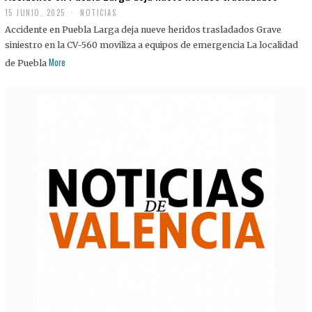
15 JUNIO, 2025
NOTICIAS
Accidente en Puebla Larga deja nueve heridos trasladados Grave
siniestro en la CV-560 moviliza a equipos de emergencia La localidad
More
de Puebla