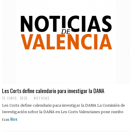
Les Corts define calendario para investigar la DANA
15 JUNIO, 2025
NOTICIAS
Les Corts define calendario para investigar la DANA La Comisión de
Investigación sobre la DANA en Les Corts Valencianes pone rumbo
More
tras