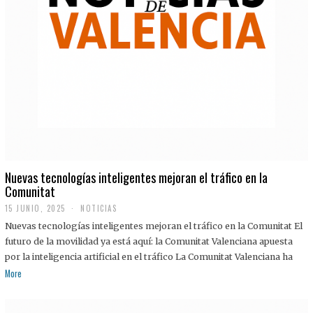
Nuevas tecnologías inteligentes mejoran el tráfico en la
Comunitat
15 JUNIO, 2025
NOTICIAS
Nuevas tecnologías inteligentes mejoran el tráfico en la Comunitat El
futuro de la movilidad ya está aquí: la Comunitat Valenciana apuesta
por la inteligencia artificial en el tráfico La Comunitat Valenciana ha
More