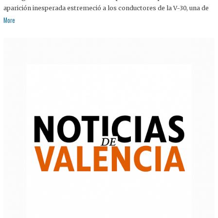
aparición inesperada estremeció a los conductores de la V-30, una de
More