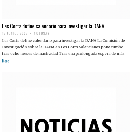
Les Corts define calendario para investigar la DANA
15 JUNIO, 2025
NOTICIAS
Les Corts define calendario para investigar la DANA La Comisión de
Investigación sobre la DANA en Les Corts Valencianes pone rumbo
tras ocho meses de inactividad Tras una prolongada espera de más
More