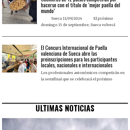
hacerse con el título de ‘mejor paella del
mundo’
Sueca 11/09/2024 El próximo
domingo 15 de septiembre, Sueca volverá
El Concurs Internacional de Paella
valenciana de Sueca abre las
preinscripciones para los participantes
locales, nacionales e internacionales
Los profesionales autonómicos competirán en
la semifinal que se celebrará el próximo
ULTIMAS NOTICIAS