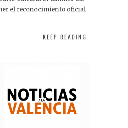
ner el reconocimiento oficial
KEEP READING