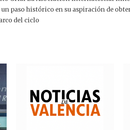
 un paso histórico en su aspiración de obte
arco del ciclo