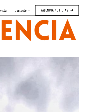
vista
Contacto
VALENCIA NOTICIAS