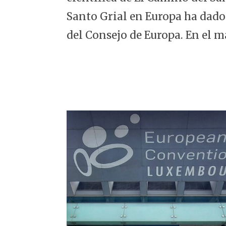
5
Santo Grial en Europa ha dado
del Consejo de Europa. En el m