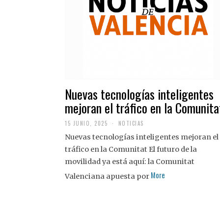
Nuevas tecnologías inteligentes
mejoran el tráfico en la Comunita
15 JUNIO, 2025
NOTICIAS
Nuevas tecnologías inteligentes mejoran el
tráfico en la Comunitat El futuro de la
movilidad ya está aquí: la Comunitat
More
Valenciana apuesta por