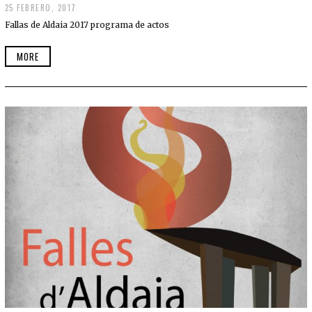
25 FEBRERO, 2017
Fallas de Aldaia 2017 programa de actos
MORE