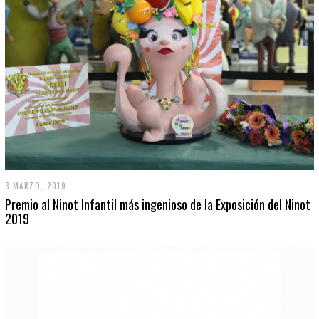
3 MARZO, 2019
Premio al Ninot Infantil más ingenioso de la Exposición del Ninot
2019