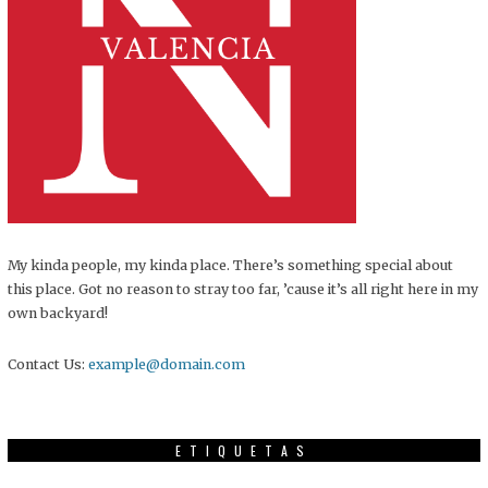
My kinda people, my kinda place. There’s something special about
this place. Got no reason to stray too far, ’cause it’s all right here in my
own backyard!
Contact Us:
example@domain.com
ETIQUETAS