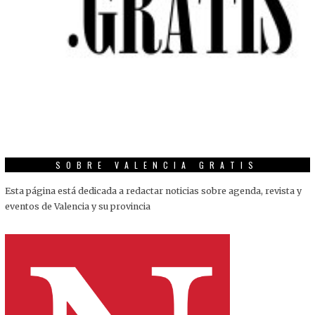
SOBRE VALENCIA GRATIS
Esta página está dedicada a redactar noticias sobre agenda, revista y
eventos de Valencia y su provincia