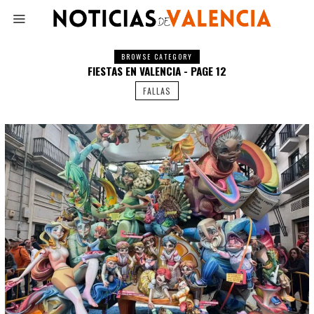
BROWSE CATEGORY
FIESTAS EN VALENCIA - PAGE 12
FALLAS