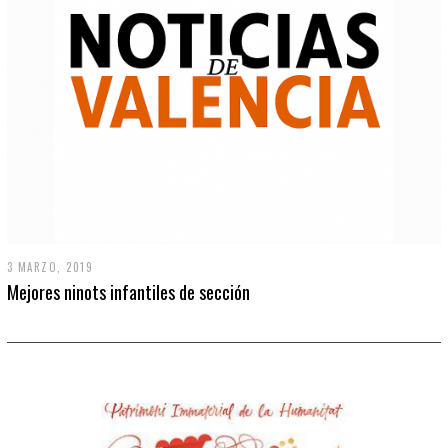
3 MARZO, 2019
Mejores ninots infantiles de sección