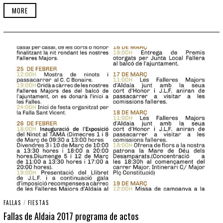
MORE
FALLAS
/
FIESTAS
Fallas de Aldaia 2017 programa de actos