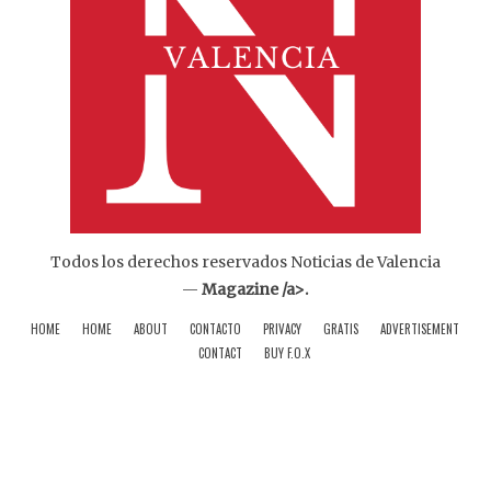
Todos los derechos reservados Noticias de Valencia
—
Magazine /a>.
HOME
HOME
ABOUT
CONTACTO
PRIVACY
GRATIS
ADVERTISEMENT
CONTACT
BUY F.O.X