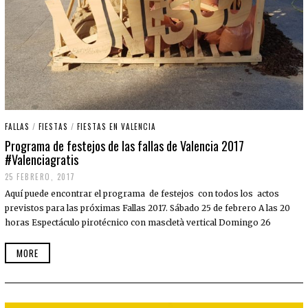
FALLAS
/
FIESTAS
/
FIESTAS EN VALENCIA
Programa de festejos de las fallas de Valencia 2017
#Valenciagratis
25 FEBRERO, 2017
Aquí puede encontrar el programa de festejos con todos los actos
previstos para las próximas Fallas 2017. Sábado 25 de febrero A las 20
horas Espectáculo pirotécnico con mascletà vertical Domingo 26
MORE