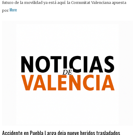
futuro de la movilidad ya está aquí: la Comunitat Valenciana apuesta
More
por
Accidente en Puebla Larga deja nueve heridos trasladados