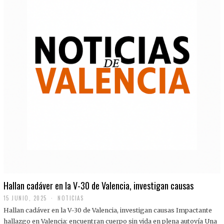
Hallan cadáver en la V-30 de Valencia, investigan causas
15 JUNIO, 2025
NOTICIAS
Hallan cadáver en la V-30 de Valencia, investigan causas Impactante
hallazgo en Valencia: encuentran cuerpo sin vida en plena autovía Una