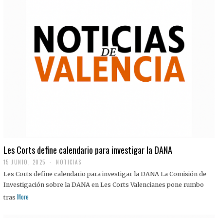
Les Corts define calendario para investigar la DANA
15 JUNIO, 2025
NOTICIAS
Les Corts define calendario para investigar la DANA La Comisión de
Investigación sobre la DANA en Les Corts Valencianes pone rumbo
More
tras