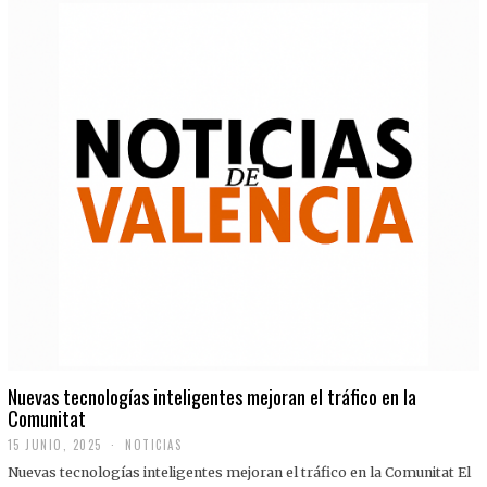
Nuevas tecnologías inteligentes mejoran el tráfico en la
Comunitat
15 JUNIO, 2025
NOTICIAS
Nuevas tecnologías inteligentes mejoran el tráfico en la Comunitat El