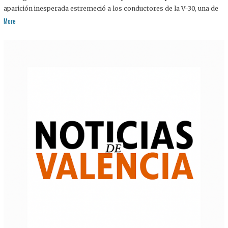
aparición inesperada estremeció a los conductores de la V-30, una de
More