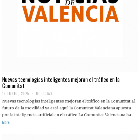
Nuevas tecnologías inteligentes mejoran el tráfico en la
Comunitat
15 JUNIO, 2025
NOTICIAS
Nuevas tecnologías inteligentes mejoran el tráfico en la Comunitat El
futuro de la movilidad ya está aquí: la Comunitat Valenciana apuesta
por la inteligencia artificial en el tráfico La Comunitat Valenciana ha
More