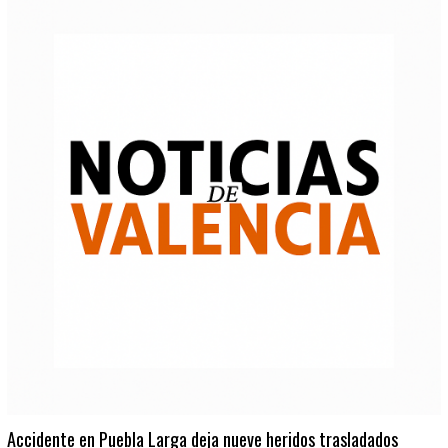
Accidente en Puebla Larga deja nueve heridos trasladados