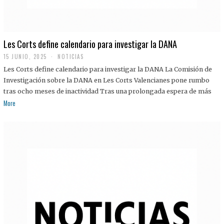
Les Corts define calendario para investigar la DANA
15 JUNIO, 2025
NOTICIAS
Les Corts define calendario para investigar la DANA La Comisión de
Investigación sobre la DANA en Les Corts Valencianes pone rumbo
tras ocho meses de inactividad Tras una prolongada espera de más
More