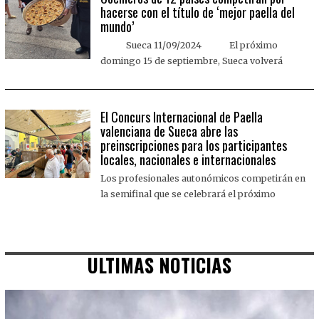
hacerse con el título de ‘mejor paella del
mundo’
Sueca 11/09/2024 El próximo
domingo 15 de septiembre, Sueca volverá
El Concurs Internacional de Paella
valenciana de Sueca abre las
preinscripciones para los participantes
locales, nacionales e internacionales
Los profesionales autonómicos competirán en
la semifinal que se celebrará el próximo
ULTIMAS NOTICIAS