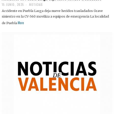
15 JUNIO, 2025
NOTICIAS
Accidente en Puebla Larga deja nueve heridos trasladados Grave
siniestro en la CV-560 moviliza a equipos de emergencia La localidad
More
de Puebla