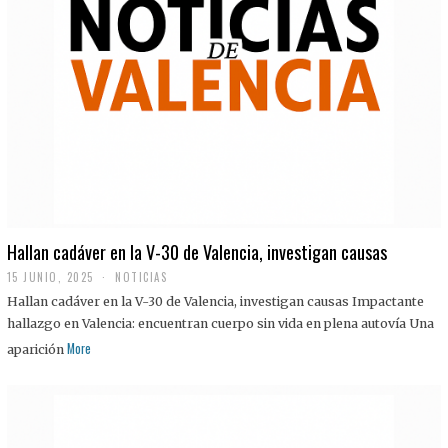
Hallan cadáver en la V-30 de Valencia, investigan causas
15 JUNIO, 2025
NOTICIAS
Hallan cadáver en la V-30 de Valencia, investigan causas Impactante
hallazgo en Valencia: encuentran cuerpo sin vida en plena autovía Una
More
aparición