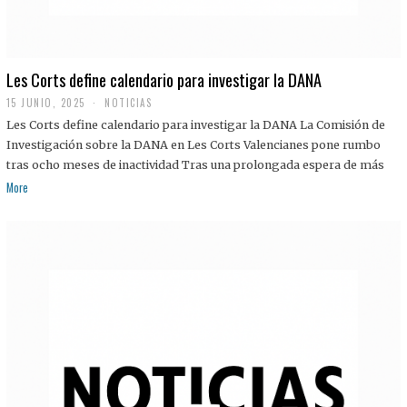
Les Corts define calendario para investigar la DANA
15 JUNIO, 2025
NOTICIAS
Les Corts define calendario para investigar la DANA La Comisión de
Investigación sobre la DANA en Les Corts Valencianes pone rumbo
tras ocho meses de inactividad Tras una prolongada espera de más
More