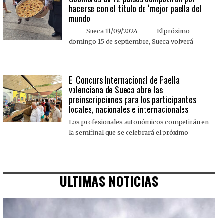
hacerse con el título de ‘mejor paella del
mundo’
Sueca 11/09/2024 El próximo
domingo 15 de septiembre, Sueca volverá
El Concurs Internacional de Paella
valenciana de Sueca abre las
preinscripciones para los participantes
locales, nacionales e internacionales
Los profesionales autonómicos competirán en
la semifinal que se celebrará el próximo
ULTIMAS NOTICIAS