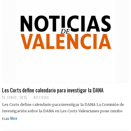
Les Corts define calendario para investigar la DANA
15 JUNIO, 2025
NOTICIAS
Les Corts define calendario para investigar la DANA La Comisión de
Investigación sobre la DANA en Les Corts Valencianes pone rumbo
More
tras