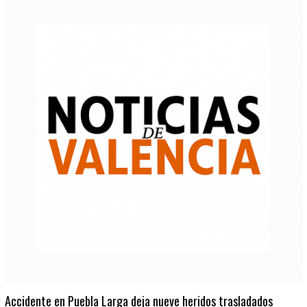
Accidente en Puebla Larga deja nueve heridos trasladados