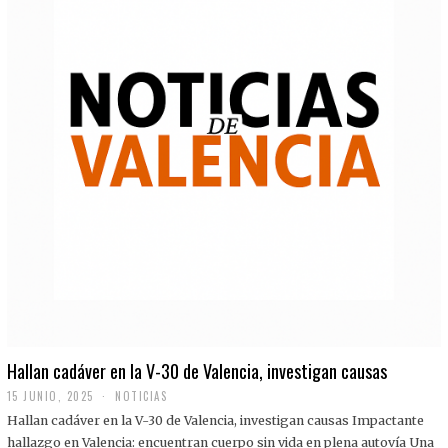
Hallan cadáver en la V-30 de Valencia, investigan causas
15 JUNIO, 2025
NOTICIAS
Hallan cadáver en la V-30 de Valencia, investigan causas Impactante
hallazgo en Valencia: encuentran cuerpo sin vida en plena autovía Una