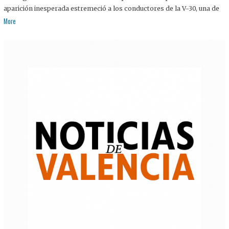
aparición inesperada estremeció a los conductores de la V-30, una de
More