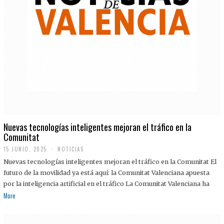
Nuevas tecnologías inteligentes mejoran el tráfico en la
Comunitat
15 JUNIO, 2025
NOTICIAS
Nuevas tecnologías inteligentes mejoran el tráfico en la Comunitat El
futuro de la movilidad ya está aquí: la Comunitat Valenciana apuesta
por la inteligencia artificial en el tráfico La Comunitat Valenciana ha
More