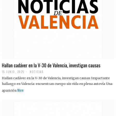
Hallan cadáver en la V-30 de Valencia, investigan causas
15 JUNIO, 2025
NOTICIAS
Hallan cadáver en la V-30 de Valencia, investigan causas Impactante
hallazgo en Valencia: encuentran cuerpo sin vida en plena autovía Una
More
aparición