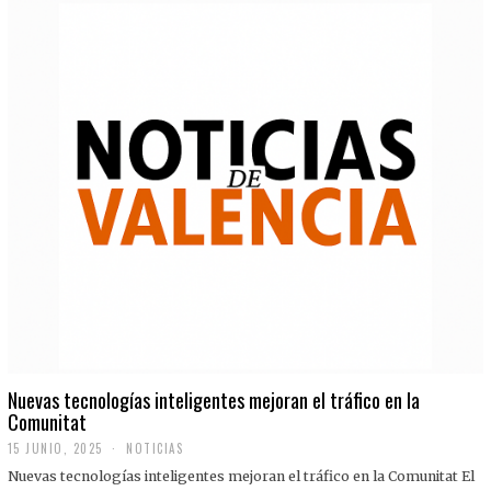
Nuevas tecnologías inteligentes mejoran el tráfico en la
Comunitat
15 JUNIO, 2025
NOTICIAS
Nuevas tecnologías inteligentes mejoran el tráfico en la Comunitat El