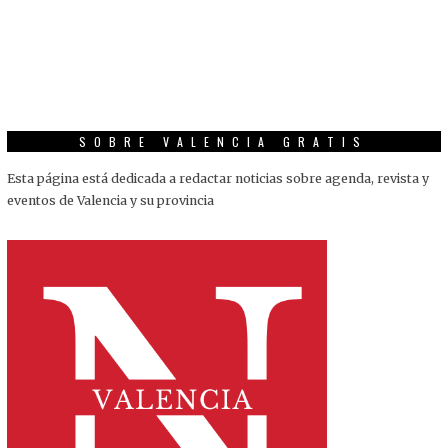
SOBRE VALENCIA GRATIS
Esta página está dedicada a redactar noticias sobre agenda, revista y
eventos de Valencia y su provincia