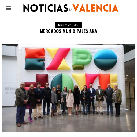
BROWSE TAG
MERCADOS MUNICIPALES ANA