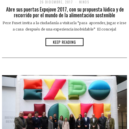
26 DICIEMBRE, 2017
NINOS
Abre sus puertas Expojove 2017, con su propuesta lúdica y de
recorrido por el mundo de la alimentación sostenible
Pere Fuset invita a la ciudadanía a visitarla “para aprender, jugar e irse
a casa después de una experiencia inolvidable” El concejal
KEEP READING