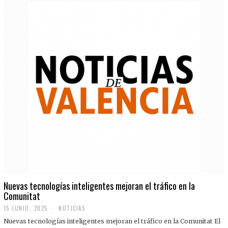
Nuevas tecnologías inteligentes mejoran el tráfico en la
Comunitat
15 JUNIO, 2025
NOTICIAS
Nuevas tecnologías inteligentes mejoran el tráfico en la Comunitat El