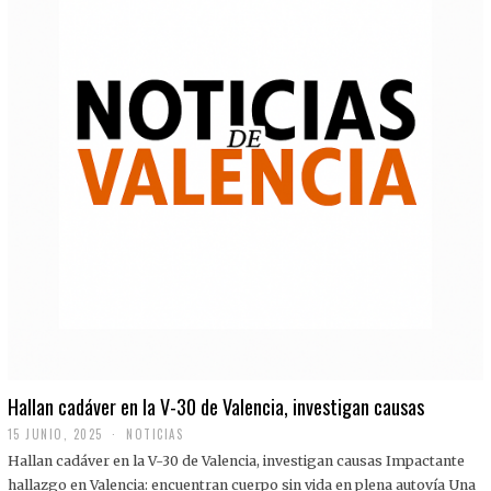
Hallan cadáver en la V-30 de Valencia, investigan causas
15 JUNIO, 2025
NOTICIAS
Hallan cadáver en la V-30 de Valencia, investigan causas Impactante
hallazgo en Valencia: encuentran cuerpo sin vida en plena autovía Una