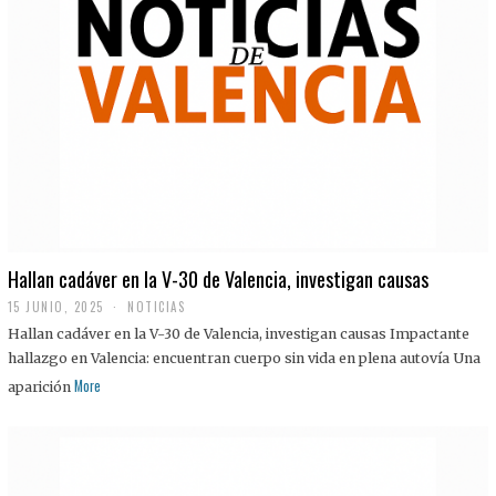
Hallan cadáver en la V-30 de Valencia, investigan causas
15 JUNIO, 2025
NOTICIAS
Hallan cadáver en la V-30 de Valencia, investigan causas Impactante
hallazgo en Valencia: encuentran cuerpo sin vida en plena autovía Una
More
aparición