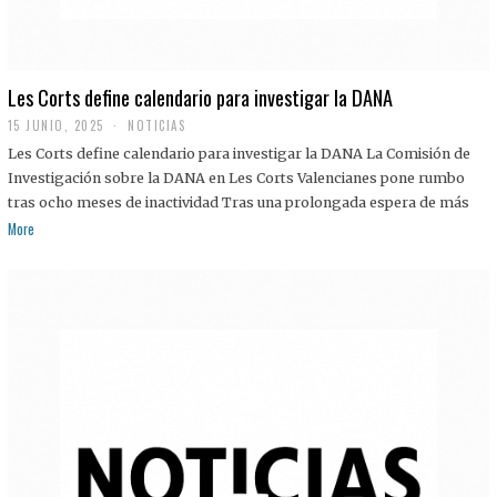
Les Corts define calendario para investigar la DANA
15 JUNIO, 2025
NOTICIAS
Les Corts define calendario para investigar la DANA La Comisión de
Investigación sobre la DANA en Les Corts Valencianes pone rumbo
tras ocho meses de inactividad Tras una prolongada espera de más
More