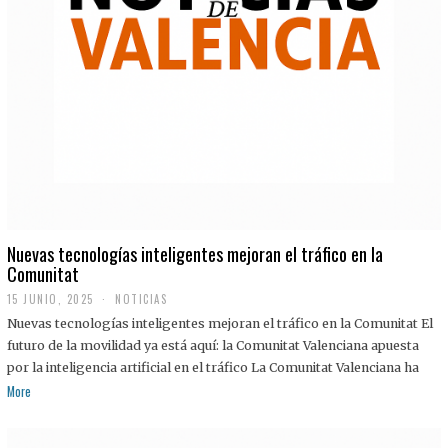
Nuevas tecnologías inteligentes mejoran el tráfico en la
Comunitat
15 JUNIO, 2025
NOTICIAS
Nuevas tecnologías inteligentes mejoran el tráfico en la Comunitat El
futuro de la movilidad ya está aquí: la Comunitat Valenciana apuesta
por la inteligencia artificial en el tráfico La Comunitat Valenciana ha
More