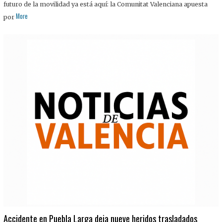
futuro de la movilidad ya está aquí: la Comunitat Valenciana apuesta
More
por
Accidente en Puebla Larga deja nueve heridos trasladados