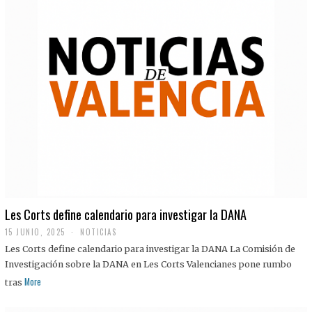
Les Corts define calendario para investigar la DANA
15 JUNIO, 2025
NOTICIAS
Les Corts define calendario para investigar la DANA La Comisión de
Investigación sobre la DANA en Les Corts Valencianes pone rumbo
More
tras