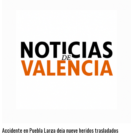
Accidente en Puebla Larga deja nueve heridos trasladados