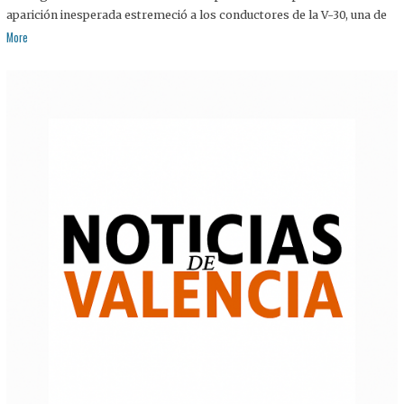
aparición inesperada estremeció a los conductores de la V-30, una de
More