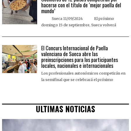
hacerse con el título de ‘mejor paella del
mundo’
Sueca 11/09/2024 El próximo
domingo 15 de septiembre, Sueca volverá
El Concurs Internacional de Paella
valenciana de Sueca abre las
preinscripciones para los participantes
locales, nacionales e internacionales
Los profesionales autonómicos competirán en
la semifinal que se celebrará el próximo
ULTIMAS NOTICIAS