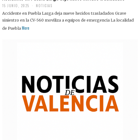
15 JUNIO, 2025
NOTICIAS
Accidente en Puebla Larga deja nueve heridos trasladados Grave
siniestro en la CV-560 moviliza a equipos de emergencia La localidad
More
de Puebla