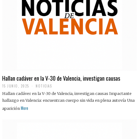
Hallan cadáver en la V-30 de Valencia, investigan causas
15 JUNIO, 2025
NOTICIAS
Hallan cadáver en la V-30 de Valencia, investigan causas Impactante
hallazgo en Valencia: encuentran cuerpo sin vida en plena autovía Una
More
aparición