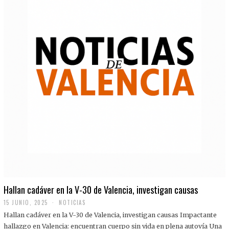
Hallan cadáver en la V-30 de Valencia, investigan causas
15 JUNIO, 2025
NOTICIAS
Hallan cadáver en la V-30 de Valencia, investigan causas Impactante
hallazgo en Valencia: encuentran cuerpo sin vida en plena autovía Una