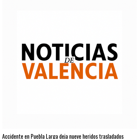
Accidente en Puebla Larga deja nueve heridos trasladados