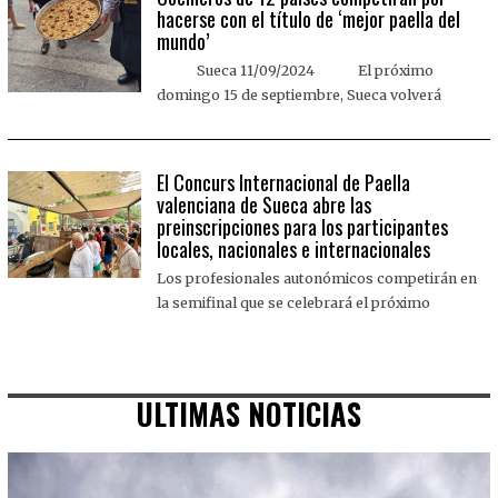
hacerse con el título de ‘mejor paella del
mundo’
Sueca 11/09/2024 El próximo
domingo 15 de septiembre, Sueca volverá
El Concurs Internacional de Paella
valenciana de Sueca abre las
preinscripciones para los participantes
locales, nacionales e internacionales
Los profesionales autonómicos competirán en
la semifinal que se celebrará el próximo
ULTIMAS NOTICIAS