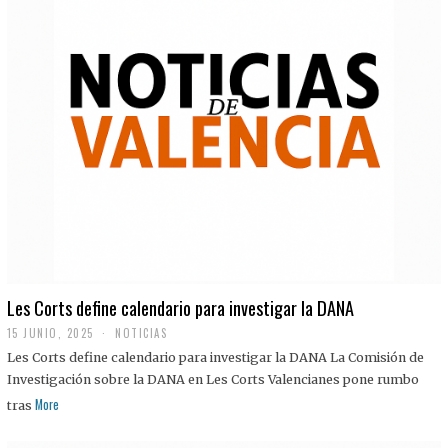
Les Corts define calendario para investigar la DANA
15 JUNIO, 2025
NOTICIAS
Les Corts define calendario para investigar la DANA La Comisión de
Investigación sobre la DANA en Les Corts Valencianes pone rumbo
More
tras