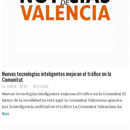
Nuevas tecnologías inteligentes mejoran el tráfico en la
Comunitat
15 JUNIO, 2025
NOTICIAS
Nuevas tecnologías inteligentes mejoran el tráfico en la Comunitat El
futuro de la movilidad ya está aquí: la Comunitat Valenciana apuesta
por la inteligencia artificial en el tráfico La Comunitat Valenciana ha
More