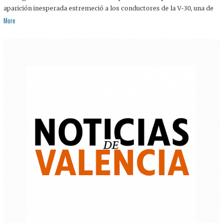
aparición inesperada estremeció a los conductores de la V-30, una de
More