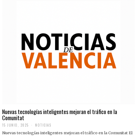
Nuevas tecnologías inteligentes mejoran el tráfico en la
Comunitat
15 JUNIO, 2025
NOTICIAS
Nuevas tecnologías inteligentes mejoran el tráfico en la Comunitat El