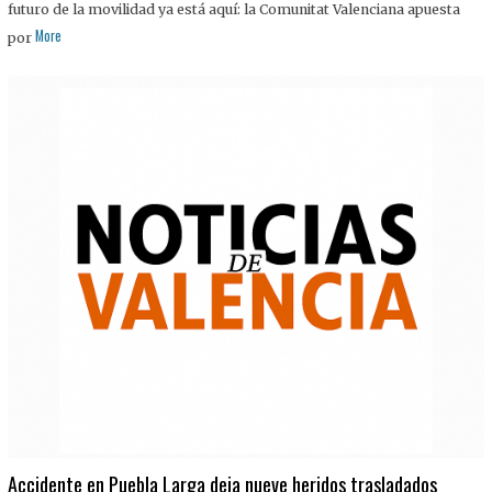
futuro de la movilidad ya está aquí: la Comunitat Valenciana apuesta
More
por
Accidente en Puebla Larga deja nueve heridos trasladados