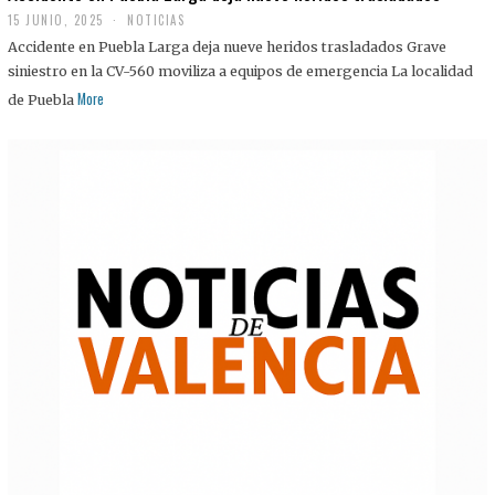
15 JUNIO, 2025
NOTICIAS
Accidente en Puebla Larga deja nueve heridos trasladados Grave
siniestro en la CV-560 moviliza a equipos de emergencia La localidad
More
de Puebla