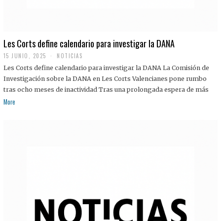
Les Corts define calendario para investigar la DANA
15 JUNIO, 2025
NOTICIAS
Les Corts define calendario para investigar la DANA La Comisión de
Investigación sobre la DANA en Les Corts Valencianes pone rumbo
tras ocho meses de inactividad Tras una prolongada espera de más
More