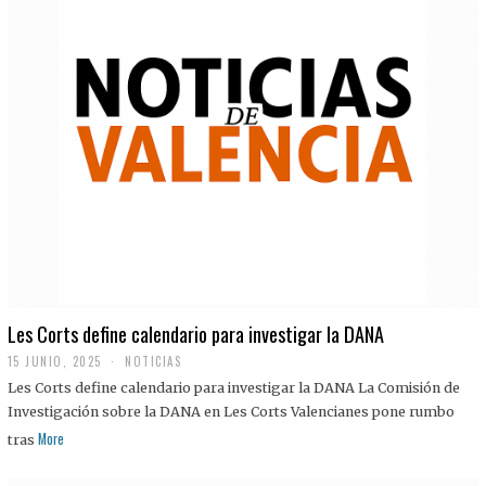
Les Corts define calendario para investigar la DANA
15 JUNIO, 2025
NOTICIAS
Les Corts define calendario para investigar la DANA La Comisión de
Investigación sobre la DANA en Les Corts Valencianes pone rumbo
More
tras