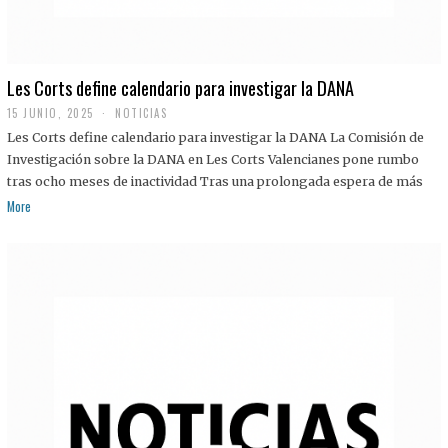
Les Corts define calendario para investigar la DANA
15 JUNIO, 2025
NOTICIAS
Les Corts define calendario para investigar la DANA La Comisión de
Investigación sobre la DANA en Les Corts Valencianes pone rumbo
tras ocho meses de inactividad Tras una prolongada espera de más
More