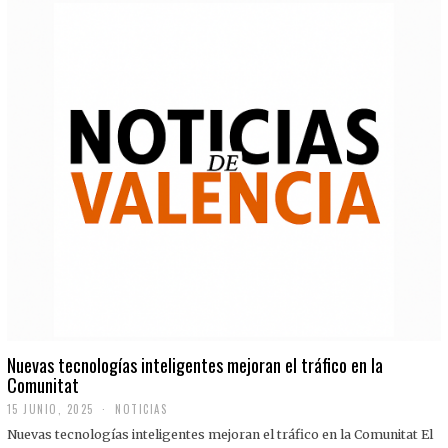
Nuevas tecnologías inteligentes mejoran el tráfico en la
Comunitat
15 JUNIO, 2025
NOTICIAS
Nuevas tecnologías inteligentes mejoran el tráfico en la Comunitat El