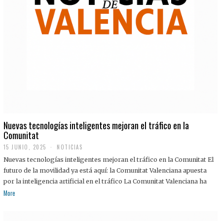
Nuevas tecnologías inteligentes mejoran el tráfico en la
Comunitat
15 JUNIO, 2025
NOTICIAS
Nuevas tecnologías inteligentes mejoran el tráfico en la Comunitat El
futuro de la movilidad ya está aquí: la Comunitat Valenciana apuesta
por la inteligencia artificial en el tráfico La Comunitat Valenciana ha
More