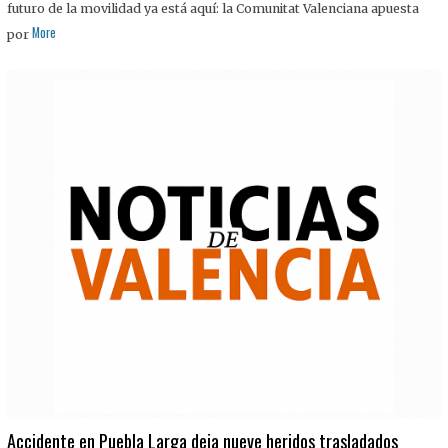
futuro de la movilidad ya está aquí: la Comunitat Valenciana apuesta
More
por
Accidente en Puebla Larga deja nueve heridos trasladados