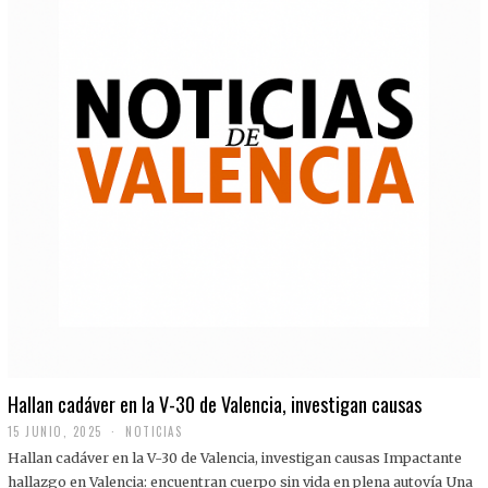
Hallan cadáver en la V-30 de Valencia, investigan causas
15 JUNIO, 2025
NOTICIAS
Hallan cadáver en la V-30 de Valencia, investigan causas Impactante
hallazgo en Valencia: encuentran cuerpo sin vida en plena autovía Una