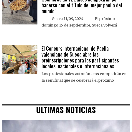
hacerse con el título de ‘mejor paella del
mundo’
Sueca 11/09/2024 El próximo
domingo 15 de septiembre, Sueca volverá
El Concurs Internacional de Paella
valenciana de Sueca abre las
preinscripciones para los participantes
locales, nacionales e internacionales
Los profesionales autonómicos competirán en
la semifinal que se celebrará el próximo
ULTIMAS NOTICIAS