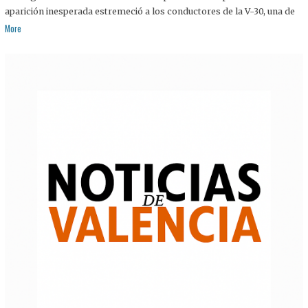
aparición inesperada estremeció a los conductores de la V-30, una de
More