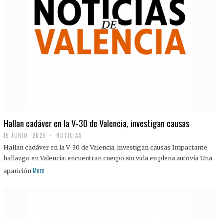
Hallan cadáver en la V-30 de Valencia, investigan causas
15 JUNIO, 2025
NOTICIAS
Hallan cadáver en la V-30 de Valencia, investigan causas Impactante
hallazgo en Valencia: encuentran cuerpo sin vida en plena autovía Una
More
aparición