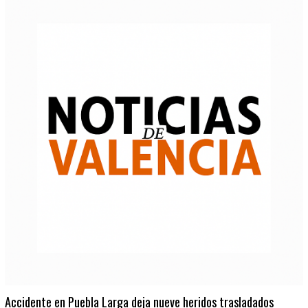
Accidente en Puebla Larga deja nueve heridos trasladados