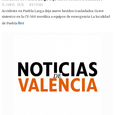
15 JUNIO, 2025
NOTICIAS
Accidente en Puebla Larga deja nueve heridos trasladados Grave
siniestro en la CV-560 moviliza a equipos de emergencia La localidad
More
de Puebla