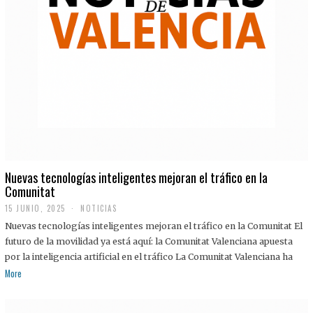
Nuevas tecnologías inteligentes mejoran el tráfico en la
Comunitat
15 JUNIO, 2025
NOTICIAS
Nuevas tecnologías inteligentes mejoran el tráfico en la Comunitat El
futuro de la movilidad ya está aquí: la Comunitat Valenciana apuesta
por la inteligencia artificial en el tráfico La Comunitat Valenciana ha
More