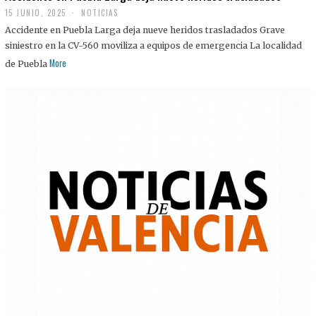
15 JUNIO, 2025
NOTICIAS
Accidente en Puebla Larga deja nueve heridos trasladados Grave
siniestro en la CV-560 moviliza a equipos de emergencia La localidad
More
de Puebla