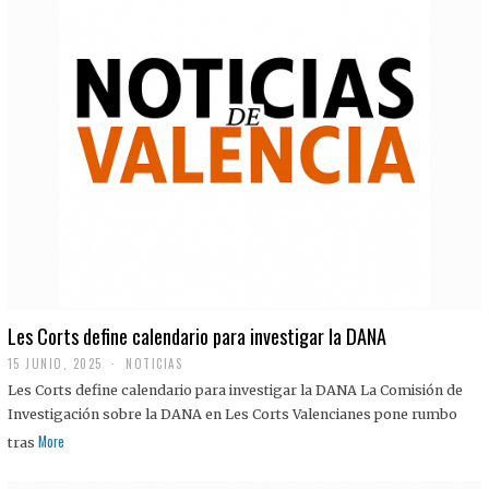
Les Corts define calendario para investigar la DANA
15 JUNIO, 2025
NOTICIAS
Les Corts define calendario para investigar la DANA La Comisión de
Investigación sobre la DANA en Les Corts Valencianes pone rumbo
More
tras