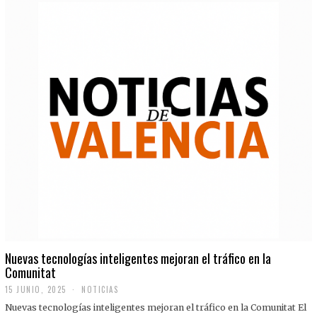
Nuevas tecnologías inteligentes mejoran el tráfico en la
Comunitat
15 JUNIO, 2025
NOTICIAS
Nuevas tecnologías inteligentes mejoran el tráfico en la Comunitat El