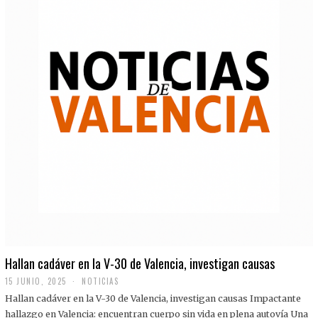
Hallan cadáver en la V-30 de Valencia, investigan causas
15 JUNIO, 2025
NOTICIAS
Hallan cadáver en la V-30 de Valencia, investigan causas Impactante
hallazgo en Valencia: encuentran cuerpo sin vida en plena autovía Una