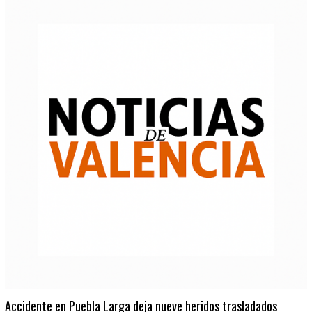
Accidente en Puebla Larga deja nueve heridos trasladados