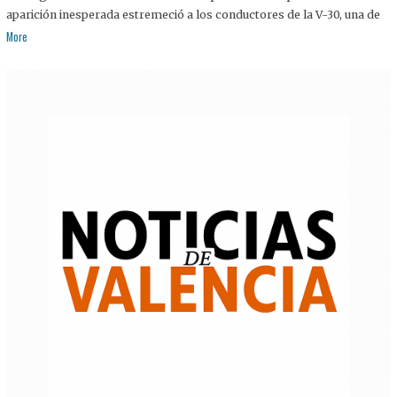
aparición inesperada estremeció a los conductores de la V-30, una de
More