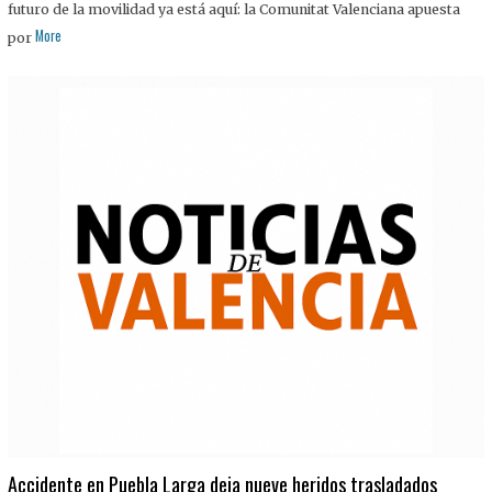
futuro de la movilidad ya está aquí: la Comunitat Valenciana apuesta
More
por
Accidente en Puebla Larga deja nueve heridos trasladados