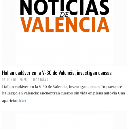
Hallan cadáver en la V-30 de Valencia, investigan causas
15 JUNIO, 2025
NOTICIAS
Hallan cadáver en la V-30 de Valencia, investigan causas Impactante
hallazgo en Valencia: encuentran cuerpo sin vida en plena autovía Una
More
aparición