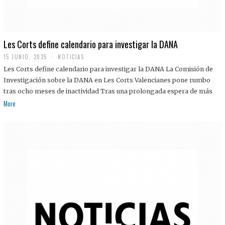
Les Corts define calendario para investigar la DANA
15 JUNIO, 2025
NOTICIAS
Les Corts define calendario para investigar la DANA La Comisión de
Investigación sobre la DANA en Les Corts Valencianes pone rumbo
tras ocho meses de inactividad Tras una prolongada espera de más
More