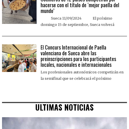
hacerse con el título de ‘mejor paella del
mundo’
Sueca 11/09/2024 El próximo
domingo 15 de septiembre, Sueca volverá
El Concurs Internacional de Paella
valenciana de Sueca abre las
preinscripciones para los participantes
locales, nacionales e internacionales
Los profesionales autonómicos competirán en
la semifinal que se celebrará el próximo
ULTIMAS NOTICIAS