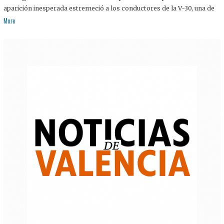
aparición inesperada estremeció a los conductores de la V-30, una de
More