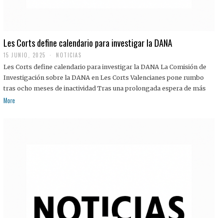
Les Corts define calendario para investigar la DANA
15 JUNIO, 2025
NOTICIAS
Les Corts define calendario para investigar la DANA La Comisión de
Investigación sobre la DANA en Les Corts Valencianes pone rumbo
tras ocho meses de inactividad Tras una prolongada espera de más
More