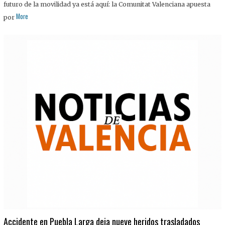
futuro de la movilidad ya está aquí: la Comunitat Valenciana apuesta
More
por
Accidente en Puebla Larga deja nueve heridos trasladados