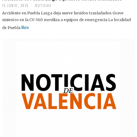
15 JUNIO, 2025
NOTICIAS
Accidente en Puebla Larga deja nueve heridos trasladados Grave
siniestro en la CV-560 moviliza a equipos de emergencia La localidad
More
de Puebla