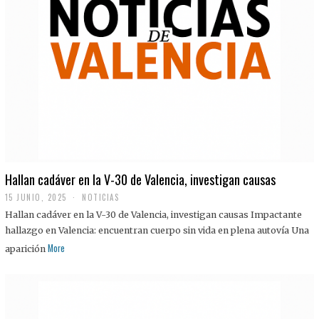
Hallan cadáver en la V-30 de Valencia, investigan causas
15 JUNIO, 2025
NOTICIAS
Hallan cadáver en la V-30 de Valencia, investigan causas Impactante
hallazgo en Valencia: encuentran cuerpo sin vida en plena autovía Una
More
aparición