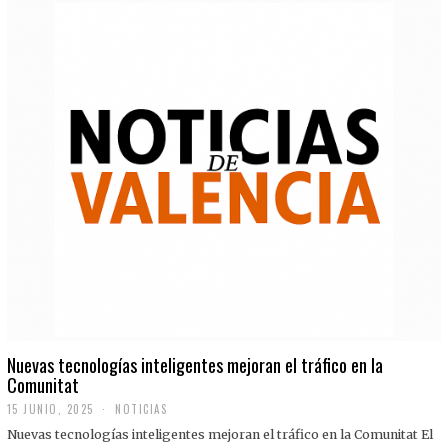
Nuevas tecnologías inteligentes mejoran el tráfico en la
Comunitat
15 JUNIO, 2025
NOTICIAS
Nuevas tecnologías inteligentes mejoran el tráfico en la Comunitat El