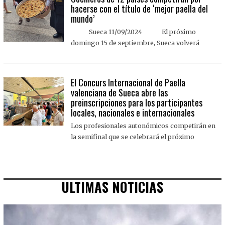
hacerse con el título de ‘mejor paella del
mundo’
Sueca 11/09/2024 El próximo
domingo 15 de septiembre, Sueca volverá
El Concurs Internacional de Paella
valenciana de Sueca abre las
preinscripciones para los participantes
locales, nacionales e internacionales
Los profesionales autonómicos competirán en
la semifinal que se celebrará el próximo
ULTIMAS NOTICIAS