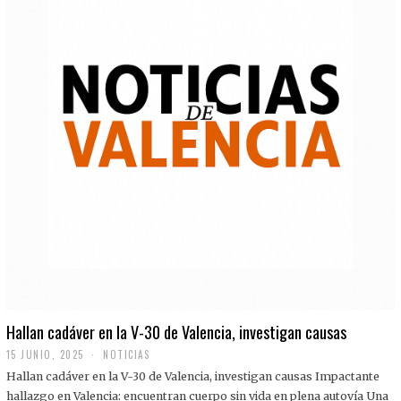
Hallan cadáver en la V-30 de Valencia, investigan causas
15 JUNIO, 2025
NOTICIAS
Hallan cadáver en la V-30 de Valencia, investigan causas Impactante
hallazgo en Valencia: encuentran cuerpo sin vida en plena autovía Una