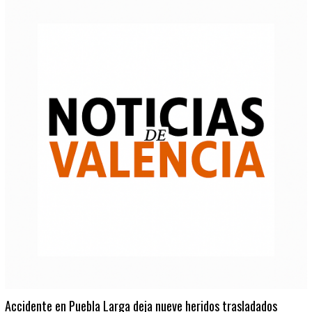
Accidente en Puebla Larga deja nueve heridos trasladados