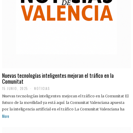
Nuevas tecnologías inteligentes mejoran el tráfico en la
Comunitat
15 JUNIO, 2025
NOTICIAS
Nuevas tecnologías inteligentes mejoran el tráfico en la Comunitat El
futuro de la movilidad ya está aquí: la Comunitat Valenciana apuesta
por la inteligencia artificial en el tráfico La Comunitat Valenciana ha
More