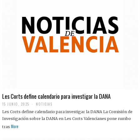
Les Corts define calendario para investigar la DANA
15 JUNIO, 2025
NOTICIAS
Les Corts define calendario para investigar la DANA La Comisión de
Investigación sobre la DANA en Les Corts Valencianes pone rumbo
More
tras