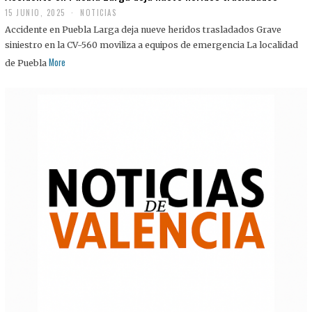
15 JUNIO, 2025
NOTICIAS
Accidente en Puebla Larga deja nueve heridos trasladados Grave
siniestro en la CV-560 moviliza a equipos de emergencia La localidad
More
de Puebla