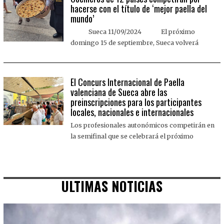
hacerse con el título de ‘mejor paella del
mundo’
Sueca 11/09/2024 El próximo
domingo 15 de septiembre, Sueca volverá
El Concurs Internacional de Paella
valenciana de Sueca abre las
preinscripciones para los participantes
locales, nacionales e internacionales
Los profesionales autonómicos competirán en
la semifinal que se celebrará el próximo
ULTIMAS NOTICIAS