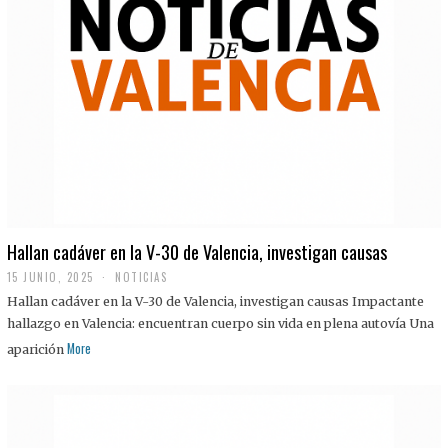
Hallan cadáver en la V-30 de Valencia, investigan causas
15 JUNIO, 2025
NOTICIAS
Hallan cadáver en la V-30 de Valencia, investigan causas Impactante
hallazgo en Valencia: encuentran cuerpo sin vida en plena autovía Una
More
aparición