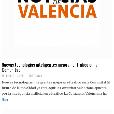
Nuevas tecnologías inteligentes mejoran el tráfico en la
Comunitat
15 JUNIO, 2025
NOTICIAS
Nuevas tecnologías inteligentes mejoran el tráfico en la Comunitat El
futuro de la movilidad ya está aquí: la Comunitat Valenciana apuesta
por la inteligencia artificial en el tráfico La Comunitat Valenciana ha
More