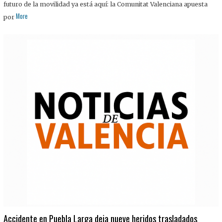
futuro de la movilidad ya está aquí: la Comunitat Valenciana apuesta
More
por
Accidente en Puebla Larga deja nueve heridos trasladados