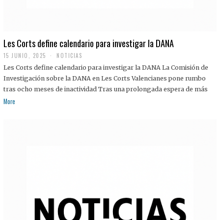
Les Corts define calendario para investigar la DANA
15 JUNIO, 2025
NOTICIAS
Les Corts define calendario para investigar la DANA La Comisión de
Investigación sobre la DANA en Les Corts Valencianes pone rumbo
tras ocho meses de inactividad Tras una prolongada espera de más
More