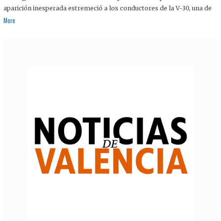
aparición inesperada estremeció a los conductores de la V-30, una de
More