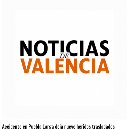
Accidente en Puebla Larga deja nueve heridos trasladados