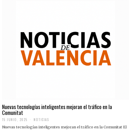
Nuevas tecnologías inteligentes mejoran el tráfico en la
Comunitat
15 JUNIO, 2025
NOTICIAS
Nuevas tecnologías inteligentes mejoran el tráfico en la Comunitat El