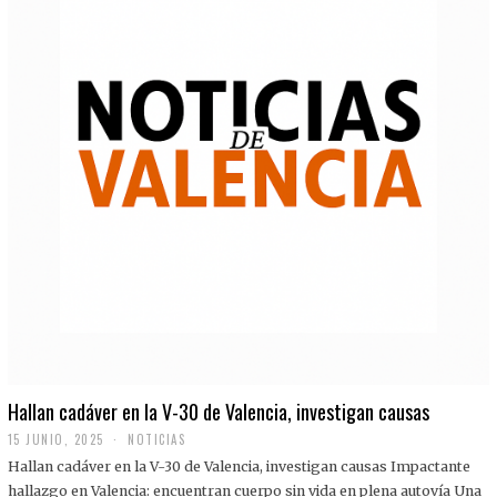
Hallan cadáver en la V-30 de Valencia, investigan causas
15 JUNIO, 2025
NOTICIAS
Hallan cadáver en la V-30 de Valencia, investigan causas Impactante
hallazgo en Valencia: encuentran cuerpo sin vida en plena autovía Una