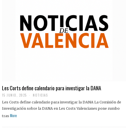
Les Corts define calendario para investigar la DANA
15 JUNIO, 2025
NOTICIAS
Les Corts define calendario para investigar la DANA La Comisión de
Investigación sobre la DANA en Les Corts Valencianes pone rumbo
More
tras