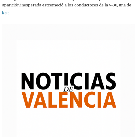
aparición inesperada estremeció a los conductores de la V-30, una de
More