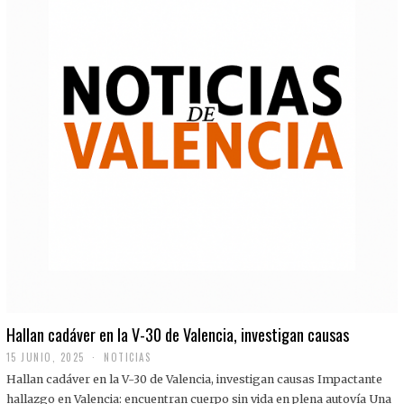
Hallan cadáver en la V-30 de Valencia, investigan causas
15 JUNIO, 2025
NOTICIAS
Hallan cadáver en la V-30 de Valencia, investigan causas Impactante
hallazgo en Valencia: encuentran cuerpo sin vida en plena autovía Una