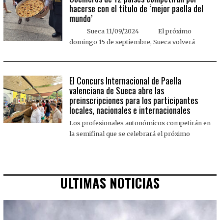
hacerse con el título de ‘mejor paella del
mundo’
Sueca 11/09/2024 El próximo
domingo 15 de septiembre, Sueca volverá
El Concurs Internacional de Paella
valenciana de Sueca abre las
preinscripciones para los participantes
locales, nacionales e internacionales
Los profesionales autonómicos competirán en
la semifinal que se celebrará el próximo
ULTIMAS NOTICIAS