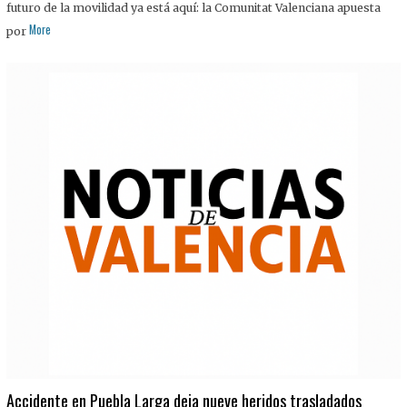
futuro de la movilidad ya está aquí: la Comunitat Valenciana apuesta
More
por
Accidente en Puebla Larga deja nueve heridos trasladados