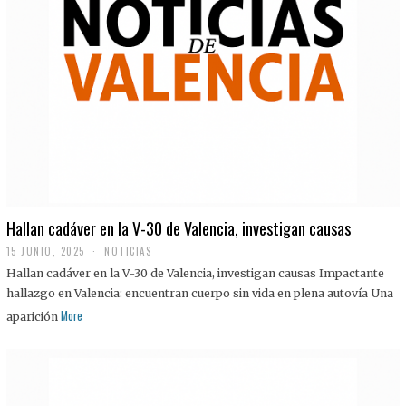
Hallan cadáver en la V-30 de Valencia, investigan causas
15 JUNIO, 2025
NOTICIAS
Hallan cadáver en la V-30 de Valencia, investigan causas Impactante
hallazgo en Valencia: encuentran cuerpo sin vida en plena autovía Una
More
aparición