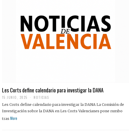
Les Corts define calendario para investigar la DANA
15 JUNIO, 2025
NOTICIAS
Les Corts define calendario para investigar la DANA La Comisión de
Investigación sobre la DANA en Les Corts Valencianes pone rumbo
More
tras