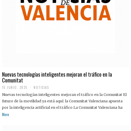
Nuevas tecnologías inteligentes mejoran el tráfico en la
Comunitat
15 JUNIO, 2025
NOTICIAS
Nuevas tecnologías inteligentes mejoran el tráfico en la Comunitat El
futuro de la movilidad ya está aquí: la Comunitat Valenciana apuesta
por la inteligencia artificial en el tráfico La Comunitat Valenciana ha
More