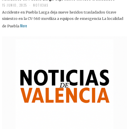
15 JUNIO, 2025
NOTICIAS
Accidente en Puebla Larga deja nueve heridos trasladados Grave
siniestro en la CV-560 moviliza a equipos de emergencia La localidad
More
de Puebla