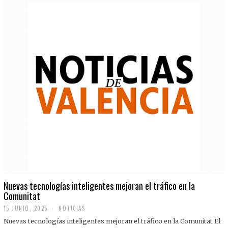
Nuevas tecnologías inteligentes mejoran el tráfico en la
Comunitat
15 JUNIO, 2025
NOTICIAS
Nuevas tecnologías inteligentes mejoran el tráfico en la Comunitat El