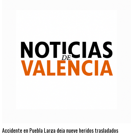
Accidente en Puebla Larga deja nueve heridos trasladados