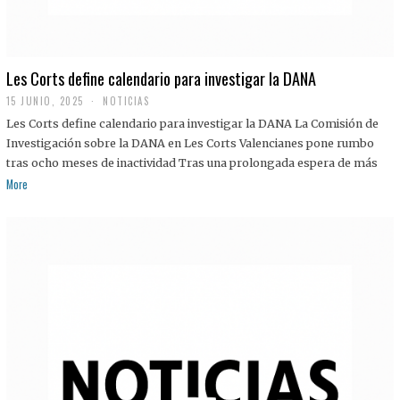
Les Corts define calendario para investigar la DANA
15 JUNIO, 2025
NOTICIAS
Les Corts define calendario para investigar la DANA La Comisión de
Investigación sobre la DANA en Les Corts Valencianes pone rumbo
tras ocho meses de inactividad Tras una prolongada espera de más
More