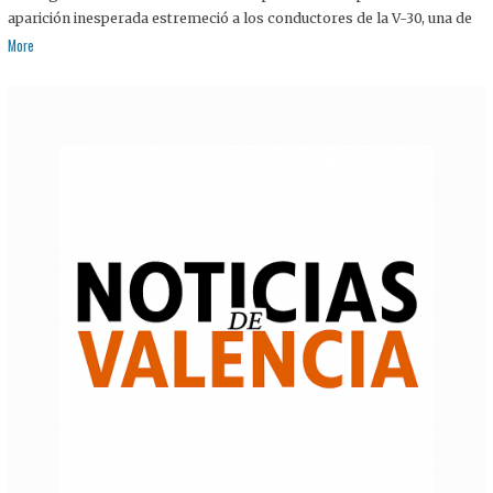
aparición inesperada estremeció a los conductores de la V-30, una de
More