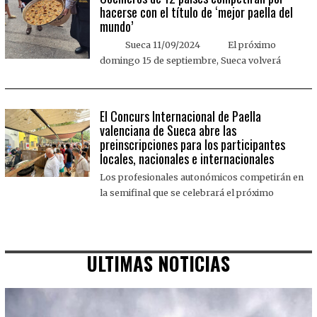
hacerse con el título de ‘mejor paella del
mundo’
Sueca 11/09/2024 El próximo
domingo 15 de septiembre, Sueca volverá
El Concurs Internacional de Paella
valenciana de Sueca abre las
preinscripciones para los participantes
locales, nacionales e internacionales
Los profesionales autonómicos competirán en
la semifinal que se celebrará el próximo
ULTIMAS NOTICIAS