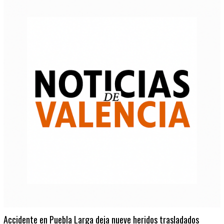
Accidente en Puebla Larga deja nueve heridos trasladados