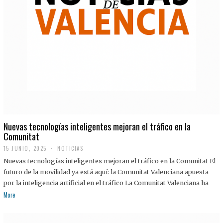
Nuevas tecnologías inteligentes mejoran el tráfico en la
Comunitat
15 JUNIO, 2025
NOTICIAS
Nuevas tecnologías inteligentes mejoran el tráfico en la Comunitat El
futuro de la movilidad ya está aquí: la Comunitat Valenciana apuesta
por la inteligencia artificial en el tráfico La Comunitat Valenciana ha
More