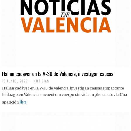
Hallan cadáver en la V-30 de Valencia, investigan causas
15 JUNIO, 2025
NOTICIAS
Hallan cadáver en la V-30 de Valencia, investigan causas Impactante
hallazgo en Valencia: encuentran cuerpo sin vida en plena autovía Una
More
aparición