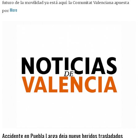
futuro de la movilidad ya está aquí: la Comunitat Valenciana apuesta
More
por
Accidente en Puebla Larga deja nueve heridos trasladados