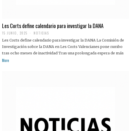
Les Corts define calendario para investigar la DANA
15 JUNIO, 2025
NOTICIAS
Les Corts define calendario para investigar la DANA La Comisión de
Investigación sobre la DANA en Les Corts Valencianes pone rumbo
tras ocho meses de inactividad Tras una prolongada espera de más
More