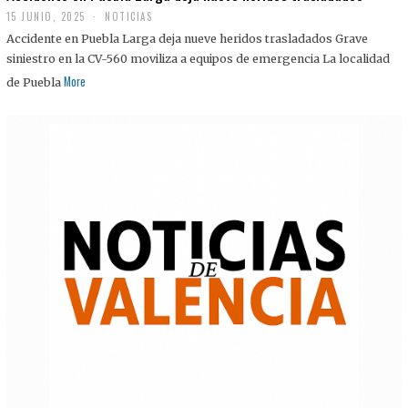
15 JUNIO, 2025
NOTICIAS
Accidente en Puebla Larga deja nueve heridos trasladados Grave
siniestro en la CV-560 moviliza a equipos de emergencia La localidad
More
de Puebla