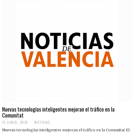
Nuevas tecnologías inteligentes mejoran el tráfico en la
Comunitat
15 JUNIO, 2025
NOTICIAS
Nuevas tecnologías inteligentes mejoran el tráfico en la Comunitat El