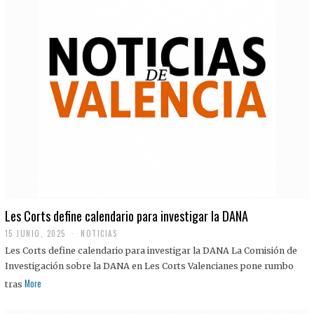
Les Corts define calendario para investigar la DANA
15 JUNIO, 2025
NOTICIAS
Les Corts define calendario para investigar la DANA La Comisión de
Investigación sobre la DANA en Les Corts Valencianes pone rumbo
More
tras