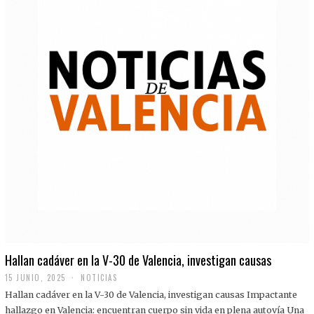
Hallan cadáver en la V-30 de Valencia, investigan causas
15 JUNIO, 2025
NOTICIAS
Hallan cadáver en la V-30 de Valencia, investigan causas Impactante
hallazgo en Valencia: encuentran cuerpo sin vida en plena autovía Una