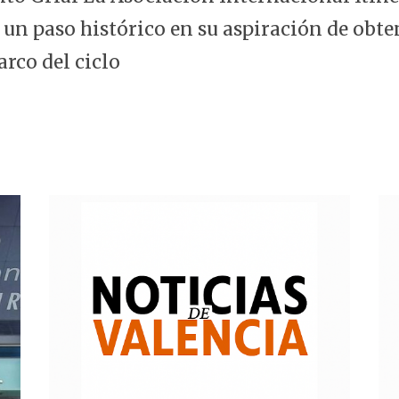
 un paso histórico en su aspiración de obte
arco del ciclo