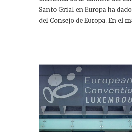
5
Santo Grial en Europa ha dado
del Consejo de Europa. En el m