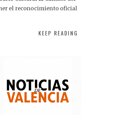
ner el reconocimiento oficial
KEEP READING