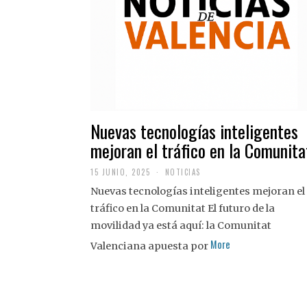
Nuevas tecnologías inteligentes
mejoran el tráfico en la Comunita
15 JUNIO, 2025
NOTICIAS
Nuevas tecnologías inteligentes mejoran el
tráfico en la Comunitat El futuro de la
movilidad ya está aquí: la Comunitat
More
Valenciana apuesta por