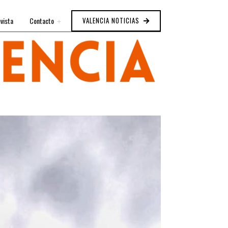
vista
Contacto
VALENCIA NOTICIAS