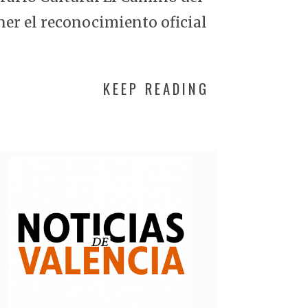
ner el reconocimiento oficial
KEEP READING