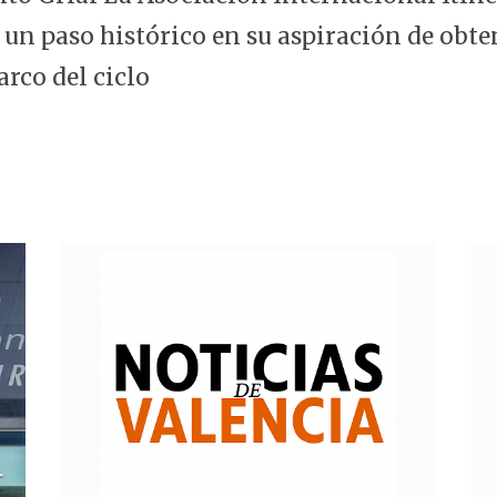
 un paso histórico en su aspiración de obte
arco del ciclo