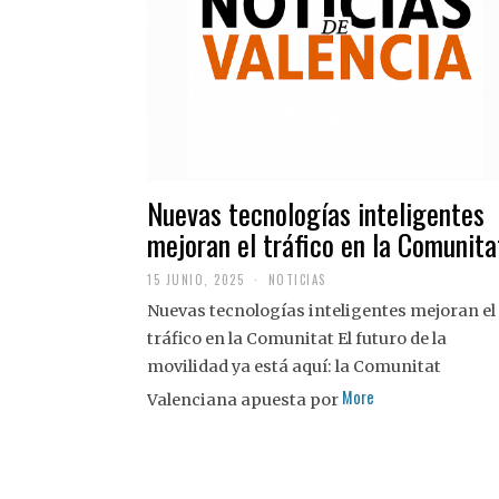
Nuevas tecnologías inteligentes
mejoran el tráfico en la Comunita
15 JUNIO, 2025
NOTICIAS
Nuevas tecnologías inteligentes mejoran el
tráfico en la Comunitat El futuro de la
movilidad ya está aquí: la Comunitat
More
Valenciana apuesta por