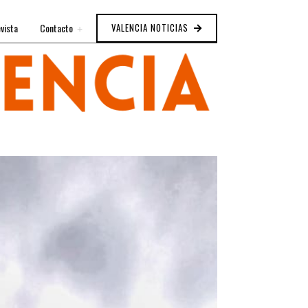
vista
Contacto
VALENCIA NOTICIAS