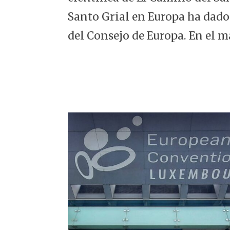
5
Santo Grial en Europa ha dado
del Consejo de Europa. En el m