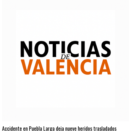
Accidente en Puebla Larga deja nueve heridos trasladados