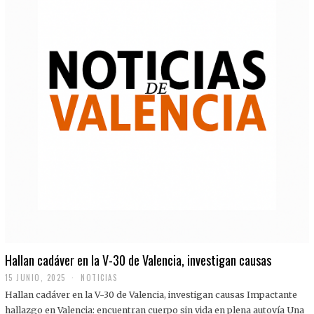
Hallan cadáver en la V-30 de Valencia, investigan causas
15 JUNIO, 2025
NOTICIAS
Hallan cadáver en la V-30 de Valencia, investigan causas Impactante
hallazgo en Valencia: encuentran cuerpo sin vida en plena autovía Una