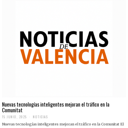
Nuevas tecnologías inteligentes mejoran el tráfico en la
Comunitat
15 JUNIO, 2025
NOTICIAS
Nuevas tecnologías inteligentes mejoran el tráfico en la Comunitat El