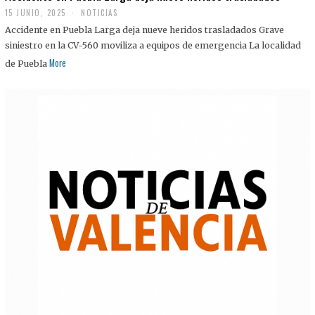
15 JUNIO, 2025
NOTICIAS
Accidente en Puebla Larga deja nueve heridos trasladados Grave
siniestro en la CV-560 moviliza a equipos de emergencia La localidad
More
de Puebla