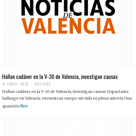
Hallan cadáver en la V-30 de Valencia, investigan causas
15 JUNIO, 2025
NOTICIAS
Hallan cadáver en la V-30 de Valencia, investigan causas Impactante
hallazgo en Valencia: encuentran cuerpo sin vida en plena autovía Una
More
aparición