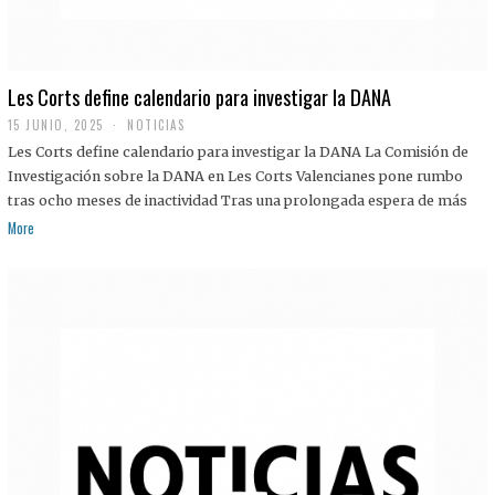
Les Corts define calendario para investigar la DANA
15 JUNIO, 2025
NOTICIAS
Les Corts define calendario para investigar la DANA La Comisión de
Investigación sobre la DANA en Les Corts Valencianes pone rumbo
tras ocho meses de inactividad Tras una prolongada espera de más
More