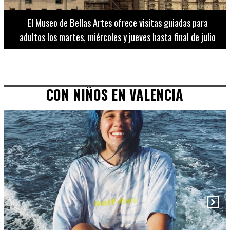
El Museo de Bellas Artes ofrece visitas guiadas para
adultos los martes, miércoles y jueves hasta final de julio
CON NIÑOS EN VALENCIA