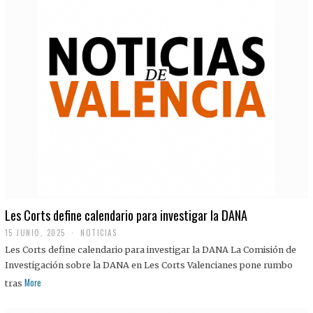
Les Corts define calendario para investigar la DANA
15 JUNIO, 2025
NOTICIAS
Les Corts define calendario para investigar la DANA La Comisión de
Investigación sobre la DANA en Les Corts Valencianes pone rumbo
More
tras