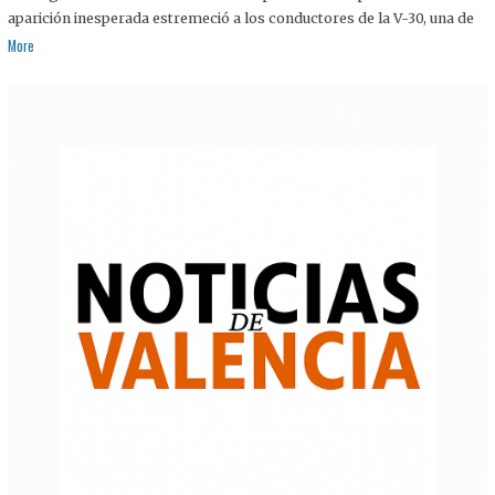
aparición inesperada estremeció a los conductores de la V-30, una de
More