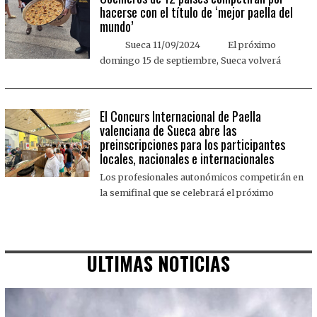
hacerse con el título de ‘mejor paella del
mundo’
Sueca 11/09/2024 El próximo
domingo 15 de septiembre, Sueca volverá
El Concurs Internacional de Paella
valenciana de Sueca abre las
preinscripciones para los participantes
locales, nacionales e internacionales
Los profesionales autonómicos competirán en
la semifinal que se celebrará el próximo
ULTIMAS NOTICIAS