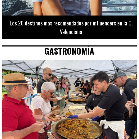
Los 20 destinos más recomendados por influencers en la C.
Valenciana
GASTRONOMÍA