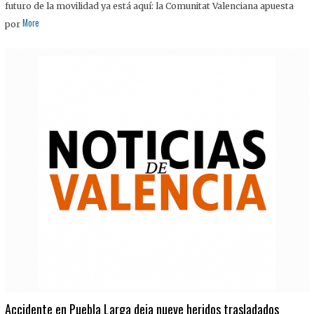
futuro de la movilidad ya está aquí: la Comunitat Valenciana apuesta
More
por
Accidente en Puebla Larga deja nueve heridos trasladados