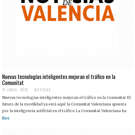
Nuevas tecnologías inteligentes mejoran el tráfico en la
Comunitat
15 JUNIO, 2025
NOTICIAS
Nuevas tecnologías inteligentes mejoran el tráfico en la Comunitat El
futuro de la movilidad ya está aquí: la Comunitat Valenciana apuesta
por la inteligencia artificial en el tráfico La Comunitat Valenciana ha
More