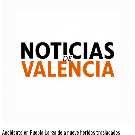
Accidente en Puebla Larga deja nueve heridos trasladados