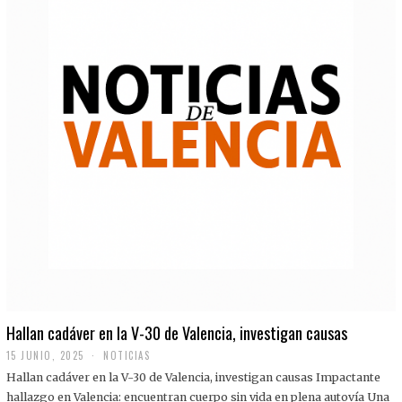
Hallan cadáver en la V-30 de Valencia, investigan causas
15 JUNIO, 2025
NOTICIAS
Hallan cadáver en la V-30 de Valencia, investigan causas Impactante
hallazgo en Valencia: encuentran cuerpo sin vida en plena autovía Una