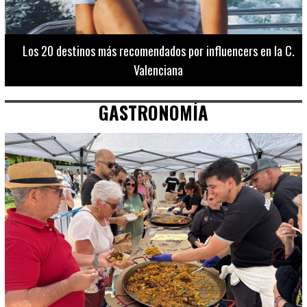
Los 20 destinos más recomendados por influencers en la C.
Valenciana
GASTRONOMÍA