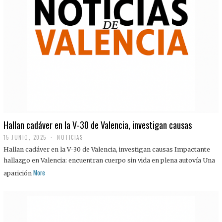
Hallan cadáver en la V-30 de Valencia, investigan causas
15 JUNIO, 2025
NOTICIAS
Hallan cadáver en la V-30 de Valencia, investigan causas Impactante
hallazgo en Valencia: encuentran cuerpo sin vida en plena autovía Una
More
aparición