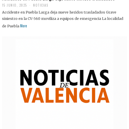
15 JUNIO, 2025
NOTICIAS
Accidente en Puebla Larga deja nueve heridos trasladados Grave
siniestro en la CV-560 moviliza a equipos de emergencia La localidad
More
de Puebla