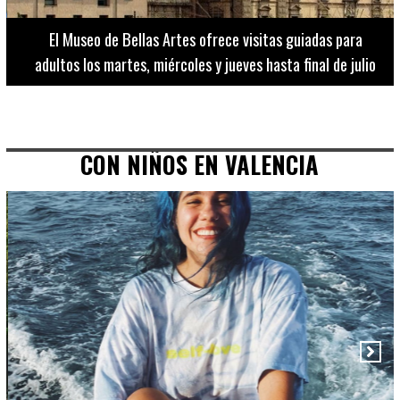
El Museo de Bellas Artes ofrece visitas guiadas para
adultos los martes, miércoles y jueves hasta final de julio
CON NIÑOS EN VALENCIA