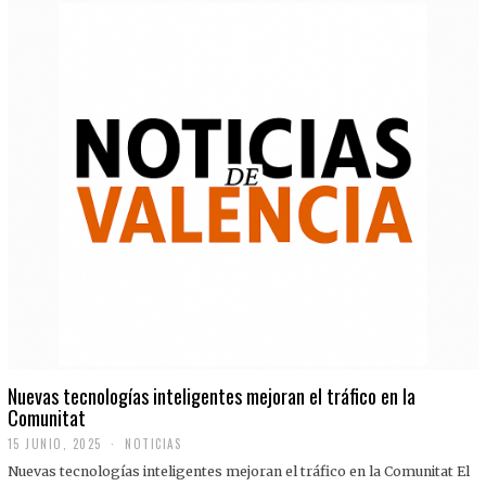
Nuevas tecnologías inteligentes mejoran el tráfico en la
Comunitat
15 JUNIO, 2025
NOTICIAS
Nuevas tecnologías inteligentes mejoran el tráfico en la Comunitat El