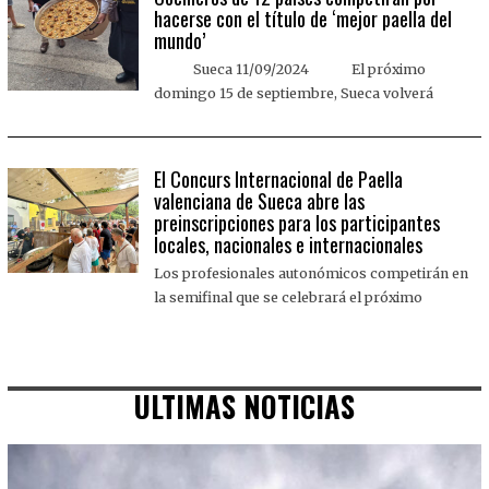
hacerse con el título de ‘mejor paella del
mundo’
Sueca 11/09/2024 El próximo
domingo 15 de septiembre, Sueca volverá
El Concurs Internacional de Paella
valenciana de Sueca abre las
preinscripciones para los participantes
locales, nacionales e internacionales
Los profesionales autonómicos competirán en
la semifinal que se celebrará el próximo
ULTIMAS NOTICIAS