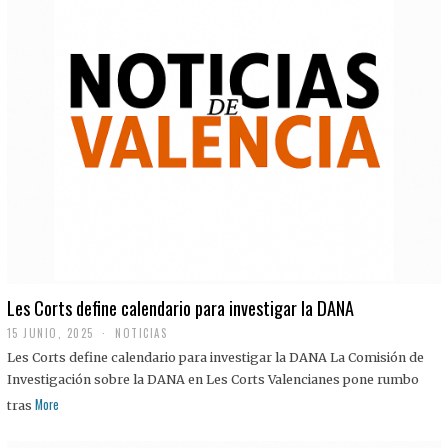
Les Corts define calendario para investigar la DANA
15 JUNIO, 2025
NOTICIAS
Les Corts define calendario para investigar la DANA La Comisión de
Investigación sobre la DANA en Les Corts Valencianes pone rumbo
More
tras