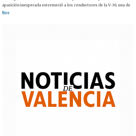
aparición inesperada estremeció a los conductores de la V-30, una de
More