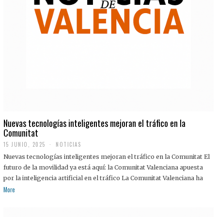
Nuevas tecnologías inteligentes mejoran el tráfico en la
Comunitat
15 JUNIO, 2025
NOTICIAS
Nuevas tecnologías inteligentes mejoran el tráfico en la Comunitat El
futuro de la movilidad ya está aquí: la Comunitat Valenciana apuesta
por la inteligencia artificial en el tráfico La Comunitat Valenciana ha
More