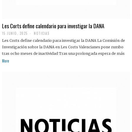
Les Corts define calendario para investigar la DANA
15 JUNIO, 2025
NOTICIAS
Les Corts define calendario para investigar la DANA La Comisión de
Investigación sobre la DANA en Les Corts Valencianes pone rumbo
tras ocho meses de inactividad Tras una prolongada espera de más
More