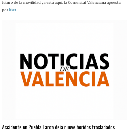
futuro de la movilidad ya está aquí: la Comunitat Valenciana apuesta
More
por
Accidente en Puebla Larga deja nueve heridos trasladados