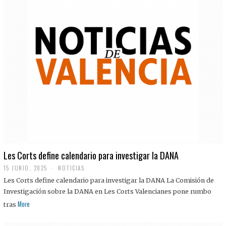
Les Corts define calendario para investigar la DANA
15 JUNIO, 2025
NOTICIAS
Les Corts define calendario para investigar la DANA La Comisión de
Investigación sobre la DANA en Les Corts Valencianes pone rumbo
More
tras