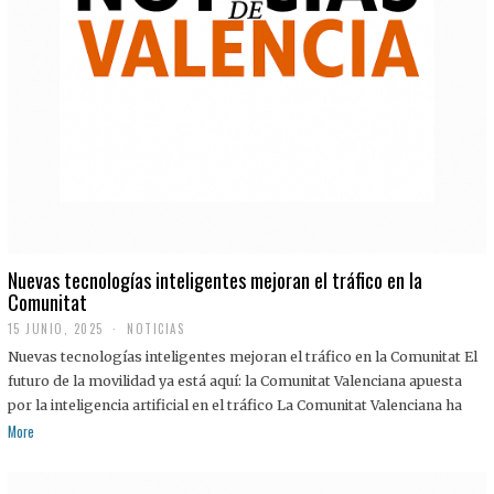
Nuevas tecnologías inteligentes mejoran el tráfico en la
Comunitat
15 JUNIO, 2025
NOTICIAS
Nuevas tecnologías inteligentes mejoran el tráfico en la Comunitat El
futuro de la movilidad ya está aquí: la Comunitat Valenciana apuesta
por la inteligencia artificial en el tráfico La Comunitat Valenciana ha
More