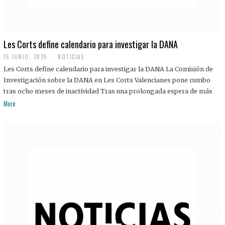
Les Corts define calendario para investigar la DANA
15 JUNIO, 2025
NOTICIAS
Les Corts define calendario para investigar la DANA La Comisión de
Investigación sobre la DANA en Les Corts Valencianes pone rumbo
tras ocho meses de inactividad Tras una prolongada espera de más
More