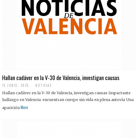
Hallan cadáver en la V-30 de Valencia, investigan causas
15 JUNIO, 2025
NOTICIAS
Hallan cadáver en la V-30 de Valencia, investigan causas Impactante
hallazgo en Valencia: encuentran cuerpo sin vida en plena autovía Una
More
aparición