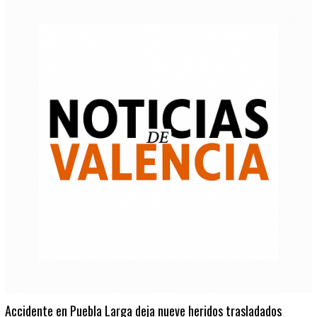
Accidente en Puebla Larga deja nueve heridos trasladados