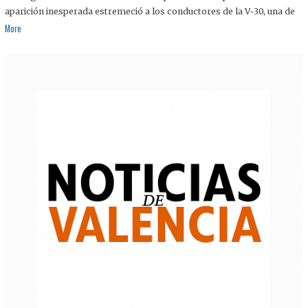
aparición inesperada estremeció a los conductores de la V-30, una de
More