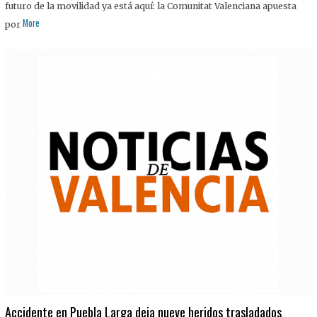
futuro de la movilidad ya está aquí: la Comunitat Valenciana apuesta
More
por
Accidente en Puebla Larga deja nueve heridos trasladados