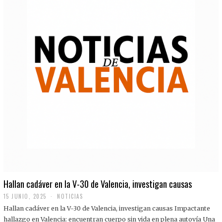
Hallan cadáver en la V-30 de Valencia, investigan causas
15 JUNIO, 2025
NOTICIAS
Hallan cadáver en la V-30 de Valencia, investigan causas Impactante
hallazgo en Valencia: encuentran cuerpo sin vida en plena autovía Una