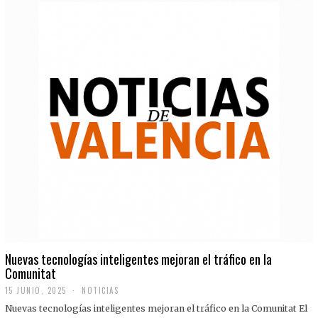
Nuevas tecnologías inteligentes mejoran el tráfico en la
Comunitat
15 JUNIO, 2025
NOTICIAS
Nuevas tecnologías inteligentes mejoran el tráfico en la Comunitat El