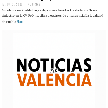
15 JUNIO, 2025
NOTICIAS
Accidente en Puebla Larga deja nueve heridos trasladados Grave
siniestro en la CV-560 moviliza a equipos de emergencia La localidad
More
de Puebla