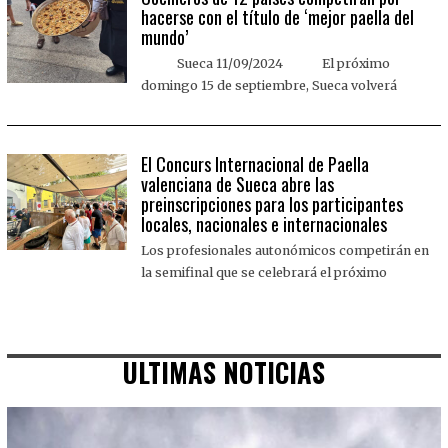
hacerse con el título de ‘mejor paella del
mundo’
Sueca 11/09/2024 El próximo
domingo 15 de septiembre, Sueca volverá
El Concurs Internacional de Paella
valenciana de Sueca abre las
preinscripciones para los participantes
locales, nacionales e internacionales
Los profesionales autonómicos competirán en
la semifinal que se celebrará el próximo
ULTIMAS NOTICIAS