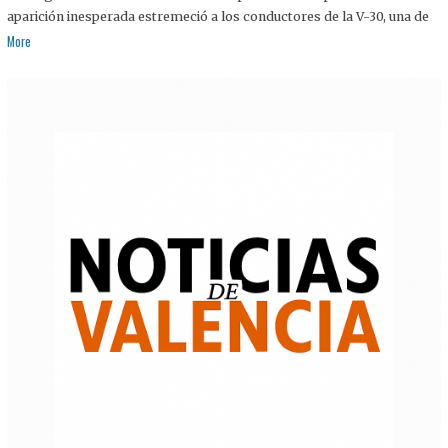
aparición inesperada estremeció a los conductores de la V-30, una de
More