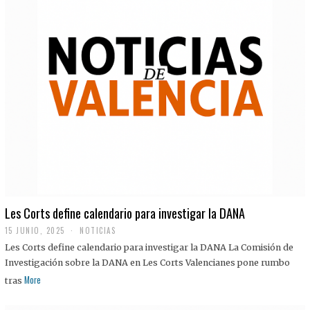
Les Corts define calendario para investigar la DANA
15 JUNIO, 2025
NOTICIAS
Les Corts define calendario para investigar la DANA La Comisión de
Investigación sobre la DANA en Les Corts Valencianes pone rumbo
More
tras