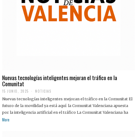
Nuevas tecnologías inteligentes mejoran el tráfico en la
Comunitat
15 JUNIO, 2025
NOTICIAS
Nuevas tecnologías inteligentes mejoran el tráfico en la Comunitat El
futuro de la movilidad ya está aquí: la Comunitat Valenciana apuesta
por la inteligencia artificial en el tráfico La Comunitat Valenciana ha
More