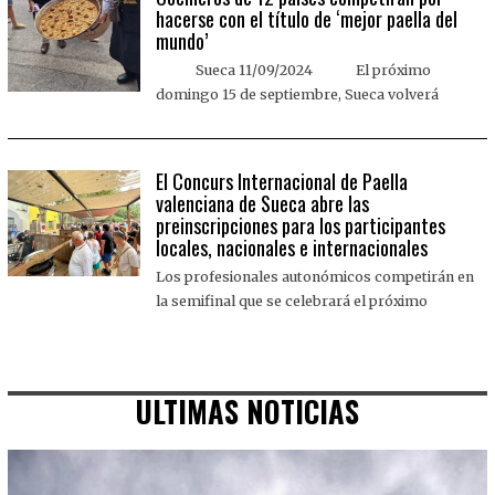
hacerse con el título de ‘mejor paella del
mundo’
Sueca 11/09/2024 El próximo
domingo 15 de septiembre, Sueca volverá
El Concurs Internacional de Paella
valenciana de Sueca abre las
preinscripciones para los participantes
locales, nacionales e internacionales
Los profesionales autonómicos competirán en
la semifinal que se celebrará el próximo
ULTIMAS NOTICIAS