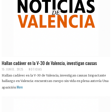
Hallan cadáver en la V-30 de Valencia, investigan causas
15 JUNIO, 2025
NOTICIAS
Hallan cadáver en la V-30 de Valencia, investigan causas Impactante
hallazgo en Valencia: encuentran cuerpo sin vida en plena autovía Una
More
aparición