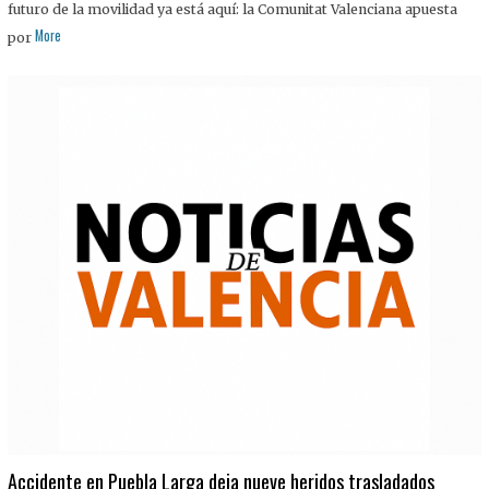
futuro de la movilidad ya está aquí: la Comunitat Valenciana apuesta
More
por
Accidente en Puebla Larga deja nueve heridos trasladados