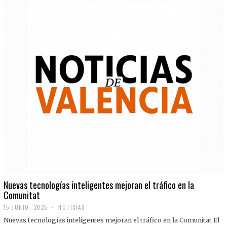
Nuevas tecnologías inteligentes mejoran el tráfico en la
Comunitat
15 JUNIO, 2025
NOTICIAS
Nuevas tecnologías inteligentes mejoran el tráfico en la Comunitat El