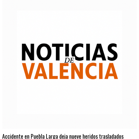
Accidente en Puebla Larga deja nueve heridos trasladados