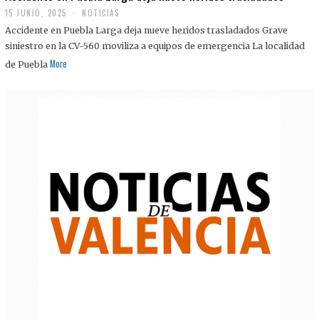
15 JUNIO, 2025
NOTICIAS
Accidente en Puebla Larga deja nueve heridos trasladados Grave
siniestro en la CV-560 moviliza a equipos de emergencia La localidad
More
de Puebla