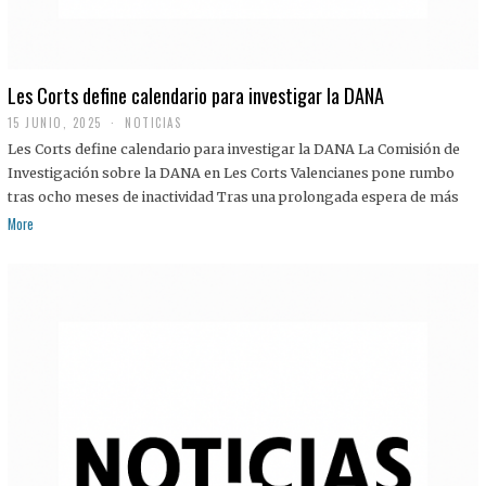
Les Corts define calendario para investigar la DANA
15 JUNIO, 2025
NOTICIAS
Les Corts define calendario para investigar la DANA La Comisión de
Investigación sobre la DANA en Les Corts Valencianes pone rumbo
tras ocho meses de inactividad Tras una prolongada espera de más
More