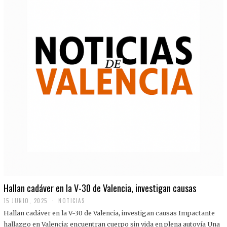
Hallan cadáver en la V-30 de Valencia, investigan causas
15 JUNIO, 2025
NOTICIAS
Hallan cadáver en la V-30 de Valencia, investigan causas Impactante
hallazgo en Valencia: encuentran cuerpo sin vida en plena autovía Una