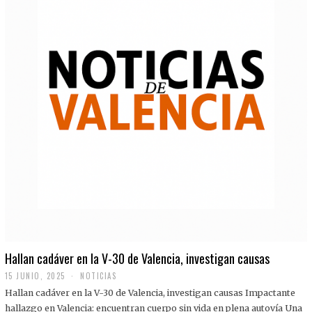
Hallan cadáver en la V-30 de Valencia, investigan causas
15 JUNIO, 2025
NOTICIAS
Hallan cadáver en la V-30 de Valencia, investigan causas Impactante
hallazgo en Valencia: encuentran cuerpo sin vida en plena autovía Una