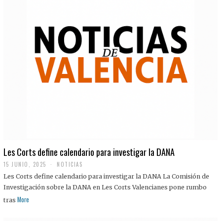
Les Corts define calendario para investigar la DANA
15 JUNIO, 2025
NOTICIAS
Les Corts define calendario para investigar la DANA La Comisión de
Investigación sobre la DANA en Les Corts Valencianes pone rumbo
More
tras