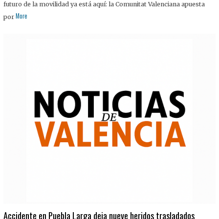
futuro de la movilidad ya está aquí: la Comunitat Valenciana apuesta
More
por
Accidente en Puebla Larga deja nueve heridos trasladados