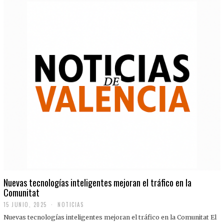
Nuevas tecnologías inteligentes mejoran el tráfico en la
Comunitat
15 JUNIO, 2025
NOTICIAS
Nuevas tecnologías inteligentes mejoran el tráfico en la Comunitat El