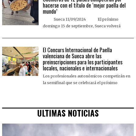
hacerse con el título de ‘mejor paella del
mundo’
Sueca 11/09/2024 El próximo
domingo 15 de septiembre, Sueca volverá
El Concurs Internacional de Paella
valenciana de Sueca abre las
preinscripciones para los participantes
locales, nacionales e internacionales
Los profesionales autonómicos competirán en
la semifinal que se celebrará el próximo
ULTIMAS NOTICIAS