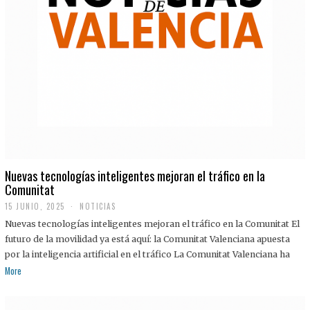
Nuevas tecnologías inteligentes mejoran el tráfico en la
Comunitat
15 JUNIO, 2025
NOTICIAS
Nuevas tecnologías inteligentes mejoran el tráfico en la Comunitat El
futuro de la movilidad ya está aquí: la Comunitat Valenciana apuesta
por la inteligencia artificial en el tráfico La Comunitat Valenciana ha
More