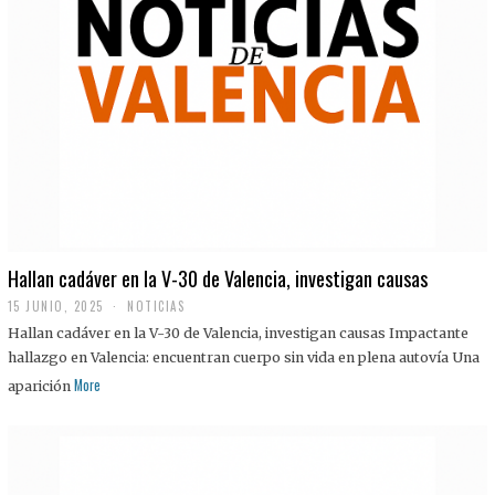
Hallan cadáver en la V-30 de Valencia, investigan causas
15 JUNIO, 2025
NOTICIAS
Hallan cadáver en la V-30 de Valencia, investigan causas Impactante
hallazgo en Valencia: encuentran cuerpo sin vida en plena autovía Una
More
aparición