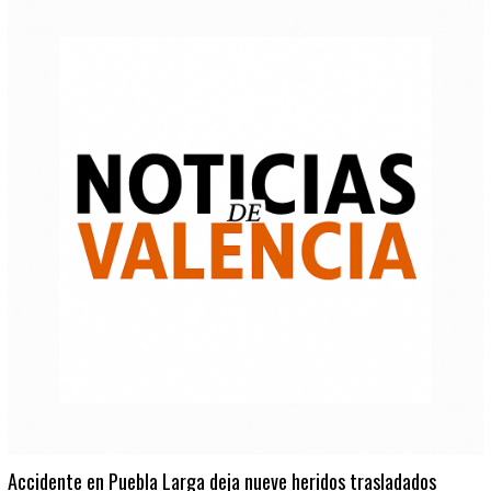
Accidente en Puebla Larga deja nueve heridos trasladados