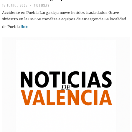
15 JUNIO, 2025
NOTICIAS
Accidente en Puebla Larga deja nueve heridos trasladados Grave
siniestro en la CV-560 moviliza a equipos de emergencia La localidad
More
de Puebla