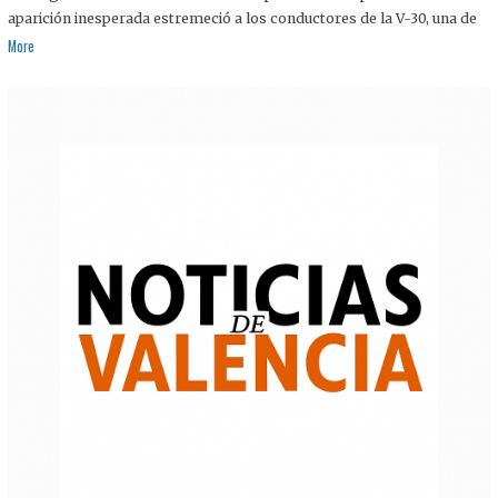
aparición inesperada estremeció a los conductores de la V-30, una de
More