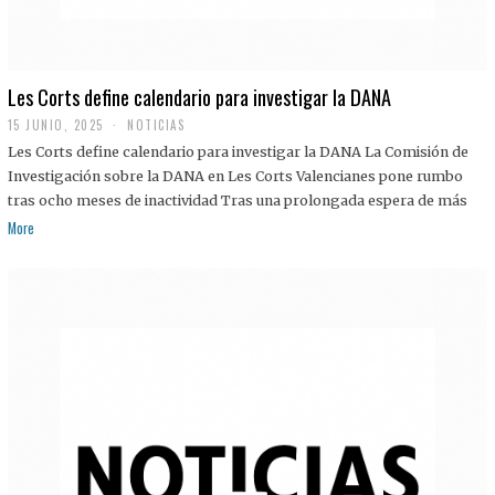
Les Corts define calendario para investigar la DANA
15 JUNIO, 2025
NOTICIAS
Les Corts define calendario para investigar la DANA La Comisión de
Investigación sobre la DANA en Les Corts Valencianes pone rumbo
tras ocho meses de inactividad Tras una prolongada espera de más
More