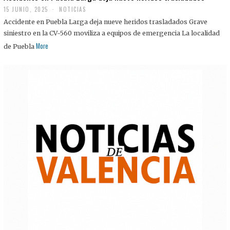
15 JUNIO, 2025
NOTICIAS
Accidente en Puebla Larga deja nueve heridos trasladados Grave
siniestro en la CV-560 moviliza a equipos de emergencia La localidad
More
de Puebla