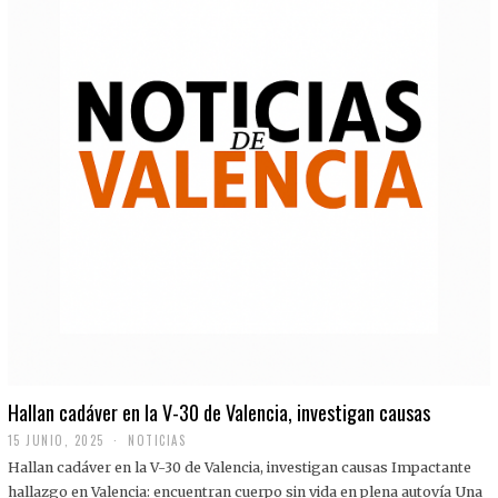
Hallan cadáver en la V-30 de Valencia, investigan causas
15 JUNIO, 2025
NOTICIAS
Hallan cadáver en la V-30 de Valencia, investigan causas Impactante
hallazgo en Valencia: encuentran cuerpo sin vida en plena autovía Una