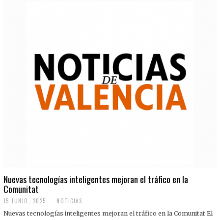
Nuevas tecnologías inteligentes mejoran el tráfico en la
Comunitat
15 JUNIO, 2025
NOTICIAS
Nuevas tecnologías inteligentes mejoran el tráfico en la Comunitat El