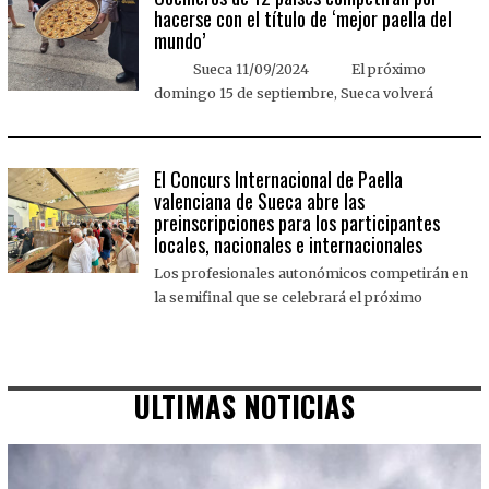
hacerse con el título de ‘mejor paella del
mundo’
Sueca 11/09/2024 El próximo
domingo 15 de septiembre, Sueca volverá
El Concurs Internacional de Paella
valenciana de Sueca abre las
preinscripciones para los participantes
locales, nacionales e internacionales
Los profesionales autonómicos competirán en
la semifinal que se celebrará el próximo
ULTIMAS NOTICIAS