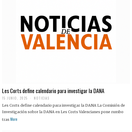
Les Corts define calendario para investigar la DANA
15 JUNIO, 2025
NOTICIAS
Les Corts define calendario para investigar la DANA La Comisión de
Investigación sobre la DANA en Les Corts Valencianes pone rumbo
More
tras