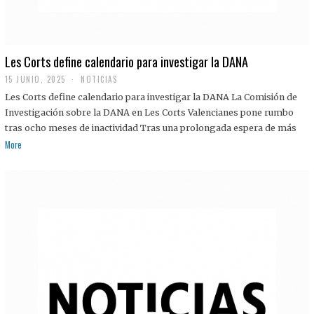
Les Corts define calendario para investigar la DANA
15 JUNIO, 2025
NOTICIAS
Les Corts define calendario para investigar la DANA La Comisión de
Investigación sobre la DANA en Les Corts Valencianes pone rumbo
tras ocho meses de inactividad Tras una prolongada espera de más
More