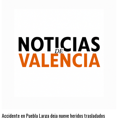
Accidente en Puebla Larga deja nueve heridos trasladados