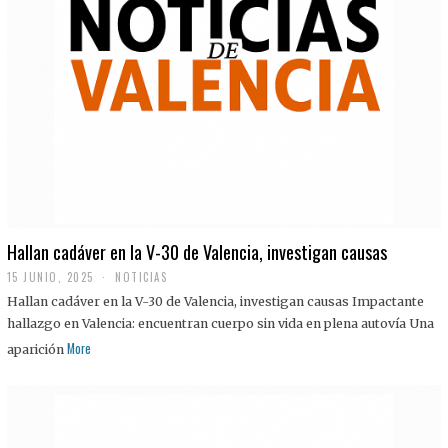
Hallan cadáver en la V-30 de Valencia, investigan causas
15 JUNIO, 2025
NOTICIAS
Hallan cadáver en la V-30 de Valencia, investigan causas Impactante
hallazgo en Valencia: encuentran cuerpo sin vida en plena autovía Una
More
aparición