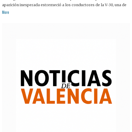
aparición inesperada estremeció a los conductores de la V-30, una de
More