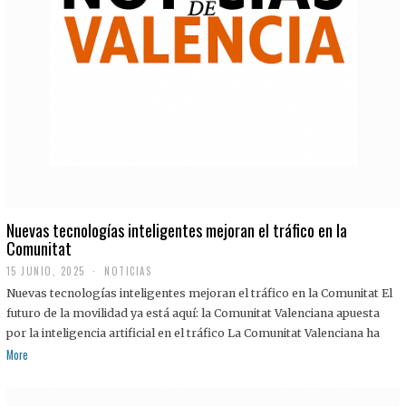
Nuevas tecnologías inteligentes mejoran el tráfico en la
Comunitat
15 JUNIO, 2025
NOTICIAS
Nuevas tecnologías inteligentes mejoran el tráfico en la Comunitat El
futuro de la movilidad ya está aquí: la Comunitat Valenciana apuesta
por la inteligencia artificial en el tráfico La Comunitat Valenciana ha
More