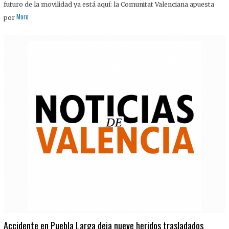
futuro de la movilidad ya está aquí: la Comunitat Valenciana apuesta
More
por
Accidente en Puebla Larga deja nueve heridos trasladados