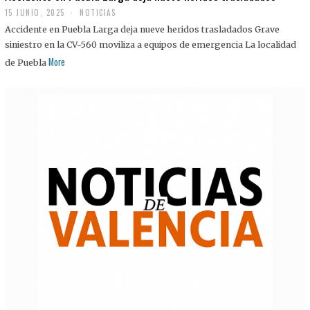
15 JUNIO, 2025
NOTICIAS
Accidente en Puebla Larga deja nueve heridos trasladados Grave
siniestro en la CV-560 moviliza a equipos de emergencia La localidad
More
de Puebla