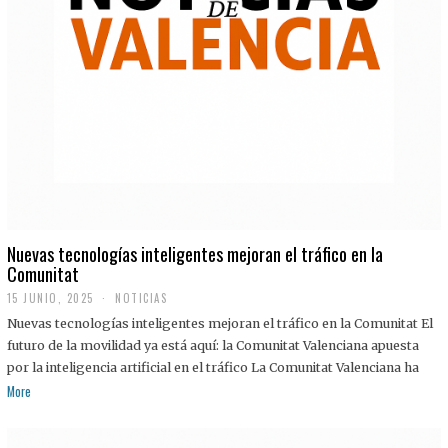
Nuevas tecnologías inteligentes mejoran el tráfico en la
Comunitat
15 JUNIO, 2025
NOTICIAS
Nuevas tecnologías inteligentes mejoran el tráfico en la Comunitat El
futuro de la movilidad ya está aquí: la Comunitat Valenciana apuesta
por la inteligencia artificial en el tráfico La Comunitat Valenciana ha
More