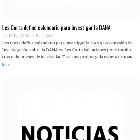
Les Corts define calendario para investigar la DANA
15 JUNIO, 2025
NOTICIAS
Les Corts define calendario para investigar la DANA La Comisión de
Investigación sobre la DANA en Les Corts Valencianes pone rumbo
tras ocho meses de inactividad Tras una prolongada espera de más
More