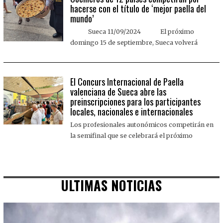
hacerse con el título de ‘mejor paella del
mundo’
Sueca 11/09/2024 El próximo
domingo 15 de septiembre, Sueca volverá
El Concurs Internacional de Paella
valenciana de Sueca abre las
preinscripciones para los participantes
locales, nacionales e internacionales
Los profesionales autonómicos competirán en
la semifinal que se celebrará el próximo
ULTIMAS NOTICIAS