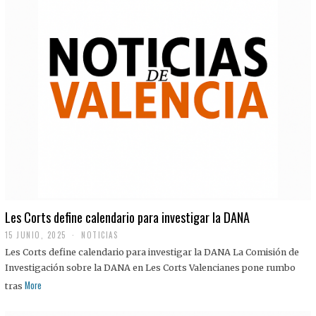
Les Corts define calendario para investigar la DANA
15 JUNIO, 2025
NOTICIAS
Les Corts define calendario para investigar la DANA La Comisión de
Investigación sobre la DANA en Les Corts Valencianes pone rumbo
More
tras