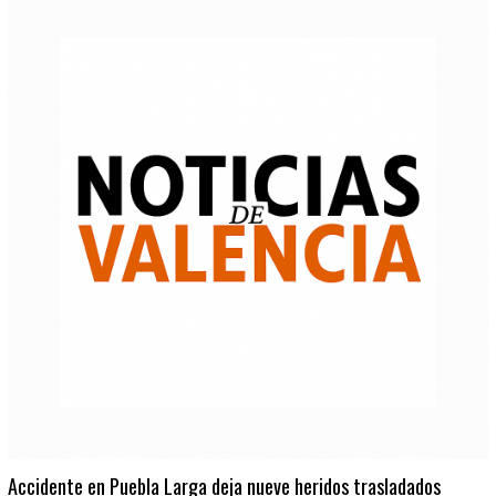
Accidente en Puebla Larga deja nueve heridos trasladados