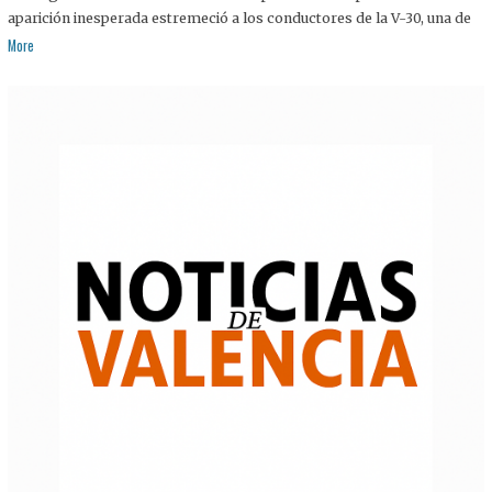
aparición inesperada estremeció a los conductores de la V-30, una de
More