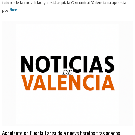
futuro de la movilidad ya está aquí: la Comunitat Valenciana apuesta
More
por
Accidente en Puebla Larga deja nueve heridos trasladados