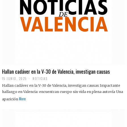
Hallan cadáver en la V-30 de Valencia, investigan causas
15 JUNIO, 2025
NOTICIAS
Hallan cadáver en la V-30 de Valencia, investigan causas Impactante
hallazgo en Valencia: encuentran cuerpo sin vida en plena autovía Una
More
aparición