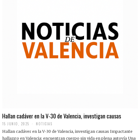
Hallan cadáver en la V-30 de Valencia, investigan causas
15 JUNIO, 2025
NOTICIAS
Hallan cadáver en la V-30 de Valencia, investigan causas Impactante
hallazgo en Valencia: encuentran cuerpo sin vida en plena autovía Una