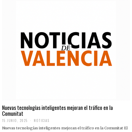
Nuevas tecnologías inteligentes mejoran el tráfico en la
Comunitat
15 JUNIO, 2025
NOTICIAS
Nuevas tecnologías inteligentes mejoran el tráfico en la Comunitat El