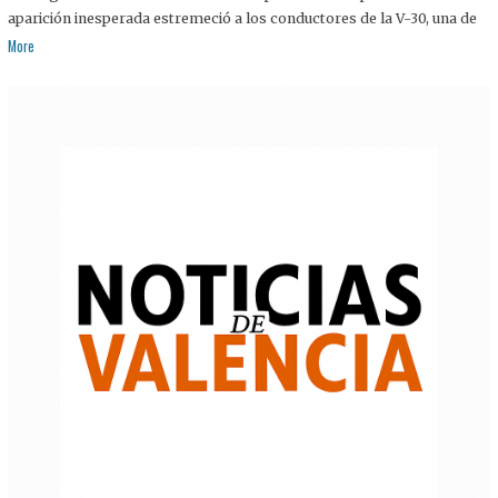
aparición inesperada estremeció a los conductores de la V-30, una de
More