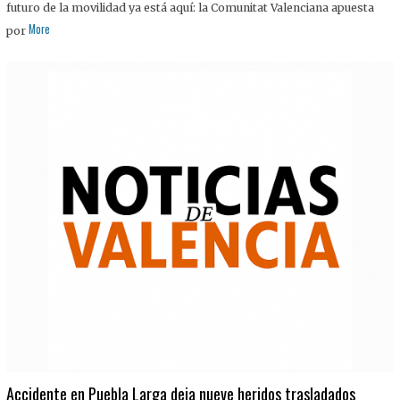
futuro de la movilidad ya está aquí: la Comunitat Valenciana apuesta
More
por
Accidente en Puebla Larga deja nueve heridos trasladados