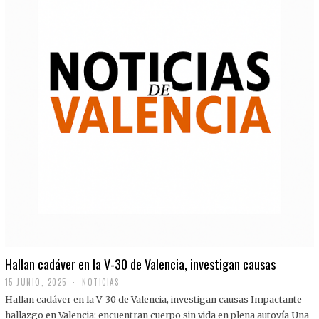
Hallan cadáver en la V-30 de Valencia, investigan causas
15 JUNIO, 2025
NOTICIAS
Hallan cadáver en la V-30 de Valencia, investigan causas Impactante
hallazgo en Valencia: encuentran cuerpo sin vida en plena autovía Una