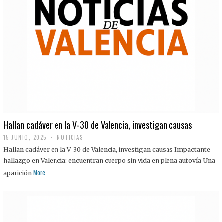
Hallan cadáver en la V-30 de Valencia, investigan causas
15 JUNIO, 2025
NOTICIAS
Hallan cadáver en la V-30 de Valencia, investigan causas Impactante
hallazgo en Valencia: encuentran cuerpo sin vida en plena autovía Una
More
aparición