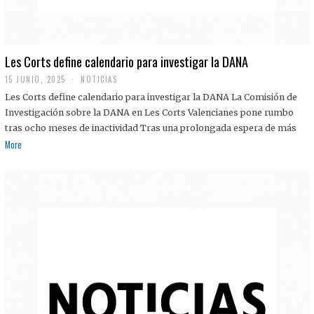
Les Corts define calendario para investigar la DANA
15 JUNIO, 2025
NOTICIAS
Les Corts define calendario para investigar la DANA La Comisión de
Investigación sobre la DANA en Les Corts Valencianes pone rumbo
tras ocho meses de inactividad Tras una prolongada espera de más
More