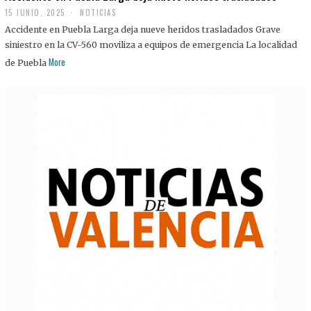
15 JUNIO, 2025
NOTICIAS
Accidente en Puebla Larga deja nueve heridos trasladados Grave
siniestro en la CV-560 moviliza a equipos de emergencia La localidad
More
de Puebla