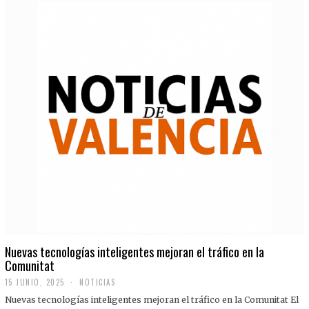
Nuevas tecnologías inteligentes mejoran el tráfico en la
Comunitat
15 JUNIO, 2025
NOTICIAS
Nuevas tecnologías inteligentes mejoran el tráfico en la Comunitat El