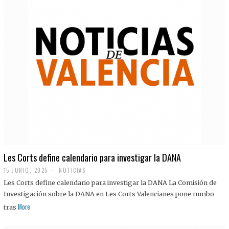
Les Corts define calendario para investigar la DANA
15 JUNIO, 2025
NOTICIAS
Les Corts define calendario para investigar la DANA La Comisión de
Investigación sobre la DANA en Les Corts Valencianes pone rumbo
More
tras