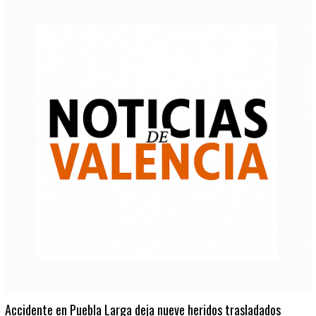
Accidente en Puebla Larga deja nueve heridos trasladados