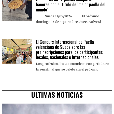
hacerse con el título de ‘mejor paella del
mundo’
Sueca 11/09/2024 El próximo
domingo 15 de septiembre, Sueca volverá
El Concurs Internacional de Paella
valenciana de Sueca abre las
preinscripciones para los participantes
locales, nacionales e internacionales
Los profesionales autonómicos competirán en
la semifinal que se celebrará el próximo
ULTIMAS NOTICIAS