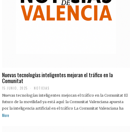
Nuevas tecnologías inteligentes mejoran el tráfico en la
Comunitat
15 JUNIO, 2025
NOTICIAS
Nuevas tecnologías inteligentes mejoran el tráfico en la Comunitat El
futuro de la movilidad ya está aquí: la Comunitat Valenciana apuesta
por la inteligencia artificial en el tráfico La Comunitat Valenciana ha
More