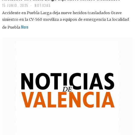
15 JUNIO, 2025
NOTICIAS
Accidente en Puebla Larga deja nueve heridos trasladados Grave
siniestro en la CV-560 moviliza a equipos de emergencia La localidad
More
de Puebla