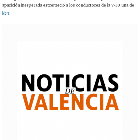
aparición inesperada estremeció a los conductores de la V-30, una de
More