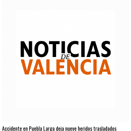
Accidente en Puebla Larga deja nueve heridos trasladados