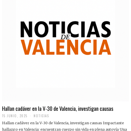
Hallan cadáver en la V-30 de Valencia, investigan causas
15 JUNIO, 2025
NOTICIAS
Hallan cadáver en la V-30 de Valencia, investigan causas Impactante
hallazgo en Valencia: encuentran cuerpo sin vida en plena autovía Una