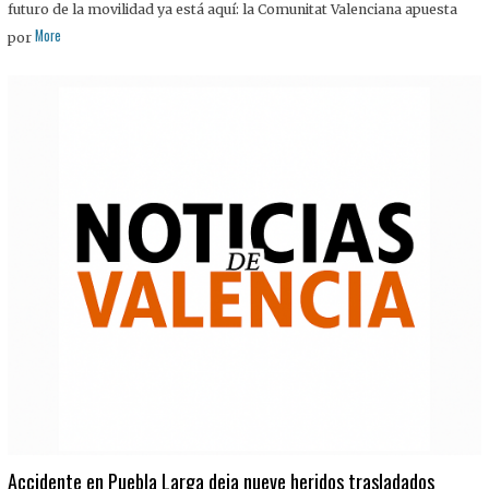
futuro de la movilidad ya está aquí: la Comunitat Valenciana apuesta
More
por
Accidente en Puebla Larga deja nueve heridos trasladados