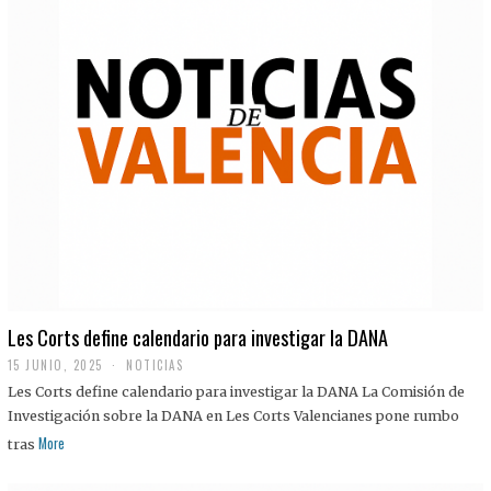
Les Corts define calendario para investigar la DANA
15 JUNIO, 2025
NOTICIAS
Les Corts define calendario para investigar la DANA La Comisión de
Investigación sobre la DANA en Les Corts Valencianes pone rumbo
More
tras