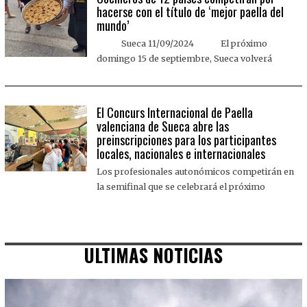
hacerse con el título de ‘mejor paella del
mundo’
Sueca 11/09/2024 El próximo
domingo 15 de septiembre, Sueca volverá
El Concurs Internacional de Paella
valenciana de Sueca abre las
preinscripciones para los participantes
locales, nacionales e internacionales
Los profesionales autonómicos competirán en
la semifinal que se celebrará el próximo
ULTIMAS NOTICIAS