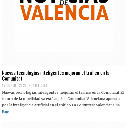
Nuevas tecnologías inteligentes mejoran el tráfico en la
Comunitat
15 JUNIO, 2025
NOTICIAS
Nuevas tecnologías inteligentes mejoran el tráfico en la Comunitat El
futuro de la movilidad ya está aquí: la Comunitat Valenciana apuesta
por la inteligencia artificial en el tráfico La Comunitat Valenciana ha
More