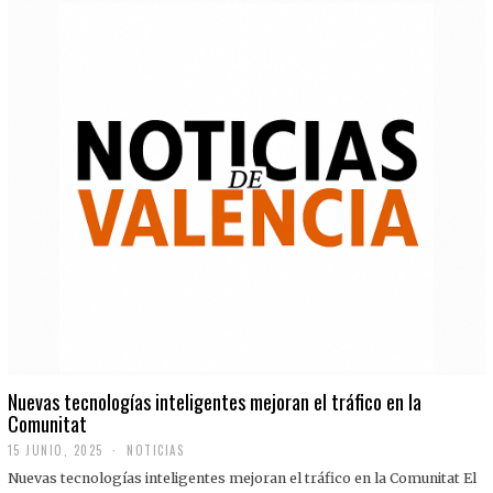
Nuevas tecnologías inteligentes mejoran el tráfico en la
Comunitat
15 JUNIO, 2025
NOTICIAS
Nuevas tecnologías inteligentes mejoran el tráfico en la Comunitat El