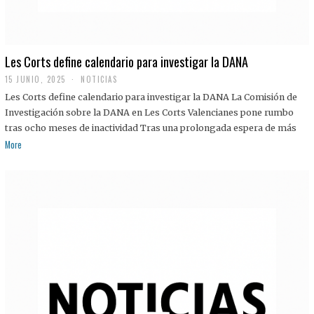
Les Corts define calendario para investigar la DANA
15 JUNIO, 2025
NOTICIAS
Les Corts define calendario para investigar la DANA La Comisión de
Investigación sobre la DANA en Les Corts Valencianes pone rumbo
tras ocho meses de inactividad Tras una prolongada espera de más
More