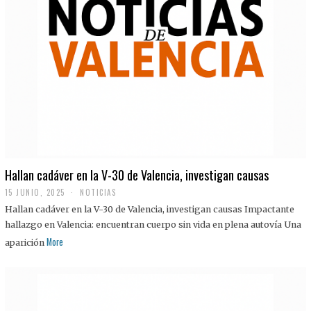
Hallan cadáver en la V-30 de Valencia, investigan causas
15 JUNIO, 2025
NOTICIAS
Hallan cadáver en la V-30 de Valencia, investigan causas Impactante
hallazgo en Valencia: encuentran cuerpo sin vida en plena autovía Una
More
aparición