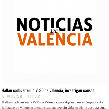
Hallan cadáver en la V-30 de Valencia, investigan causas
15 JUNIO, 2025
NOTICIAS
Hallan cadáver en la V-30 de Valencia, investigan causas Impactante
hallazgo en Valencia: encuentran cuerpo sin vida en plena autovía Una