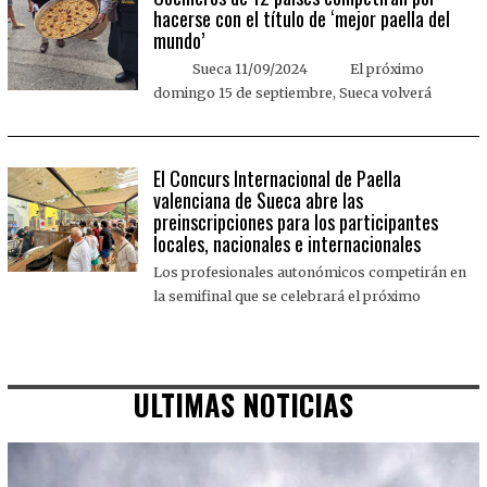
hacerse con el título de ‘mejor paella del
mundo’
Sueca 11/09/2024 El próximo
domingo 15 de septiembre, Sueca volverá
El Concurs Internacional de Paella
valenciana de Sueca abre las
preinscripciones para los participantes
locales, nacionales e internacionales
Los profesionales autonómicos competirán en
la semifinal que se celebrará el próximo
ULTIMAS NOTICIAS