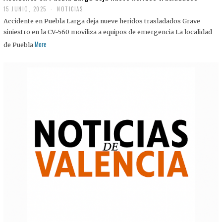
15 JUNIO, 2025
NOTICIAS
Accidente en Puebla Larga deja nueve heridos trasladados Grave
siniestro en la CV-560 moviliza a equipos de emergencia La localidad
More
de Puebla