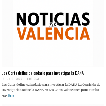
Les Corts define calendario para investigar la DANA
15 JUNIO, 2025
NOTICIAS
Les Corts define calendario para investigar la DANA La Comisión de
Investigación sobre la DANA en Les Corts Valencianes pone rumbo
More
tras