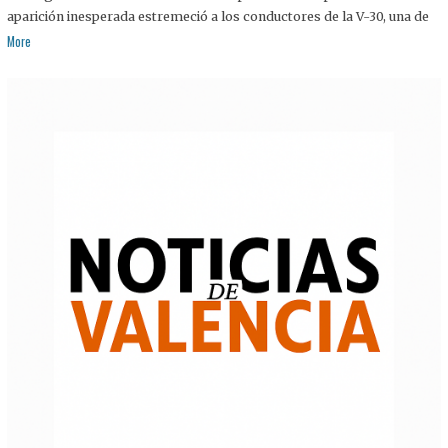
aparición inesperada estremeció a los conductores de la V-30, una de
More