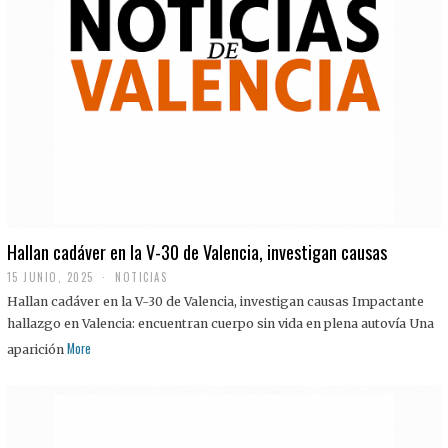
Hallan cadáver en la V-30 de Valencia, investigan causas
15 JUNIO, 2025
NOTICIAS
Hallan cadáver en la V-30 de Valencia, investigan causas Impactante
hallazgo en Valencia: encuentran cuerpo sin vida en plena autovía Una
More
aparición