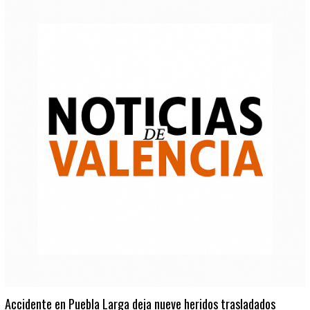
Accidente en Puebla Larga deja nueve heridos trasladados