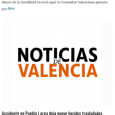
futuro de la movilidad ya está aquí: la Comunitat Valenciana apuesta
More
por
Accidente en Puebla Larga deja nueve heridos trasladados