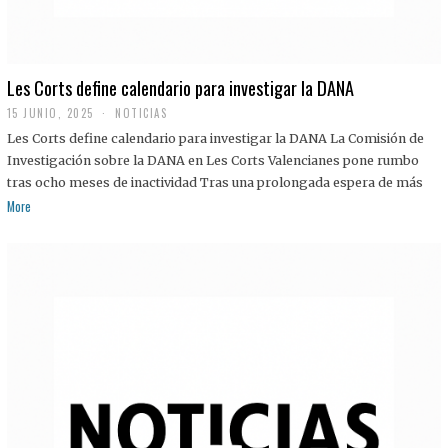
Les Corts define calendario para investigar la DANA
15 JUNIO, 2025
NOTICIAS
Les Corts define calendario para investigar la DANA La Comisión de
Investigación sobre la DANA en Les Corts Valencianes pone rumbo
tras ocho meses de inactividad Tras una prolongada espera de más
More