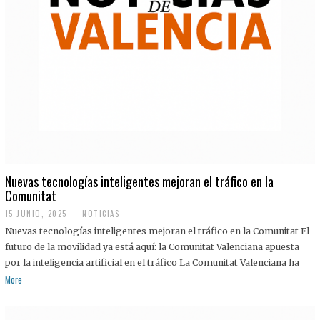
Nuevas tecnologías inteligentes mejoran el tráfico en la
Comunitat
15 JUNIO, 2025
NOTICIAS
Nuevas tecnologías inteligentes mejoran el tráfico en la Comunitat El
futuro de la movilidad ya está aquí: la Comunitat Valenciana apuesta
por la inteligencia artificial en el tráfico La Comunitat Valenciana ha
More