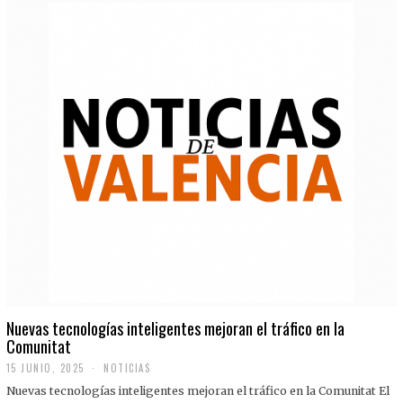
Nuevas tecnologías inteligentes mejoran el tráfico en la
Comunitat
15 JUNIO, 2025
NOTICIAS
Nuevas tecnologías inteligentes mejoran el tráfico en la Comunitat El