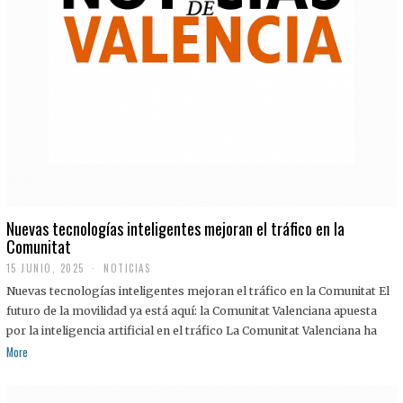
Nuevas tecnologías inteligentes mejoran el tráfico en la
Comunitat
15 JUNIO, 2025
NOTICIAS
Nuevas tecnologías inteligentes mejoran el tráfico en la Comunitat El
futuro de la movilidad ya está aquí: la Comunitat Valenciana apuesta
por la inteligencia artificial en el tráfico La Comunitat Valenciana ha
More