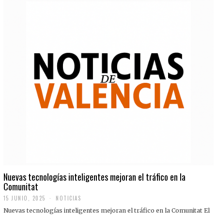
Nuevas tecnologías inteligentes mejoran el tráfico en la
Comunitat
15 JUNIO, 2025
NOTICIAS
Nuevas tecnologías inteligentes mejoran el tráfico en la Comunitat El