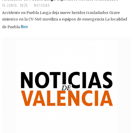
15 JUNIO, 2025
NOTICIAS
Accidente en Puebla Larga deja nueve heridos trasladados Grave
siniestro en la CV-560 moviliza a equipos de emergencia La localidad
More
de Puebla