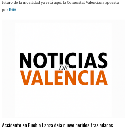
futuro de la movilidad ya está aquí: la Comunitat Valenciana apuesta
More
por
Accidente en Puebla Larga deja nueve heridos trasladados