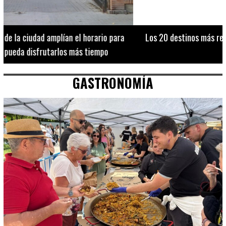
Los 20 destinos más recomendados por influencers en la C.
Valenciana
GASTRONOMÍA