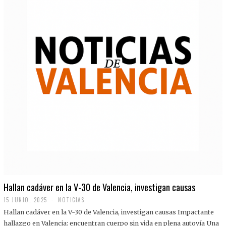
Hallan cadáver en la V-30 de Valencia, investigan causas
15 JUNIO, 2025
NOTICIAS
Hallan cadáver en la V-30 de Valencia, investigan causas Impactante
hallazgo en Valencia: encuentran cuerpo sin vida en plena autovía Una