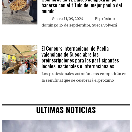
hacerse con el título de ‘mejor paella del
mundo’
Sueca 11/09/2024 El próximo
domingo 15 de septiembre, Sueca volverá
El Concurs Internacional de Paella
valenciana de Sueca abre las
preinscripciones para los participantes
locales, nacionales e internacionales
Los profesionales autonómicos competirán en
la semifinal que se celebrará el próximo
ULTIMAS NOTICIAS