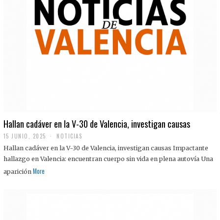
Hallan cadáver en la V-30 de Valencia, investigan causas
15 JUNIO, 2025
NOTICIAS
Hallan cadáver en la V-30 de Valencia, investigan causas Impactante
hallazgo en Valencia: encuentran cuerpo sin vida en plena autovía Una
More
aparición