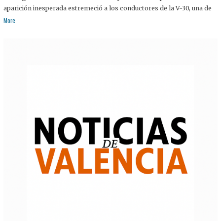
aparición inesperada estremeció a los conductores de la V-30, una de
More