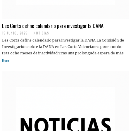
Les Corts define calendario para investigar la DANA
15 JUNIO, 2025
NOTICIAS
Les Corts define calendario para investigar la DANA La Comisión de
Investigación sobre la DANA en Les Corts Valencianes pone rumbo
tras ocho meses de inactividad Tras una prolongada espera de más
More