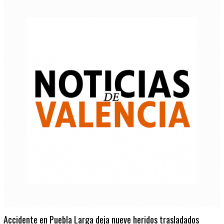
Accidente en Puebla Larga deja nueve heridos trasladados