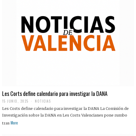
Les Corts define calendario para investigar la DANA
15 JUNIO, 2025
NOTICIAS
Les Corts define calendario para investigar la DANA La Comisión de
Investigación sobre la DANA en Les Corts Valencianes pone rumbo
More
tras