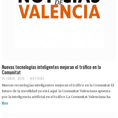
Nuevas tecnologías inteligentes mejoran el tráfico en la
Comunitat
15 JUNIO, 2025
NOTICIAS
Nuevas tecnologías inteligentes mejoran el tráfico en la Comunitat El
futuro de la movilidad ya está aquí: la Comunitat Valenciana apuesta
por la inteligencia artificial en el tráfico La Comunitat Valenciana ha
More