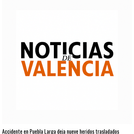
Accidente en Puebla Larga deja nueve heridos trasladados