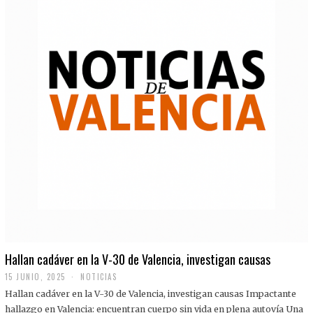
Hallan cadáver en la V-30 de Valencia, investigan causas
15 JUNIO, 2025
NOTICIAS
Hallan cadáver en la V-30 de Valencia, investigan causas Impactante
hallazgo en Valencia: encuentran cuerpo sin vida en plena autovía Una