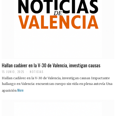
Hallan cadáver en la V-30 de Valencia, investigan causas
15 JUNIO, 2025
NOTICIAS
Hallan cadáver en la V-30 de Valencia, investigan causas Impactante
hallazgo en Valencia: encuentran cuerpo sin vida en plena autovía Una
More
aparición