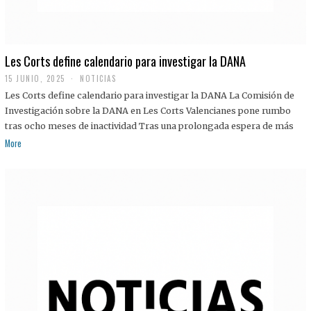
Les Corts define calendario para investigar la DANA
15 JUNIO, 2025
NOTICIAS
Les Corts define calendario para investigar la DANA La Comisión de
Investigación sobre la DANA en Les Corts Valencianes pone rumbo
tras ocho meses de inactividad Tras una prolongada espera de más
More