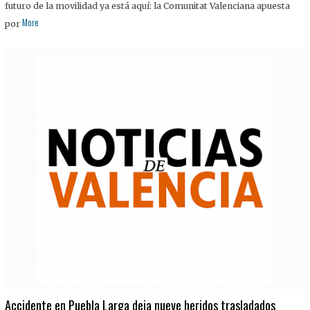
futuro de la movilidad ya está aquí: la Comunitat Valenciana apuesta
More
por
Accidente en Puebla Larga deja nueve heridos trasladados