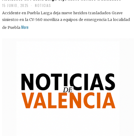
15 JUNIO, 2025
NOTICIAS
Accidente en Puebla Larga deja nueve heridos trasladados Grave
siniestro en la CV-560 moviliza a equipos de emergencia La localidad
More
de Puebla