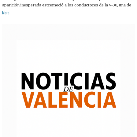
aparición inesperada estremeció a los conductores de la V-30, una de
More