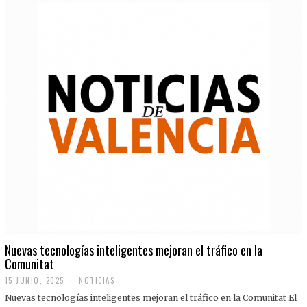
Nuevas tecnologías inteligentes mejoran el tráfico en la
Comunitat
15 JUNIO, 2025
NOTICIAS
Nuevas tecnologías inteligentes mejoran el tráfico en la Comunitat El