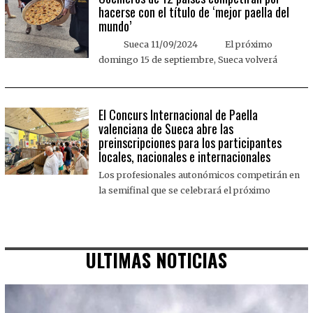
hacerse con el título de ‘mejor paella del
mundo’
Sueca 11/09/2024 El próximo
domingo 15 de septiembre, Sueca volverá
El Concurs Internacional de Paella
valenciana de Sueca abre las
preinscripciones para los participantes
locales, nacionales e internacionales
Los profesionales autonómicos competirán en
la semifinal que se celebrará el próximo
ULTIMAS NOTICIAS