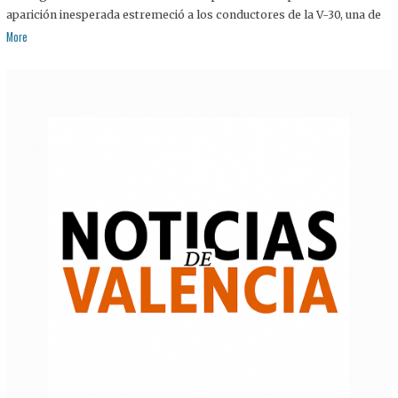
aparición inesperada estremeció a los conductores de la V-30, una de
More