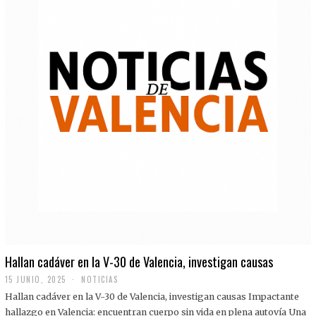
Hallan cadáver en la V-30 de Valencia, investigan causas
15 JUNIO, 2025
NOTICIAS
Hallan cadáver en la V-30 de Valencia, investigan causas Impactante
hallazgo en Valencia: encuentran cuerpo sin vida en plena autovía Una