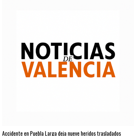
Accidente en Puebla Larga deja nueve heridos trasladados