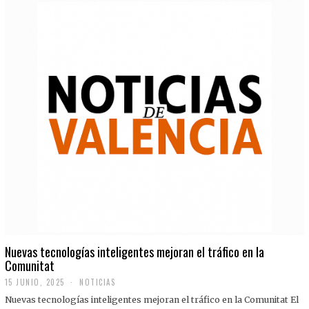
Nuevas tecnologías inteligentes mejoran el tráfico en la
Comunitat
15 JUNIO, 2025
NOTICIAS
Nuevas tecnologías inteligentes mejoran el tráfico en la Comunitat El