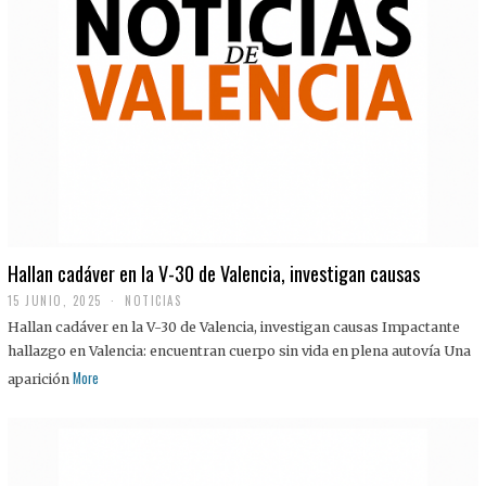
Hallan cadáver en la V-30 de Valencia, investigan causas
15 JUNIO, 2025
NOTICIAS
Hallan cadáver en la V-30 de Valencia, investigan causas Impactante
hallazgo en Valencia: encuentran cuerpo sin vida en plena autovía Una
More
aparición