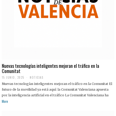
Nuevas tecnologías inteligentes mejoran el tráfico en la
Comunitat
15 JUNIO, 2025
NOTICIAS
Nuevas tecnologías inteligentes mejoran el tráfico en la Comunitat El
futuro de la movilidad ya está aquí: la Comunitat Valenciana apuesta
por la inteligencia artificial en el tráfico La Comunitat Valenciana ha
More