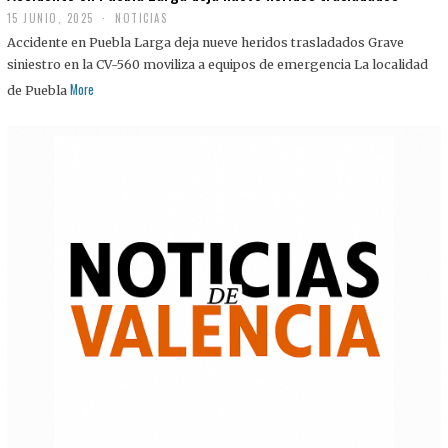
15 JUNIO, 2025
NOTICIAS
Accidente en Puebla Larga deja nueve heridos trasladados Grave
siniestro en la CV-560 moviliza a equipos de emergencia La localidad
More
de Puebla