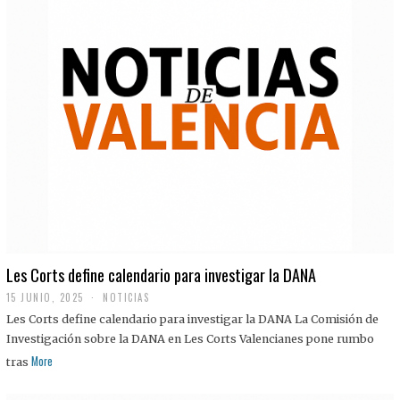
Les Corts define calendario para investigar la DANA
15 JUNIO, 2025
NOTICIAS
Les Corts define calendario para investigar la DANA La Comisión de
Investigación sobre la DANA en Les Corts Valencianes pone rumbo
More
tras