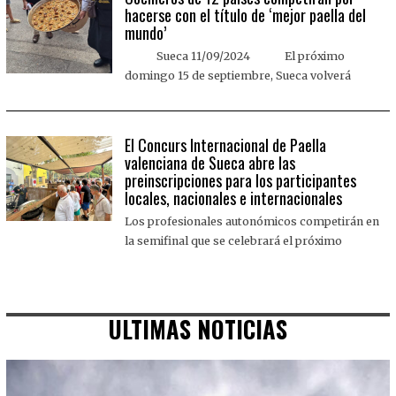
hacerse con el título de ‘mejor paella del
mundo’
Sueca 11/09/2024 El próximo
domingo 15 de septiembre, Sueca volverá
El Concurs Internacional de Paella
valenciana de Sueca abre las
preinscripciones para los participantes
locales, nacionales e internacionales
Los profesionales autonómicos competirán en
la semifinal que se celebrará el próximo
ULTIMAS NOTICIAS