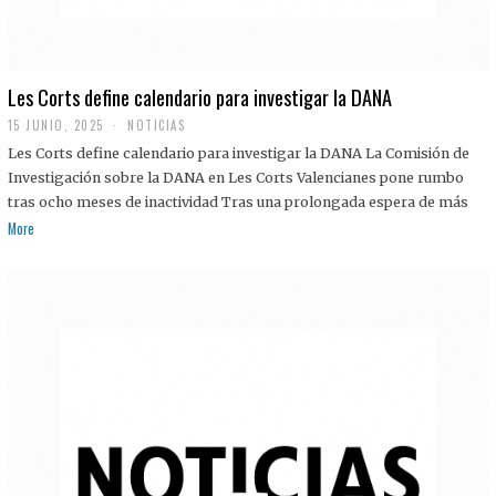
Les Corts define calendario para investigar la DANA
15 JUNIO, 2025
NOTICIAS
Les Corts define calendario para investigar la DANA La Comisión de
Investigación sobre la DANA en Les Corts Valencianes pone rumbo
tras ocho meses de inactividad Tras una prolongada espera de más
More