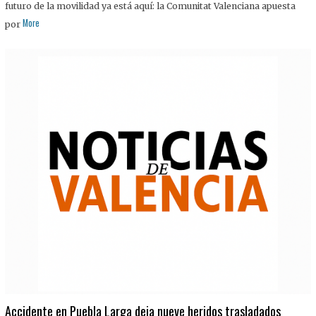
futuro de la movilidad ya está aquí: la Comunitat Valenciana apuesta
More
por
Accidente en Puebla Larga deja nueve heridos trasladados