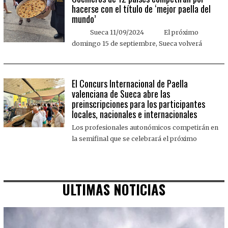
hacerse con el título de ‘mejor paella del
mundo’
Sueca 11/09/2024 El próximo
domingo 15 de septiembre, Sueca volverá
El Concurs Internacional de Paella
valenciana de Sueca abre las
preinscripciones para los participantes
locales, nacionales e internacionales
Los profesionales autonómicos competirán en
la semifinal que se celebrará el próximo
ULTIMAS NOTICIAS