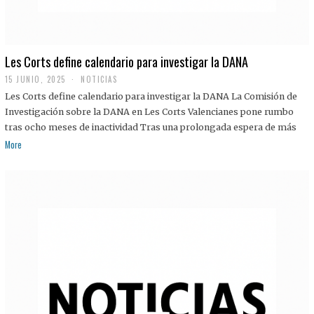
Les Corts define calendario para investigar la DANA
15 JUNIO, 2025
NOTICIAS
Les Corts define calendario para investigar la DANA La Comisión de
Investigación sobre la DANA en Les Corts Valencianes pone rumbo
tras ocho meses de inactividad Tras una prolongada espera de más
More