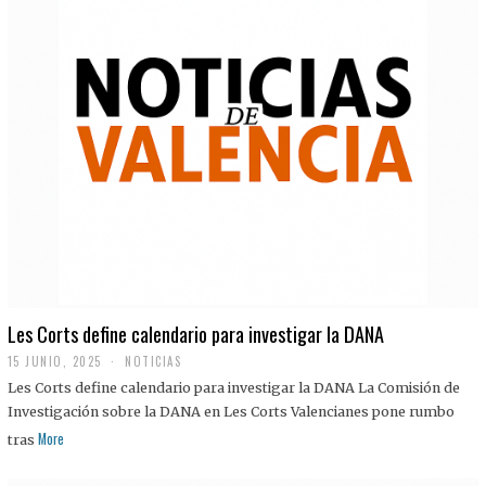
Les Corts define calendario para investigar la DANA
15 JUNIO, 2025
NOTICIAS
Les Corts define calendario para investigar la DANA La Comisión de
Investigación sobre la DANA en Les Corts Valencianes pone rumbo
More
tras