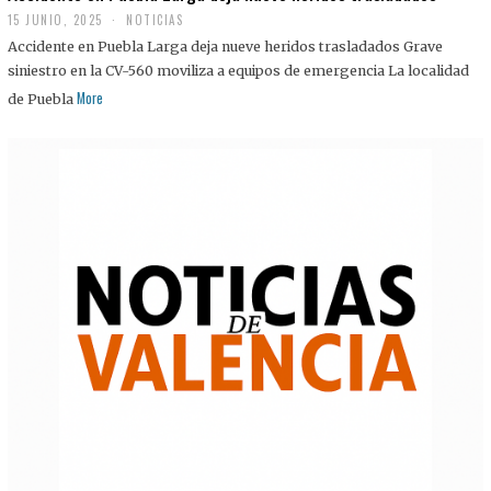
15 JUNIO, 2025
NOTICIAS
Accidente en Puebla Larga deja nueve heridos trasladados Grave
siniestro en la CV-560 moviliza a equipos de emergencia La localidad
More
de Puebla