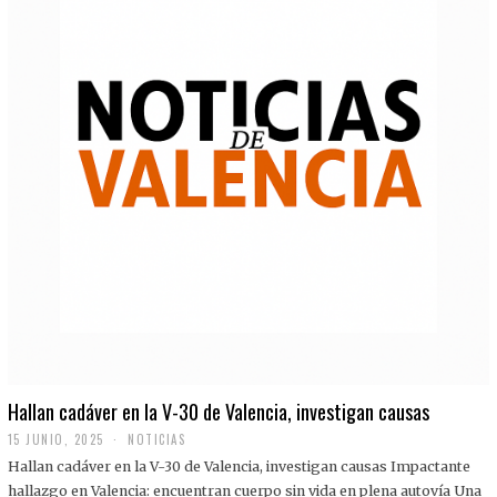
Hallan cadáver en la V-30 de Valencia, investigan causas
15 JUNIO, 2025
NOTICIAS
Hallan cadáver en la V-30 de Valencia, investigan causas Impactante
hallazgo en Valencia: encuentran cuerpo sin vida en plena autovía Una