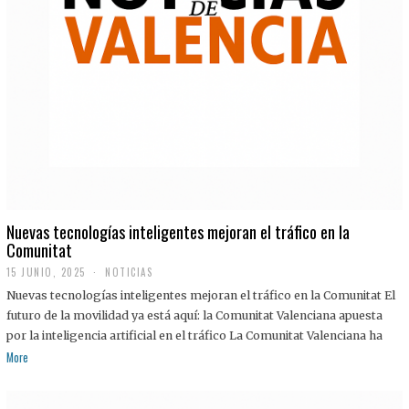
Nuevas tecnologías inteligentes mejoran el tráfico en la
Comunitat
15 JUNIO, 2025
NOTICIAS
Nuevas tecnologías inteligentes mejoran el tráfico en la Comunitat El
futuro de la movilidad ya está aquí: la Comunitat Valenciana apuesta
por la inteligencia artificial en el tráfico La Comunitat Valenciana ha
More