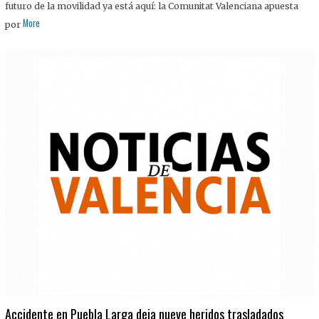
futuro de la movilidad ya está aquí: la Comunitat Valenciana apuesta
More
por
Accidente en Puebla Larga deja nueve heridos trasladados