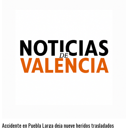
Accidente en Puebla Larga deja nueve heridos trasladados