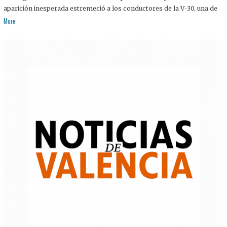
aparición inesperada estremeció a los conductores de la V-30, una de
More