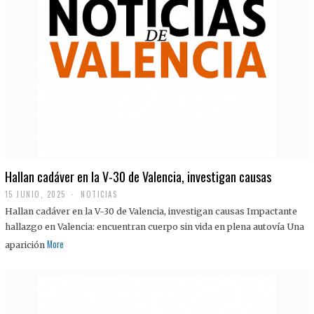
Hallan cadáver en la V-30 de Valencia, investigan causas
15 JUNIO, 2025
NOTICIAS
Hallan cadáver en la V-30 de Valencia, investigan causas Impactante
hallazgo en Valencia: encuentran cuerpo sin vida en plena autovía Una
More
aparición