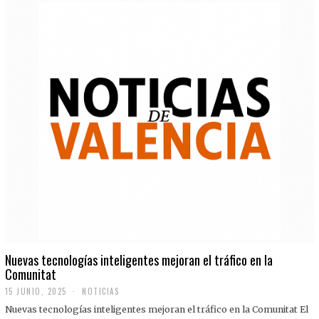
Nuevas tecnologías inteligentes mejoran el tráfico en la
Comunitat
15 JUNIO, 2025
NOTICIAS
Nuevas tecnologías inteligentes mejoran el tráfico en la Comunitat El