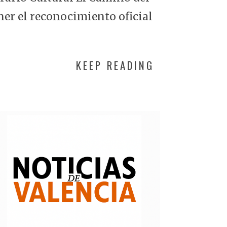
ner el reconocimiento oficial
KEEP READING