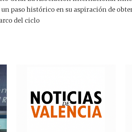
 un paso histórico en su aspiración de obte
arco del ciclo