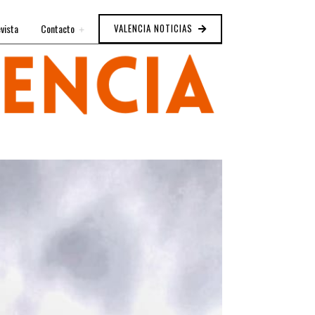
vista
Contacto
VALENCIA NOTICIAS