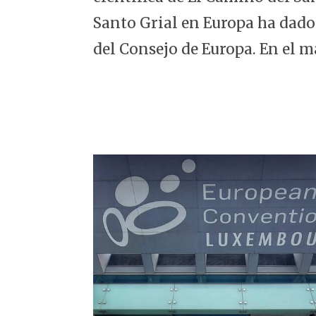
5
Santo Grial en Europa ha dado
del Consejo de Europa. En el m