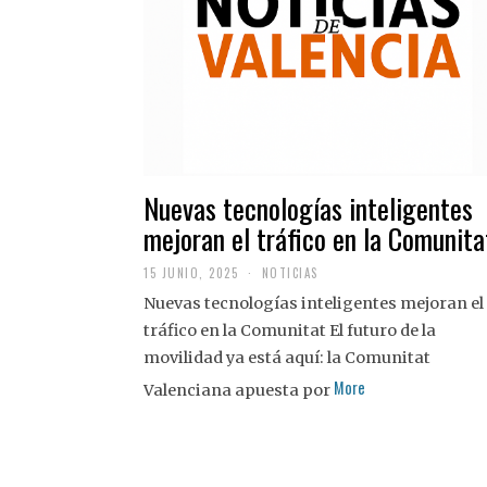
Nuevas tecnologías inteligentes
mejoran el tráfico en la Comunita
15 JUNIO, 2025
NOTICIAS
Nuevas tecnologías inteligentes mejoran el
tráfico en la Comunitat El futuro de la
movilidad ya está aquí: la Comunitat
More
Valenciana apuesta por