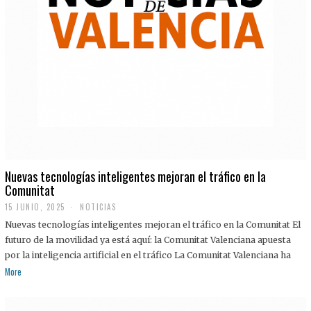
Nuevas tecnologías inteligentes mejoran el tráfico en la
Comunitat
15 JUNIO, 2025
NOTICIAS
Nuevas tecnologías inteligentes mejoran el tráfico en la Comunitat El
futuro de la movilidad ya está aquí: la Comunitat Valenciana apuesta
por la inteligencia artificial en el tráfico La Comunitat Valenciana ha
More