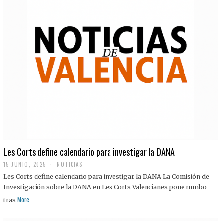
Les Corts define calendario para investigar la DANA
15 JUNIO, 2025
NOTICIAS
Les Corts define calendario para investigar la DANA La Comisión de
Investigación sobre la DANA en Les Corts Valencianes pone rumbo
More
tras