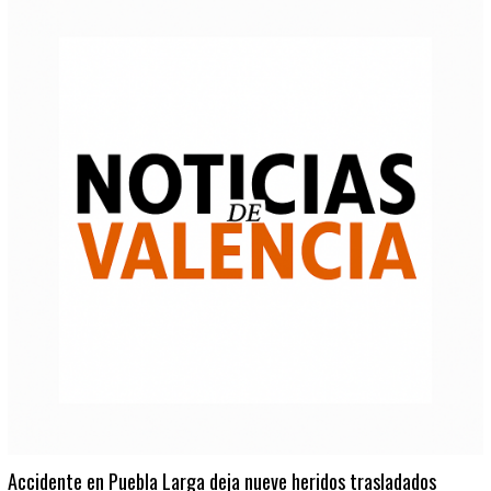
Accidente en Puebla Larga deja nueve heridos trasladados