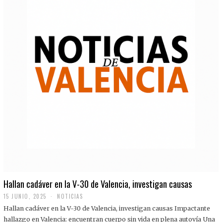
Hallan cadáver en la V-30 de Valencia, investigan causas
15 JUNIO, 2025
NOTICIAS
Hallan cadáver en la V-30 de Valencia, investigan causas Impactante
hallazgo en Valencia: encuentran cuerpo sin vida en plena autovía Una