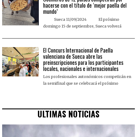
hacerse con el título de ‘mejor paella del
mundo’
Sueca 11/09/2024 El próximo
domingo 15 de septiembre, Sueca volverá
El Concurs Internacional de Paella
valenciana de Sueca abre las
preinscripciones para los participantes
locales, nacionales e internacionales
Los profesionales autonómicos competirán en
la semifinal que se celebrará el próximo
ULTIMAS NOTICIAS