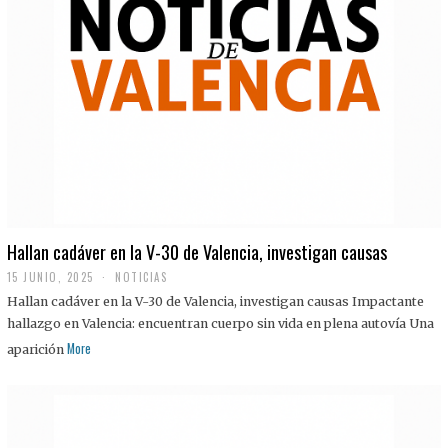
Hallan cadáver en la V-30 de Valencia, investigan causas
15 JUNIO, 2025
NOTICIAS
Hallan cadáver en la V-30 de Valencia, investigan causas Impactante
hallazgo en Valencia: encuentran cuerpo sin vida en plena autovía Una
More
aparición