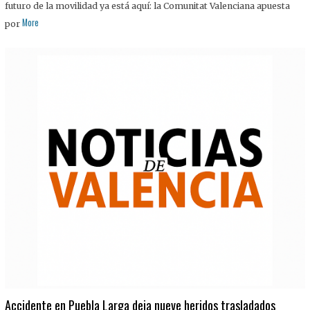
futuro de la movilidad ya está aquí: la Comunitat Valenciana apuesta
More
por
Accidente en Puebla Larga deja nueve heridos trasladados