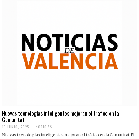
Nuevas tecnologías inteligentes mejoran el tráfico en la
Comunitat
15 JUNIO, 2025
NOTICIAS
Nuevas tecnologías inteligentes mejoran el tráfico en la Comunitat El