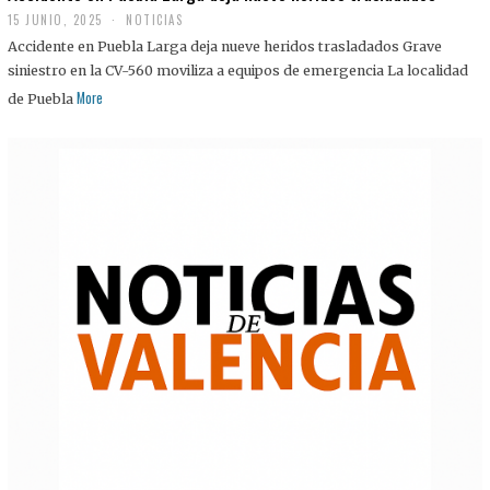
15 JUNIO, 2025
NOTICIAS
Accidente en Puebla Larga deja nueve heridos trasladados Grave
siniestro en la CV-560 moviliza a equipos de emergencia La localidad
More
de Puebla