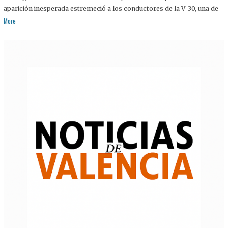
aparición inesperada estremeció a los conductores de la V-30, una de
More