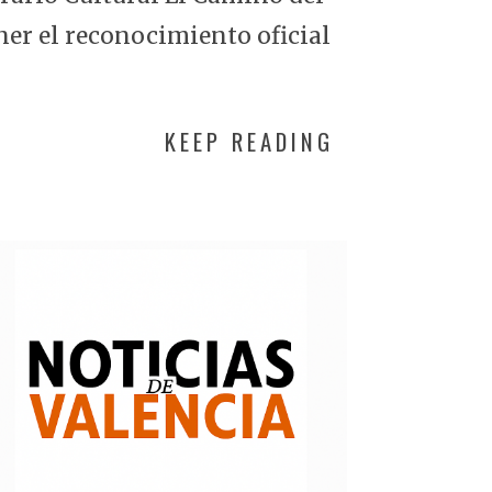
ner el reconocimiento oficial
KEEP READING