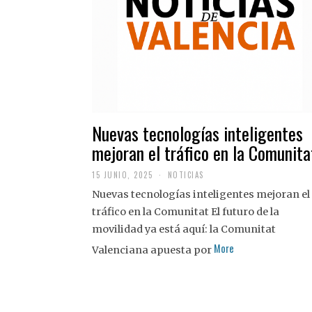
Nuevas tecnologías inteligentes
mejoran el tráfico en la Comunita
15 JUNIO, 2025
NOTICIAS
Nuevas tecnologías inteligentes mejoran el
tráfico en la Comunitat El futuro de la
movilidad ya está aquí: la Comunitat
More
Valenciana apuesta por