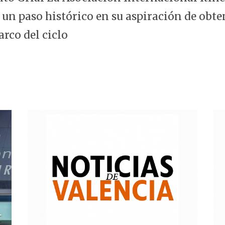
 un paso histórico en su aspiración de obte
arco del ciclo