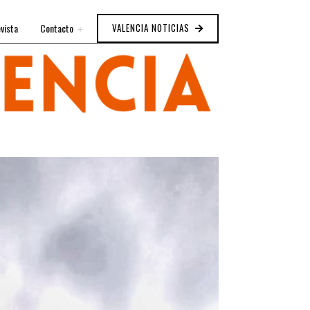
vista
Contacto
VALENCIA NOTICIAS