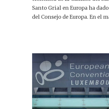
5
Santo Grial en Europa ha dado
del Consejo de Europa. En el m