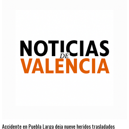
Accidente en Puebla Larga deja nueve heridos trasladados