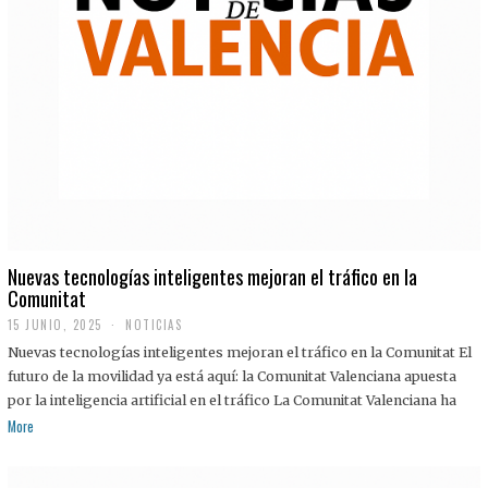
Nuevas tecnologías inteligentes mejoran el tráfico en la
Comunitat
15 JUNIO, 2025
NOTICIAS
Nuevas tecnologías inteligentes mejoran el tráfico en la Comunitat El
futuro de la movilidad ya está aquí: la Comunitat Valenciana apuesta
por la inteligencia artificial en el tráfico La Comunitat Valenciana ha
More