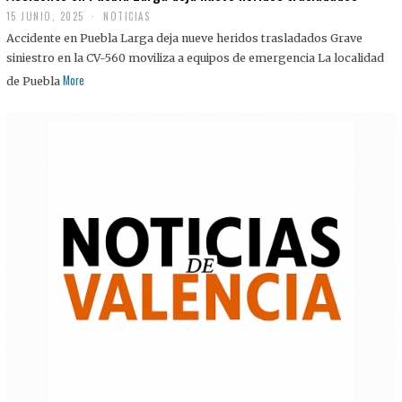
15 JUNIO, 2025
NOTICIAS
Accidente en Puebla Larga deja nueve heridos trasladados Grave
siniestro en la CV-560 moviliza a equipos de emergencia La localidad
More
de Puebla