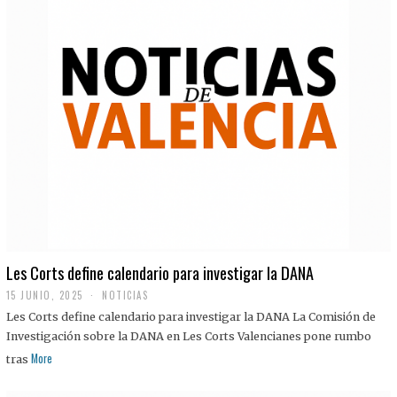
Les Corts define calendario para investigar la DANA
15 JUNIO, 2025
NOTICIAS
Les Corts define calendario para investigar la DANA La Comisión de
Investigación sobre la DANA en Les Corts Valencianes pone rumbo
More
tras