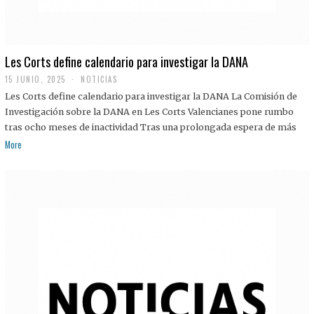
Les Corts define calendario para investigar la DANA
15 JUNIO, 2025
NOTICIAS
Les Corts define calendario para investigar la DANA La Comisión de
Investigación sobre la DANA en Les Corts Valencianes pone rumbo
tras ocho meses de inactividad Tras una prolongada espera de más
More