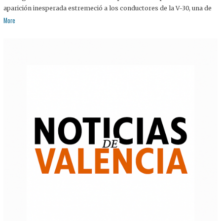
aparición inesperada estremeció a los conductores de la V-30, una de
More