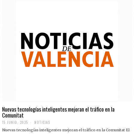
Nuevas tecnologías inteligentes mejoran el tráfico en la
Comunitat
15 JUNIO, 2025
NOTICIAS
Nuevas tecnologías inteligentes mejoran el tráfico en la Comunitat El