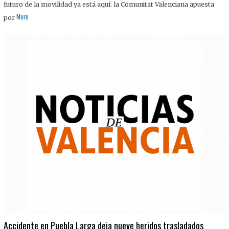
futuro de la movilidad ya está aquí: la Comunitat Valenciana apuesta
More
por
Accidente en Puebla Larga deja nueve heridos trasladados