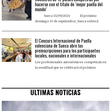
hacerse con el título de ‘mejor paella del
mundo’
Sueca 11/09/2024 El próximo
domingo 15 de septiembre, Sueca volverá
El Concurs Internacional de Paella
valenciana de Sueca abre las
preinscripciones para los participantes
locales, nacionales e internacionales
Los profesionales autonómicos competirán en
la semifinal que se celebrará el próximo
ULTIMAS NOTICIAS