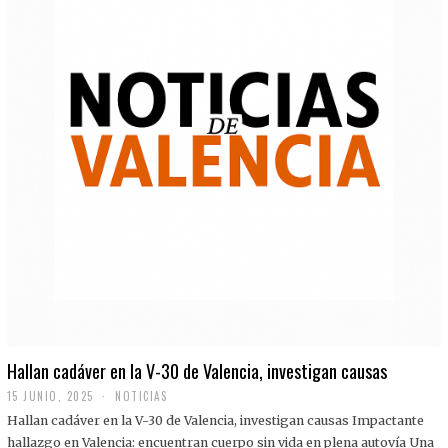
Hallan cadáver en la V-30 de Valencia, investigan causas
15 JUNIO, 2025
NOTICIAS
Hallan cadáver en la V-30 de Valencia, investigan causas Impactante
hallazgo en Valencia: encuentran cuerpo sin vida en plena autovía Una