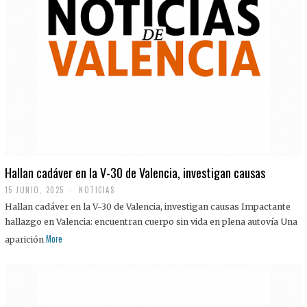
Hallan cadáver en la V-30 de Valencia, investigan causas
15 JUNIO, 2025
NOTICIAS
Hallan cadáver en la V-30 de Valencia, investigan causas Impactante
hallazgo en Valencia: encuentran cuerpo sin vida en plena autovía Una
More
aparición