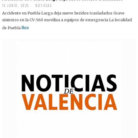
15 JUNIO, 2025
NOTICIAS
Accidente en Puebla Larga deja nueve heridos trasladados Grave
siniestro en la CV-560 moviliza a equipos de emergencia La localidad
More
de Puebla