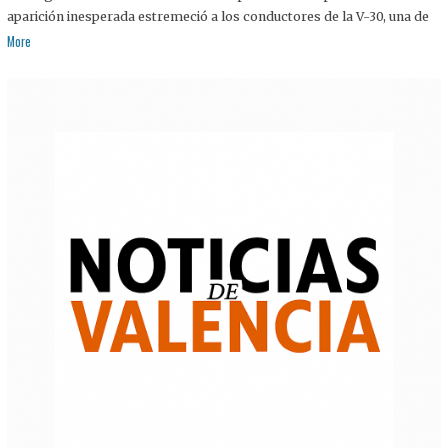
aparición inesperada estremeció a los conductores de la V-30, una de
More