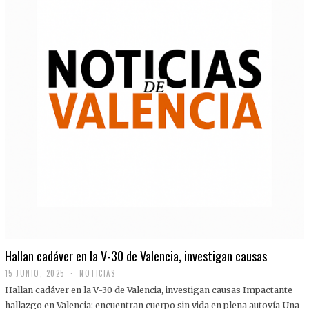
Hallan cadáver en la V-30 de Valencia, investigan causas
15 JUNIO, 2025
NOTICIAS
Hallan cadáver en la V-30 de Valencia, investigan causas Impactante
hallazgo en Valencia: encuentran cuerpo sin vida en plena autovía Una