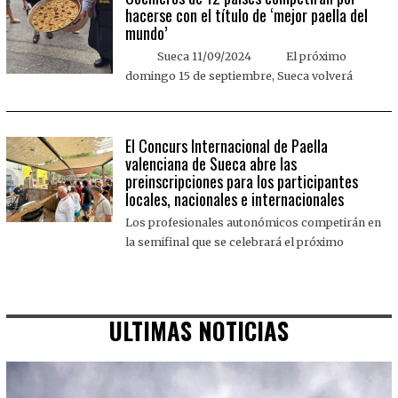
hacerse con el título de ‘mejor paella del
mundo’
Sueca 11/09/2024 El próximo
domingo 15 de septiembre, Sueca volverá
El Concurs Internacional de Paella
valenciana de Sueca abre las
preinscripciones para los participantes
locales, nacionales e internacionales
Los profesionales autonómicos competirán en
la semifinal que se celebrará el próximo
ULTIMAS NOTICIAS