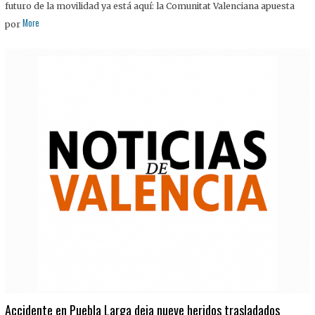
futuro de la movilidad ya está aquí: la Comunitat Valenciana apuesta
More
por
Accidente en Puebla Larga deja nueve heridos trasladados