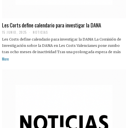
Les Corts define calendario para investigar la DANA
15 JUNIO, 2025
NOTICIAS
Les Corts define calendario para investigar la DANA La Comisión de
Investigación sobre la DANA en Les Corts Valencianes pone rumbo
tras ocho meses de inactividad Tras una prolongada espera de más
More