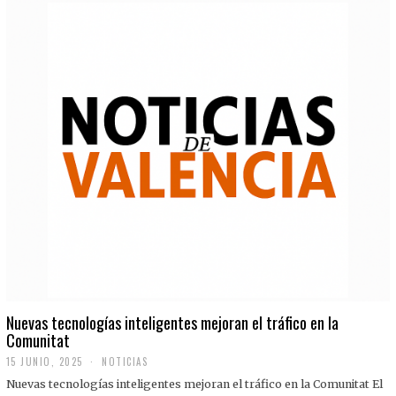
Nuevas tecnologías inteligentes mejoran el tráfico en la
Comunitat
15 JUNIO, 2025
NOTICIAS
Nuevas tecnologías inteligentes mejoran el tráfico en la Comunitat El