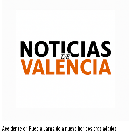
Accidente en Puebla Larga deja nueve heridos trasladados