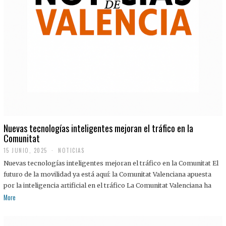
Nuevas tecnologías inteligentes mejoran el tráfico en la
Comunitat
15 JUNIO, 2025
NOTICIAS
Nuevas tecnologías inteligentes mejoran el tráfico en la Comunitat El
futuro de la movilidad ya está aquí: la Comunitat Valenciana apuesta
por la inteligencia artificial en el tráfico La Comunitat Valenciana ha
More