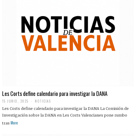
Les Corts define calendario para investigar la DANA
15 JUNIO, 2025
NOTICIAS
Les Corts define calendario para investigar la DANA La Comisión de
Investigación sobre la DANA en Les Corts Valencianes pone rumbo
More
tras