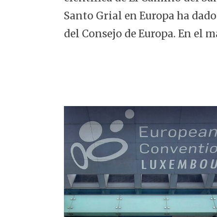
5
Santo Grial en Europa ha dado
del Consejo de Europa. En el m