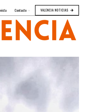
vista
Contacto
VALENCIA NOTICIAS