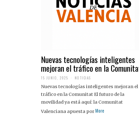
Nuevas tecnologías inteligentes
mejoran el tráfico en la Comunita
15 JUNIO, 2025
NOTICIAS
Nuevas tecnologías inteligentes mejoran el
tráfico en la Comunitat El futuro de la
movilidad ya está aquí: la Comunitat
More
Valenciana apuesta por