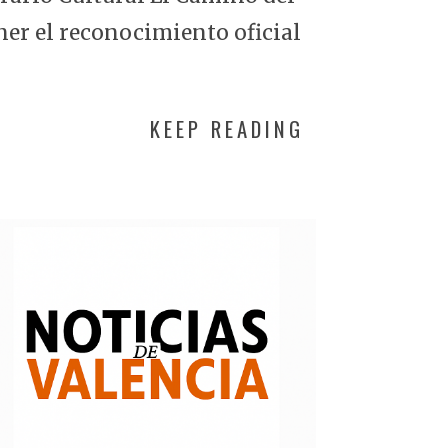
ner el reconocimiento oficial
KEEP READING