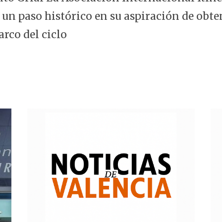
 un paso histórico en su aspiración de obte
arco del ciclo