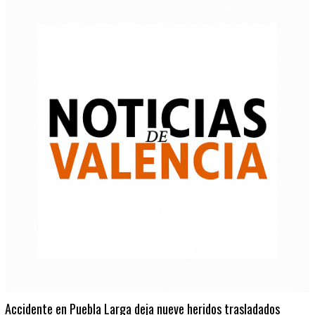
Accidente en Puebla Larga deja nueve heridos trasladados