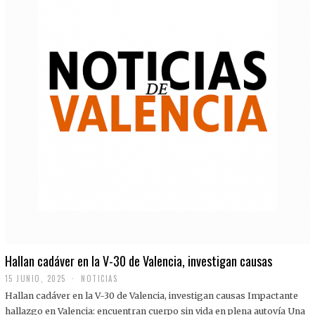
Hallan cadáver en la V-30 de Valencia, investigan causas
15 JUNIO, 2025
NOTICIAS
Hallan cadáver en la V-30 de Valencia, investigan causas Impactante
hallazgo en Valencia: encuentran cuerpo sin vida en plena autovía Una