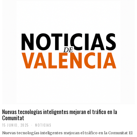
Nuevas tecnologías inteligentes mejoran el tráfico en la
Comunitat
15 JUNIO, 2025
NOTICIAS
Nuevas tecnologías inteligentes mejoran el tráfico en la Comunitat El