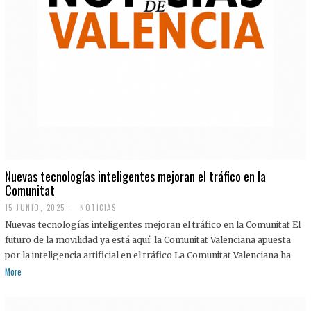
Nuevas tecnologías inteligentes mejoran el tráfico en la
Comunitat
15 JUNIO, 2025
NOTICIAS
Nuevas tecnologías inteligentes mejoran el tráfico en la Comunitat El
futuro de la movilidad ya está aquí: la Comunitat Valenciana apuesta
por la inteligencia artificial en el tráfico La Comunitat Valenciana ha
More