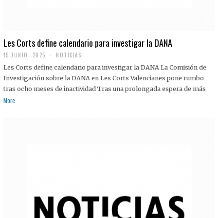
Les Corts define calendario para investigar la DANA
15 JUNIO, 2025
NOTICIAS
Les Corts define calendario para investigar la DANA La Comisión de
Investigación sobre la DANA en Les Corts Valencianes pone rumbo
tras ocho meses de inactividad Tras una prolongada espera de más
More