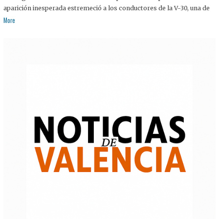
aparición inesperada estremeció a los conductores de la V-30, una de
More