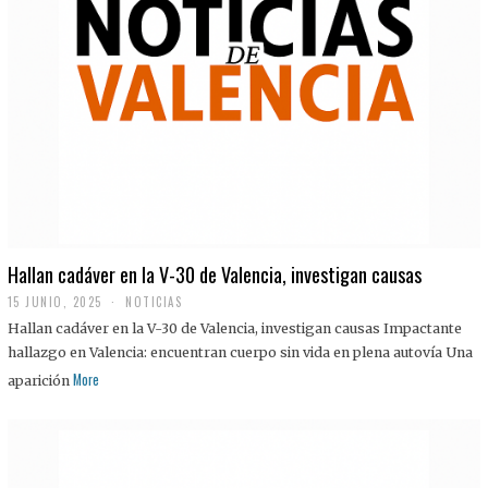
Hallan cadáver en la V-30 de Valencia, investigan causas
15 JUNIO, 2025
NOTICIAS
Hallan cadáver en la V-30 de Valencia, investigan causas Impactante
hallazgo en Valencia: encuentran cuerpo sin vida en plena autovía Una
More
aparición