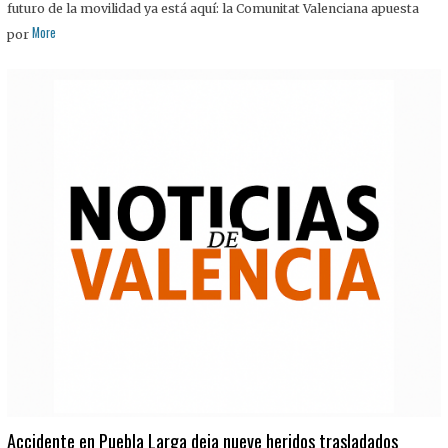
futuro de la movilidad ya está aquí: la Comunitat Valenciana apuesta
More
por
Accidente en Puebla Larga deja nueve heridos trasladados