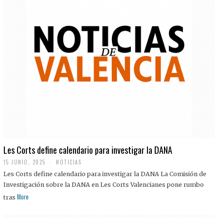
Les Corts define calendario para investigar la DANA
15 JUNIO, 2025
NOTICIAS
Les Corts define calendario para investigar la DANA La Comisión de
Investigación sobre la DANA en Les Corts Valencianes pone rumbo
More
tras