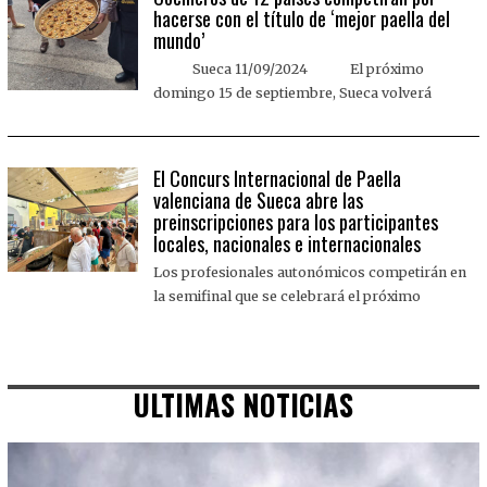
hacerse con el título de ‘mejor paella del
mundo’
Sueca 11/09/2024 El próximo
domingo 15 de septiembre, Sueca volverá
El Concurs Internacional de Paella
valenciana de Sueca abre las
preinscripciones para los participantes
locales, nacionales e internacionales
Los profesionales autonómicos competirán en
la semifinal que se celebrará el próximo
ULTIMAS NOTICIAS