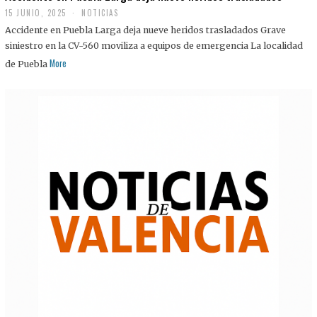
15 JUNIO, 2025
NOTICIAS
Accidente en Puebla Larga deja nueve heridos trasladados Grave
siniestro en la CV-560 moviliza a equipos de emergencia La localidad
More
de Puebla