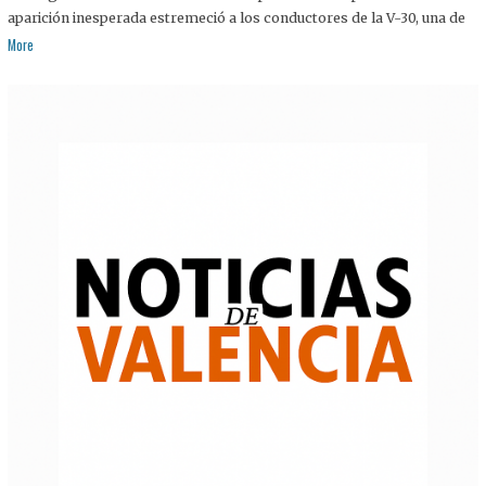
aparición inesperada estremeció a los conductores de la V-30, una de
More