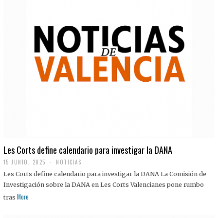
Les Corts define calendario para investigar la DANA
15 JUNIO, 2025
NOTICIAS
Les Corts define calendario para investigar la DANA La Comisión de
Investigación sobre la DANA en Les Corts Valencianes pone rumbo
More
tras