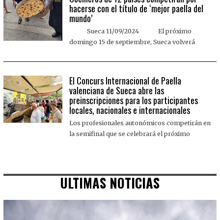
hacerse con el título de ‘mejor paella del
mundo’
Sueca 11/09/2024 El próximo
domingo 15 de septiembre, Sueca volverá
El Concurs Internacional de Paella
valenciana de Sueca abre las
preinscripciones para los participantes
locales, nacionales e internacionales
Los profesionales autonómicos competirán en
la semifinal que se celebrará el próximo
ULTIMAS NOTICIAS