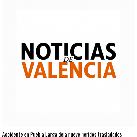
Accidente en Puebla Larga deja nueve heridos trasladados