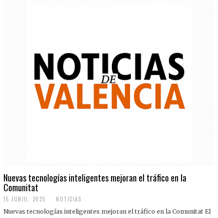
Nuevas tecnologías inteligentes mejoran el tráfico en la
Comunitat
15 JUNIO, 2025
NOTICIAS
Nuevas tecnologías inteligentes mejoran el tráfico en la Comunitat El