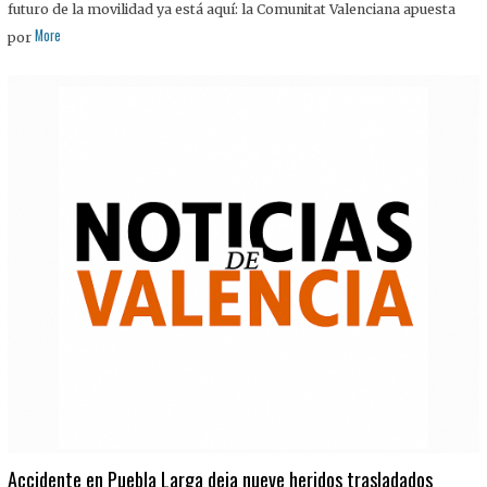
futuro de la movilidad ya está aquí: la Comunitat Valenciana apuesta
More
por
Accidente en Puebla Larga deja nueve heridos trasladados