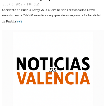
15 JUNIO, 2025
NOTICIAS
Accidente en Puebla Larga deja nueve heridos trasladados Grave
siniestro en la CV-560 moviliza a equipos de emergencia La localidad
More
de Puebla