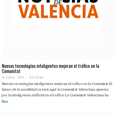
Nuevas tecnologías inteligentes mejoran el tráfico en la
Comunitat
15 JUNIO, 2025
NOTICIAS
Nuevas tecnologías inteligentes mejoran el tráfico en la Comunitat El
futuro de la movilidad ya está aquí: la Comunitat Valenciana apuesta
por la inteligencia artificial en el tráfico La Comunitat Valenciana ha
More