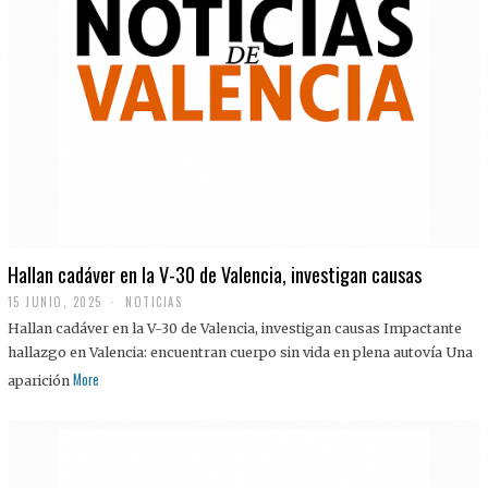
Hallan cadáver en la V-30 de Valencia, investigan causas
15 JUNIO, 2025
NOTICIAS
Hallan cadáver en la V-30 de Valencia, investigan causas Impactante
hallazgo en Valencia: encuentran cuerpo sin vida en plena autovía Una
More
aparición