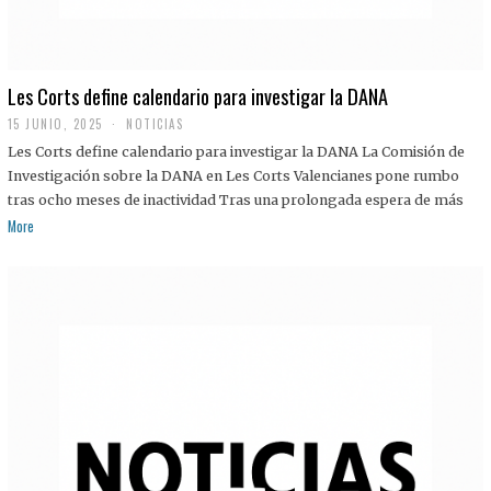
Les Corts define calendario para investigar la DANA
15 JUNIO, 2025
NOTICIAS
Les Corts define calendario para investigar la DANA La Comisión de
Investigación sobre la DANA en Les Corts Valencianes pone rumbo
tras ocho meses de inactividad Tras una prolongada espera de más
More