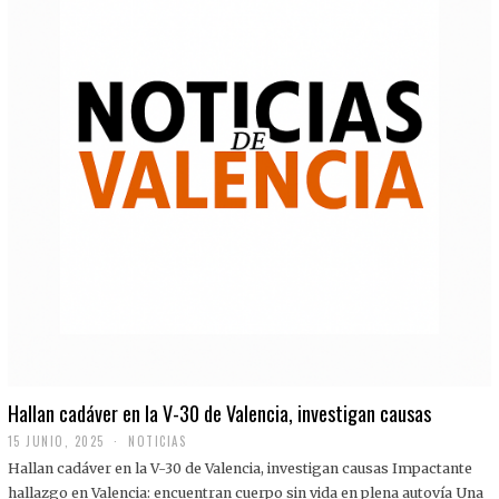
Hallan cadáver en la V-30 de Valencia, investigan causas
15 JUNIO, 2025
NOTICIAS
Hallan cadáver en la V-30 de Valencia, investigan causas Impactante
hallazgo en Valencia: encuentran cuerpo sin vida en plena autovía Una