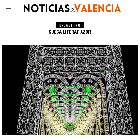
BROWSE TAG
SUECA LITERAT AZOR