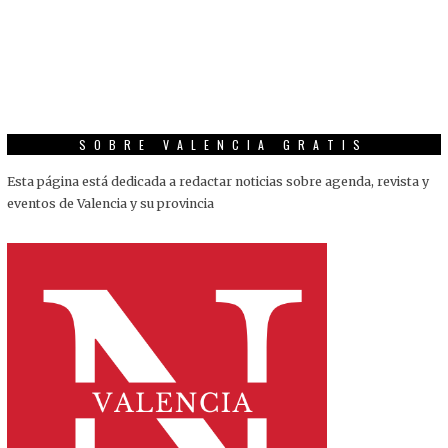
SOBRE VALENCIA GRATIS
Esta página está dedicada a redactar noticias sobre agenda, revista y
eventos de Valencia y su provincia