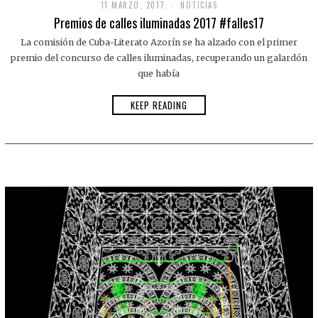
11 MARZO, 2017
NOTICIAS
Premios de calles iluminadas 2017 #falles17
La comisión de Cuba-Literato Azorín se ha alzado con el primer
premio del concurso de calles iluminadas, recuperando un galardón
que había
KEEP READING