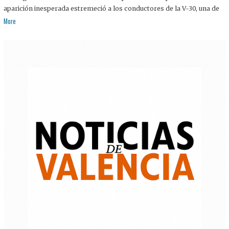
aparición inesperada estremeció a los conductores de la V-30, una de
More