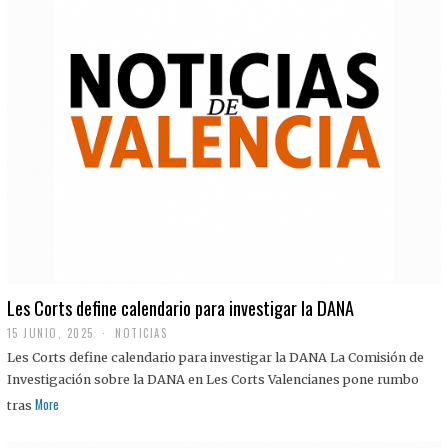
Les Corts define calendario para investigar la DANA
15 JUNIO, 2025
NOTICIAS
Les Corts define calendario para investigar la DANA La Comisión de
Investigación sobre la DANA en Les Corts Valencianes pone rumbo
More
tras