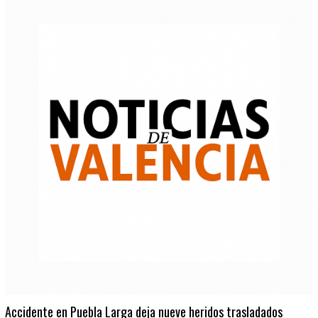
Accidente en Puebla Larga deja nueve heridos trasladados