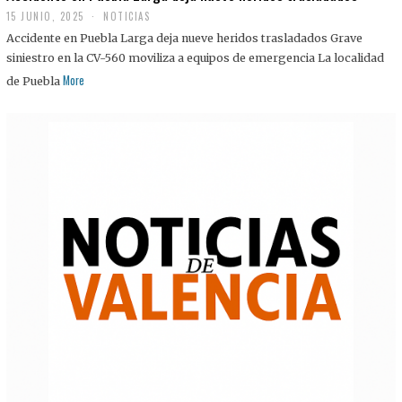
15 JUNIO, 2025
NOTICIAS
Accidente en Puebla Larga deja nueve heridos trasladados Grave
siniestro en la CV-560 moviliza a equipos de emergencia La localidad
More
de Puebla