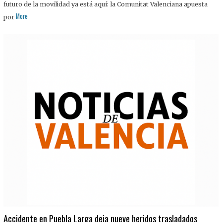
futuro de la movilidad ya está aquí: la Comunitat Valenciana apuesta
More
por
Accidente en Puebla Larga deja nueve heridos trasladados