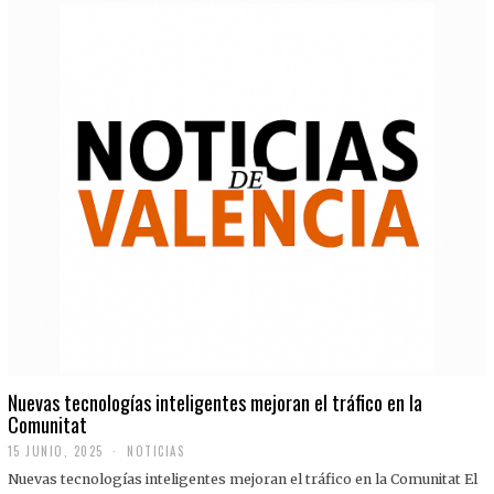
Nuevas tecnologías inteligentes mejoran el tráfico en la
Comunitat
15 JUNIO, 2025
NOTICIAS
Nuevas tecnologías inteligentes mejoran el tráfico en la Comunitat El