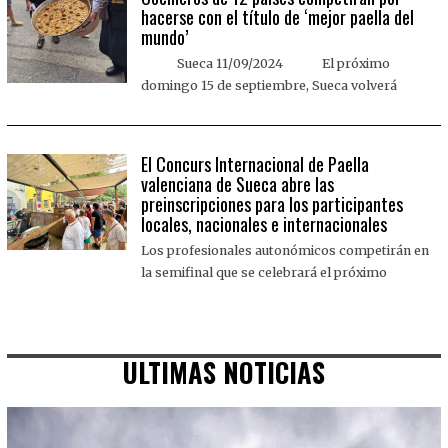
hacerse con el título de ‘mejor paella del
mundo’
Sueca 11/09/2024 El próximo
domingo 15 de septiembre, Sueca volverá
El Concurs Internacional de Paella
valenciana de Sueca abre las
preinscripciones para los participantes
locales, nacionales e internacionales
Los profesionales autonómicos competirán en
la semifinal que se celebrará el próximo
ULTIMAS NOTICIAS