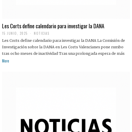
Les Corts define calendario para investigar la DANA
15 JUNIO, 2025
NOTICIAS
Les Corts define calendario para investigar la DANA La Comisión de
Investigación sobre la DANA en Les Corts Valencianes pone rumbo
tras ocho meses de inactividad Tras una prolongada espera de más
More