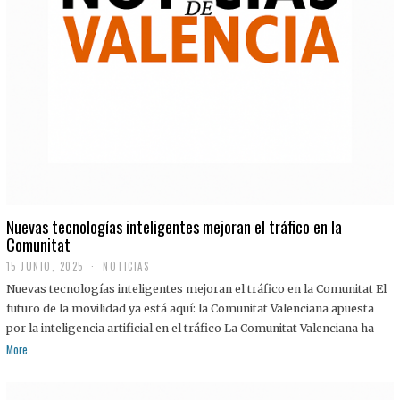
Nuevas tecnologías inteligentes mejoran el tráfico en la
Comunitat
15 JUNIO, 2025
NOTICIAS
Nuevas tecnologías inteligentes mejoran el tráfico en la Comunitat El
futuro de la movilidad ya está aquí: la Comunitat Valenciana apuesta
por la inteligencia artificial en el tráfico La Comunitat Valenciana ha
More