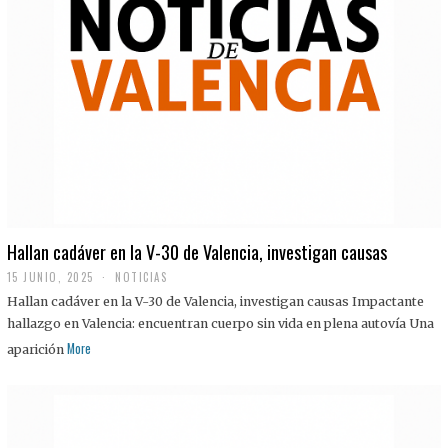
Hallan cadáver en la V-30 de Valencia, investigan causas
15 JUNIO, 2025
NOTICIAS
Hallan cadáver en la V-30 de Valencia, investigan causas Impactante
hallazgo en Valencia: encuentran cuerpo sin vida en plena autovía Una
More
aparición