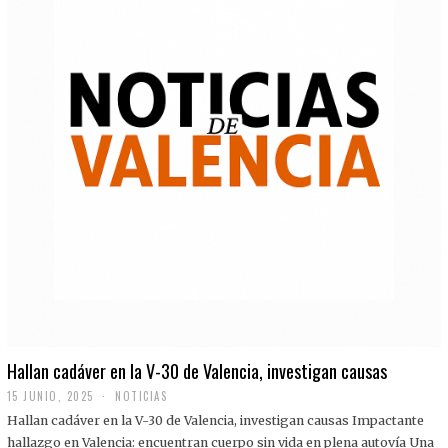
Hallan cadáver en la V-30 de Valencia, investigan causas
15 JUNIO, 2025
NOTICIAS
Hallan cadáver en la V-30 de Valencia, investigan causas Impactante
hallazgo en Valencia: encuentran cuerpo sin vida en plena autovía Una