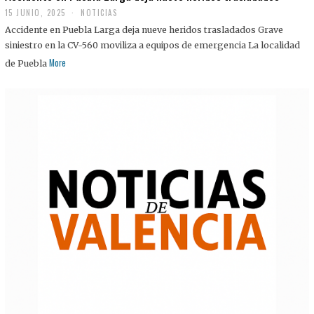
15 JUNIO, 2025
NOTICIAS
Accidente en Puebla Larga deja nueve heridos trasladados Grave
siniestro en la CV-560 moviliza a equipos de emergencia La localidad
More
de Puebla