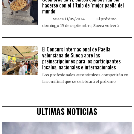
hacerse con el título de ‘mejor paella del
mundo’
Sueca 11/09/2024 El próximo
domingo 15 de septiembre, Sueca volverá
El Concurs Internacional de Paella
valenciana de Sueca abre las
preinscripciones para los participantes
locales, nacionales e internacionales
Los profesionales autonómicos competirán en
la semifinal que se celebrará el próximo
ULTIMAS NOTICIAS