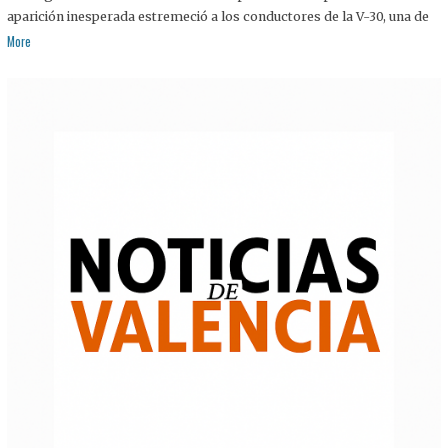
aparición inesperada estremeció a los conductores de la V-30, una de
More