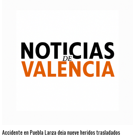
Accidente en Puebla Larga deja nueve heridos trasladados