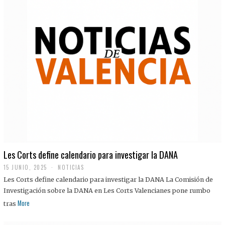
Les Corts define calendario para investigar la DANA
15 JUNIO, 2025
NOTICIAS
Les Corts define calendario para investigar la DANA La Comisión de
Investigación sobre la DANA en Les Corts Valencianes pone rumbo
More
tras