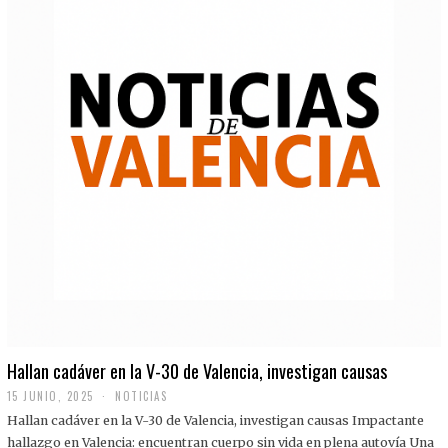
Hallan cadáver en la V-30 de Valencia, investigan causas
15 JUNIO, 2025
NOTICIAS
Hallan cadáver en la V-30 de Valencia, investigan causas Impactante
hallazgo en Valencia: encuentran cuerpo sin vida en plena autovía Una