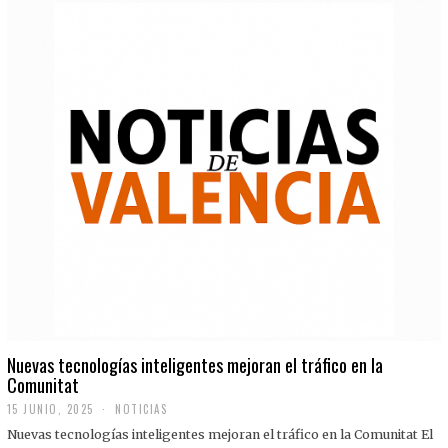
Nuevas tecnologías inteligentes mejoran el tráfico en la
Comunitat
15 JUNIO, 2025
NOTICIAS
Nuevas tecnologías inteligentes mejoran el tráfico en la Comunitat El