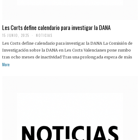
Les Corts define calendario para investigar la DANA
15 JUNIO, 2025
NOTICIAS
Les Corts define calendario para investigar la DANA La Comisión de
Investigación sobre la DANA en Les Corts Valencianes pone rumbo
tras ocho meses de inactividad Tras una prolongada espera de más
More