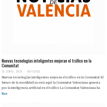
Nuevas tecnologías inteligentes mejoran el tráfico en la
Comunitat
15 JUNIO, 2025
NOTICIAS
Nuevas tecnologías inteligentes mejoran el tráfico en la Comunitat El
futuro de la movilidad ya está aquí: la Comunitat Valenciana apuesta
por la inteligencia artificial en el tráfico La Comunitat Valenciana ha
More