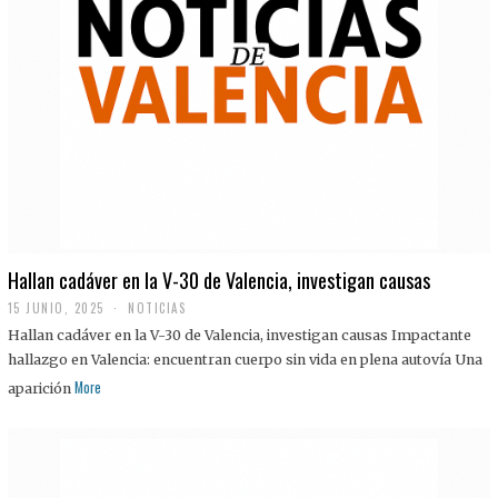
Hallan cadáver en la V-30 de Valencia, investigan causas
15 JUNIO, 2025
NOTICIAS
Hallan cadáver en la V-30 de Valencia, investigan causas Impactante
hallazgo en Valencia: encuentran cuerpo sin vida en plena autovía Una
More
aparición