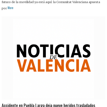
futuro de la movilidad ya está aquí: la Comunitat Valenciana apuesta
More
por
Accidente en Puebla Larga deja nueve heridos trasladados