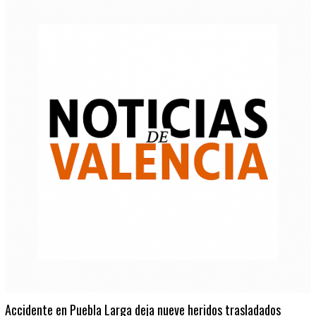
Accidente en Puebla Larga deja nueve heridos trasladados