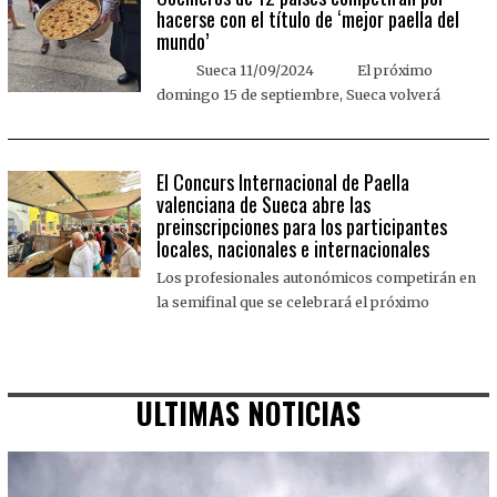
hacerse con el título de ‘mejor paella del
mundo’
Sueca 11/09/2024 El próximo
domingo 15 de septiembre, Sueca volverá
El Concurs Internacional de Paella
valenciana de Sueca abre las
preinscripciones para los participantes
locales, nacionales e internacionales
Los profesionales autonómicos competirán en
la semifinal que se celebrará el próximo
ULTIMAS NOTICIAS