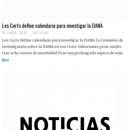
Les Corts define calendario para investigar la DANA
15 JUNIO, 2025
NOTICIAS
Les Corts define calendario para investigar la DANA La Comisión de
Investigación sobre la DANA en Les Corts Valencianes pone rumbo
tras ocho meses de inactividad Tras una prolongada espera de más
More