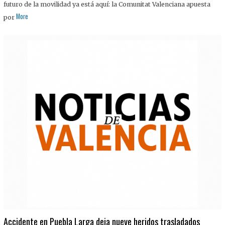
futuro de la movilidad ya está aquí: la Comunitat Valenciana apuesta
More
por
Accidente en Puebla Larga deja nueve heridos trasladados