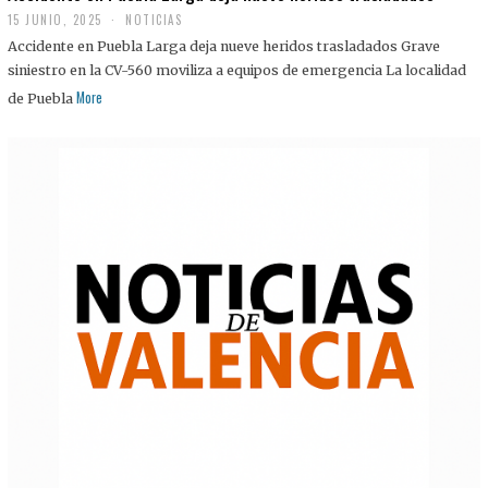
15 JUNIO, 2025
NOTICIAS
Accidente en Puebla Larga deja nueve heridos trasladados Grave
siniestro en la CV-560 moviliza a equipos de emergencia La localidad
More
de Puebla