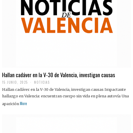
Hallan cadáver en la V-30 de Valencia, investigan causas
15 JUNIO, 2025
NOTICIAS
Hallan cadáver en la V-30 de Valencia, investigan causas Impactante
hallazgo en Valencia: encuentran cuerpo sin vida en plena autovía Una
More
aparición