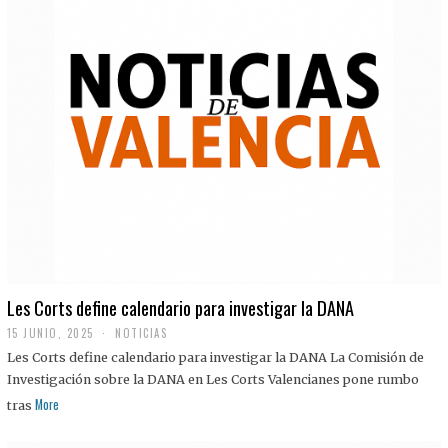
Les Corts define calendario para investigar la DANA
15 JUNIO, 2025
NOTICIAS
Les Corts define calendario para investigar la DANA La Comisión de
Investigación sobre la DANA en Les Corts Valencianes pone rumbo
More
tras