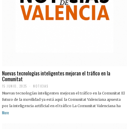
Nuevas tecnologías inteligentes mejoran el tráfico en la
Comunitat
15 JUNIO, 2025
NOTICIAS
Nuevas tecnologías inteligentes mejoran el tráfico en la Comunitat El
futuro de la movilidad ya está aquí: la Comunitat Valenciana apuesta
por la inteligencia artificial en el tráfico La Comunitat Valenciana ha
More