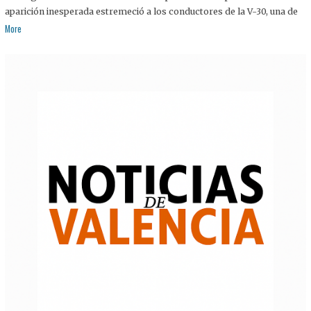
aparición inesperada estremeció a los conductores de la V-30, una de
More