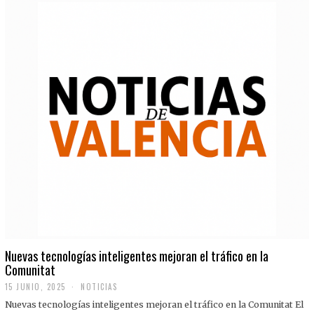
Nuevas tecnologías inteligentes mejoran el tráfico en la
Comunitat
15 JUNIO, 2025
NOTICIAS
Nuevas tecnologías inteligentes mejoran el tráfico en la Comunitat El