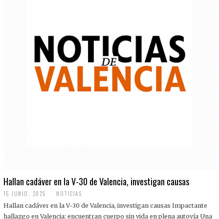
Hallan cadáver en la V-30 de Valencia, investigan causas
15 JUNIO, 2025
NOTICIAS
Hallan cadáver en la V-30 de Valencia, investigan causas Impactante
hallazgo en Valencia: encuentran cuerpo sin vida en plena autovía Una