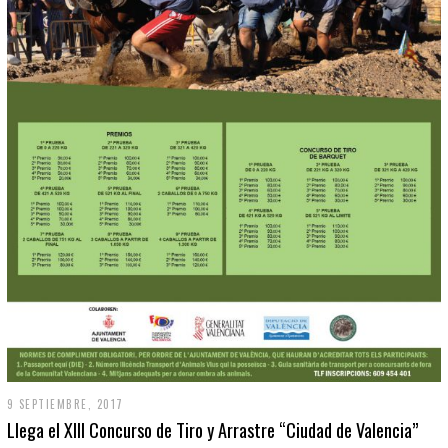
9 SEPTIEMBRE, 2017
Llega el XIII Concurso de Tiro y Arrastre “Ciudad de Valencia”