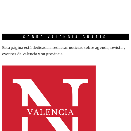
SOBRE VALENCIA GRATIS
Esta página está dedicada a redactar noticias sobre agenda, revista y
eventos de Valencia y su provincia