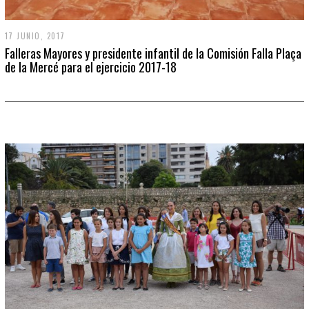
17 JUNIO, 2017
Falleras Mayores y presidente infantil de la Comisión Falla Plaça
de la Mercé para el ejercicio 2017-18