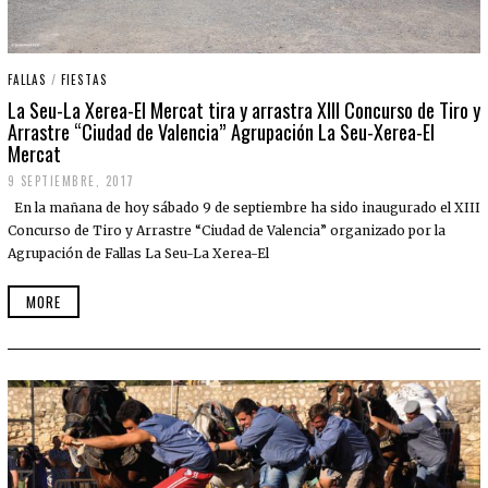
FALLAS
/
FIESTAS
La Seu-La Xerea-El Mercat tira y arrastra XIII Concurso de Tiro y
Arrastre “Ciudad de Valencia” Agrupación La Seu-Xerea-El
Mercat
9 SEPTIEMBRE, 2017
En la mañana de hoy sábado 9 de septiembre ha sido inaugurado el XIII
Concurso de Tiro y Arrastre “Ciudad de Valencia” organizado por la
Agrupación de Fallas La Seu-La Xerea-El
MORE