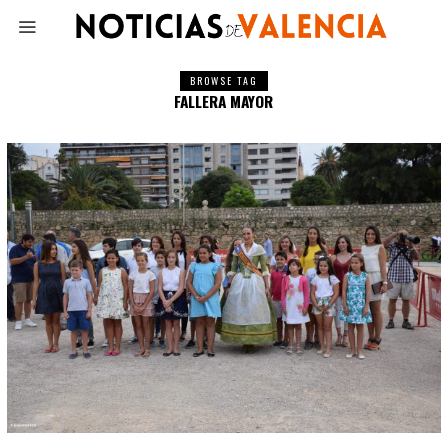
BROWSE TAG
FALLERA MAYOR