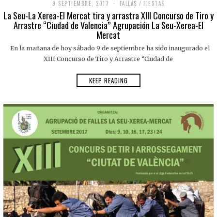
9 SEPTIEMBRE, 2017
FALLAS
/
FIESTAS
La Seu-La Xerea-El Mercat tira y arrastra XIII Concurso de Tiro y
Arrastre “Ciudad de Valencia” Agrupación La Seu-Xerea-El
Mercat
En la mañana de hoy sábado 9 de septiembre ha sido inaugurado el
XIII Concurso de Tiro y Arrastre “Ciudad de
KEEP READING