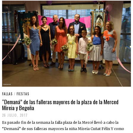
FALLAS
/
FIESTAS
“Demaná” de las falleras mayores de la plaza de la Merced
Mireia y Begoña
26 JULIO, 2017
Es pasado fin de la semana la falla plaza de la Mercé llevó a cabo la
“Demaná” de sus falleras mayores la niña Mireia Cuñat Félix Y como