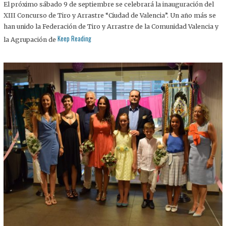
El próximo sábado 9 de septiembre se celebrará la inauguración del
XIII Concurso de Tiro y Arrastre “Ciudad de Valencia”. Un año más se
han unido la Federación de Tiro y Arrastre de la Comunidad Valencia y
Keep Reading
la Agrupación de