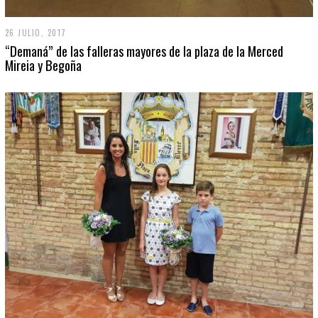
26 JULIO, 2017
“Demaná” de las falleras mayores de la plaza de la Merced
Mireia y Begoña