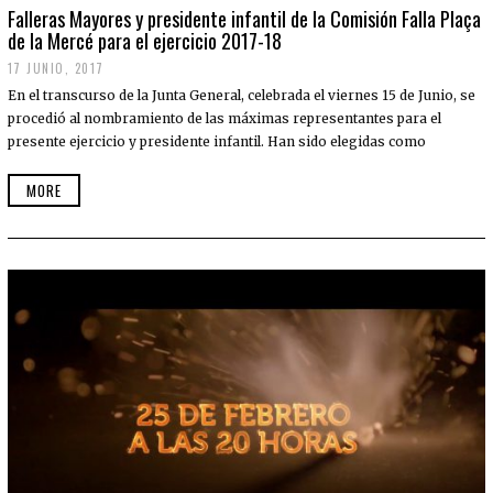
Falleras Mayores y presidente infantil de la Comisión Falla Plaça
de la Mercé para el ejercicio 2017-18
17 JUNIO, 2017
En el transcurso de la Junta General, celebrada el viernes 15 de Junio, se
procedió al nombramiento de las máximas representantes para el
presente ejercicio y presidente infantil. Han sido elegidas como
MORE