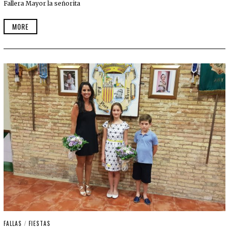
Fallera Mayor la señorita
MORE
FALLAS
/
FIESTAS