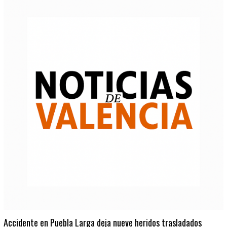
Accidente en Puebla Larga deja nueve heridos trasladados