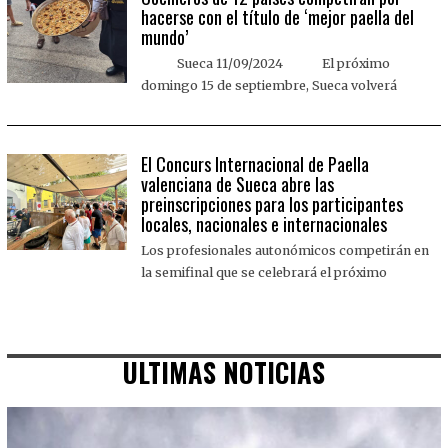
hacerse con el título de ‘mejor paella del
mundo’
Sueca 11/09/2024 El próximo
domingo 15 de septiembre, Sueca volverá
El Concurs Internacional de Paella
valenciana de Sueca abre las
preinscripciones para los participantes
locales, nacionales e internacionales
Los profesionales autonómicos competirán en
la semifinal que se celebrará el próximo
ULTIMAS NOTICIAS