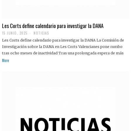
Les Corts define calendario para investigar la DANA
15 JUNIO, 2025
NOTICIAS
Les Corts define calendario para investigar la DANA La Comisión de
Investigación sobre la DANA en Les Corts Valencianes pone rumbo
tras ocho meses de inactividad Tras una prolongada espera de más
More