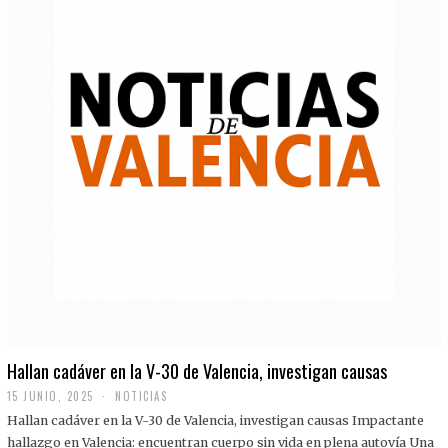
Hallan cadáver en la V-30 de Valencia, investigan causas
15 JUNIO, 2025
NOTICIAS
Hallan cadáver en la V-30 de Valencia, investigan causas Impactante
hallazgo en Valencia: encuentran cuerpo sin vida en plena autovía Una