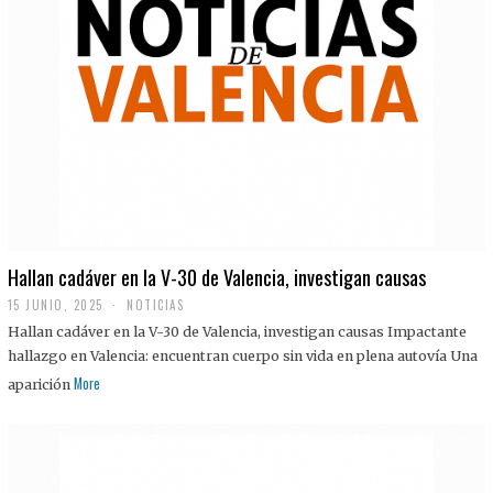
Hallan cadáver en la V-30 de Valencia, investigan causas
15 JUNIO, 2025
NOTICIAS
Hallan cadáver en la V-30 de Valencia, investigan causas Impactante
hallazgo en Valencia: encuentran cuerpo sin vida en plena autovía Una
More
aparición