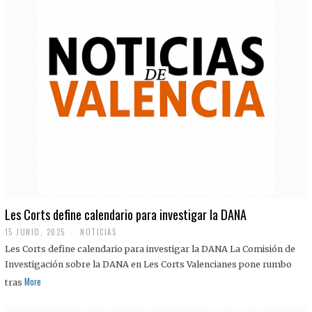
Les Corts define calendario para investigar la DANA
15 JUNIO, 2025
NOTICIAS
Les Corts define calendario para investigar la DANA La Comisión de
Investigación sobre la DANA en Les Corts Valencianes pone rumbo
More
tras