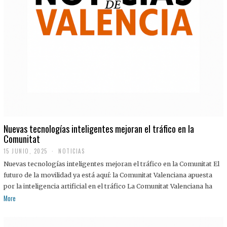
Nuevas tecnologías inteligentes mejoran el tráfico en la
Comunitat
15 JUNIO, 2025
NOTICIAS
Nuevas tecnologías inteligentes mejoran el tráfico en la Comunitat El
futuro de la movilidad ya está aquí: la Comunitat Valenciana apuesta
por la inteligencia artificial en el tráfico La Comunitat Valenciana ha
More