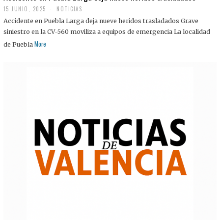
15 JUNIO, 2025
NOTICIAS
Accidente en Puebla Larga deja nueve heridos trasladados Grave
siniestro en la CV-560 moviliza a equipos de emergencia La localidad
More
de Puebla