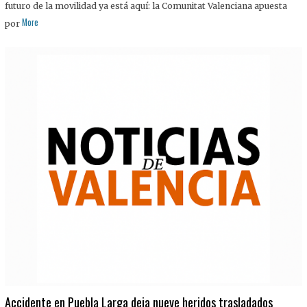
futuro de la movilidad ya está aquí: la Comunitat Valenciana apuesta
More
por
Accidente en Puebla Larga deja nueve heridos trasladados