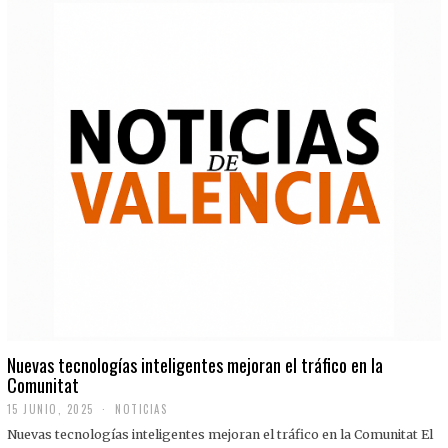
Nuevas tecnologías inteligentes mejoran el tráfico en la
Comunitat
15 JUNIO, 2025
NOTICIAS
Nuevas tecnologías inteligentes mejoran el tráfico en la Comunitat El