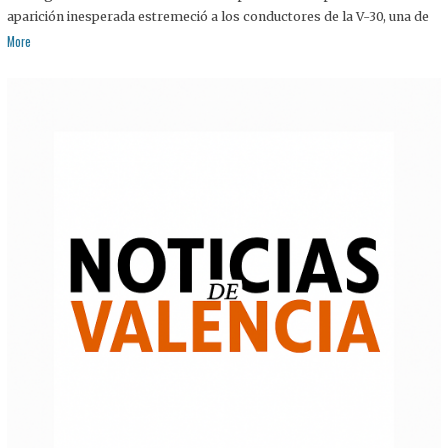
aparición inesperada estremeció a los conductores de la V-30, una de
More